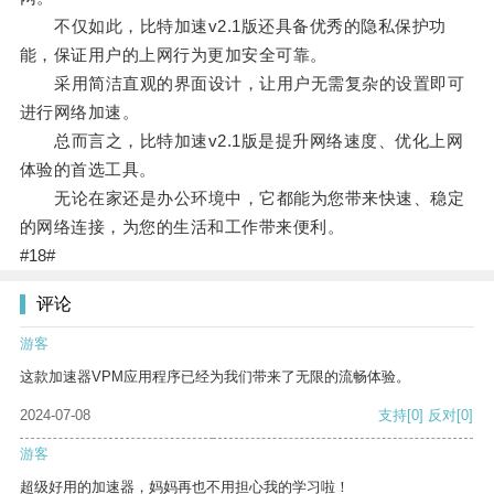
不仅如此，比特加速v2.1版还具备优秀的隐私保护功
能，保证用户的上网行为更加安全可靠。
采用简洁直观的界面设计，让用户无需复杂的设置即可
进行网络加速。
总而言之，比特加速v2.1版是提升网络速度、优化上网
体验的首选工具。
无论在家还是办公环境中，它都能为您带来快速、稳定
的网络连接，为您的生活和工作带来便利。
#18#
评论
游客
这款加速器VPM应用程序已经为我们带来了无限的流畅体验。
2024-07-08
支持
[0]
反对
[0]
游客
超级好用的加速器，妈妈再也不用担心我的学习啦！