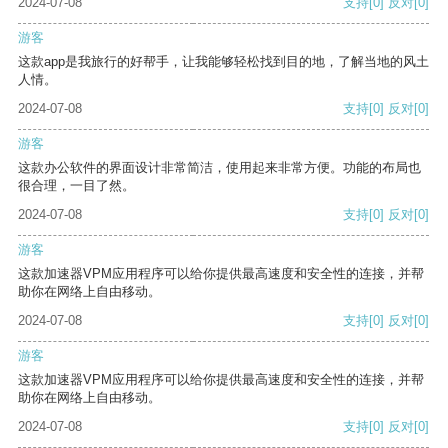
2024-07-08
支持
[0]
反对
[0]
游客
这款app是我旅行的好帮手，让我能够轻松找到目的地，了解当地的风土
人情。
2024-07-08
支持
[0]
反对
[0]
游客
这款办公软件的界面设计非常简洁，使用起来非常方便。功能的布局也
很合理，一目了然。
2024-07-08
支持
[0]
反对
[0]
游客
这款加速器VPM应用程序可以给你提供最高速度和安全性的连接，并帮
助你在网络上自由移动。
2024-07-08
支持
[0]
反对
[0]
游客
这款加速器VPM应用程序可以给你提供最高速度和安全性的连接，并帮
助你在网络上自由移动。
2024-07-08
支持
[0]
反对
[0]