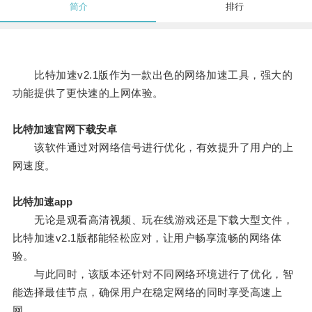
简介
排行
比特加速v2.1版作为一款出色的网络加速工具，强大的
功能提供了更快速的上网体验。
比特加速官网下载安卓
该软件通过对网络信号进行优化，有效提升了用户的上
网速度。
比特加速app
无论是观看高清视频、玩在线游戏还是下载大型文件，
比特加速v2.1版都能轻松应对，让用户畅享流畅的网络体
验。
与此同时，该版本还针对不同网络环境进行了优化，智
能选择最佳节点，确保用户在稳定网络的同时享受高速上
网。