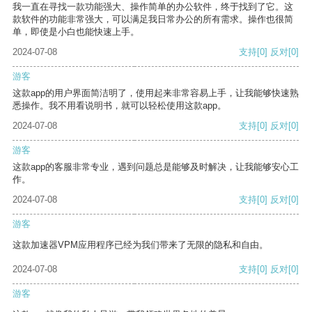
我一直在寻找一款功能强大、操作简单的办公软件，终于找到了它。这
款软件的功能非常强大，可以满足我日常办公的所有需求。操作也很简
单，即使是小白也能快速上手。
2024-07-08
支持
[0]
反对
[0]
游客
这款app的用户界面简洁明了，使用起来非常容易上手，让我能够快速熟
悉操作。我不用看说明书，就可以轻松使用这款app。
2024-07-08
支持
[0]
反对
[0]
游客
这款app的客服非常专业，遇到问题总是能够及时解决，让我能够安心工
作。
2024-07-08
支持
[0]
反对
[0]
游客
这款加速器VPM应用程序已经为我们带来了无限的隐私和自由。
2024-07-08
支持
[0]
反对
[0]
游客