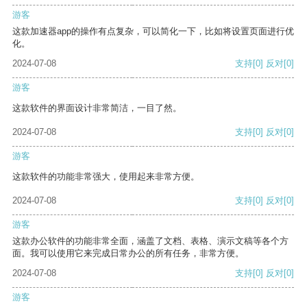
游客
这款加速器app的操作有点复杂，可以简化一下，比如将设置页面进行优
化。
2024-07-08
支持
[0]
反对
[0]
游客
这款软件的界面设计非常简洁，一目了然。
2024-07-08
支持
[0]
反对
[0]
游客
这款软件的功能非常强大，使用起来非常方便。
2024-07-08
支持
[0]
反对
[0]
游客
这款办公软件的功能非常全面，涵盖了文档、表格、演示文稿等各个方
面。我可以使用它来完成日常办公的所有任务，非常方便。
2024-07-08
支持
[0]
反对
[0]
游客