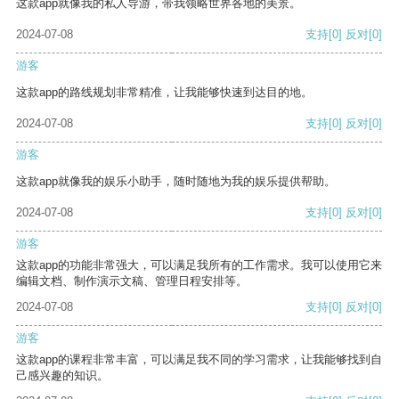
这款app就像我的私人导游，带我领略世界各地的美景。
2024-07-08
支持
[0]
反对
[0]
游客
这款app的路线规划非常精准，让我能够快速到达目的地。
2024-07-08
支持
[0]
反对
[0]
游客
这款app就像我的娱乐小助手，随时随地为我的娱乐提供帮助。
2024-07-08
支持
[0]
反对
[0]
游客
这款app的功能非常强大，可以满足我所有的工作需求。我可以使用它来
编辑文档、制作演示文稿、管理日程安排等。
2024-07-08
支持
[0]
反对
[0]
游客
这款app的课程非常丰富，可以满足我不同的学习需求，让我能够找到自
己感兴趣的知识。