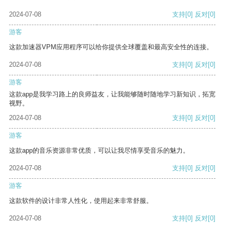
2024-07-08
支持
[0]
反对
[0]
游客
这款加速器VPM应用程序可以给你提供全球覆盖和最高安全性的连接。
2024-07-08
支持
[0]
反对
[0]
游客
这款app是我学习路上的良师益友，让我能够随时随地学习新知识，拓宽
视野。
2024-07-08
支持
[0]
反对
[0]
游客
这款app的音乐资源非常优质，可以让我尽情享受音乐的魅力。
2024-07-08
支持
[0]
反对
[0]
游客
这款软件的设计非常人性化，使用起来非常舒服。
2024-07-08
支持
[0]
反对
[0]