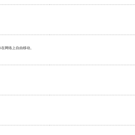
你在网络上自由移动。