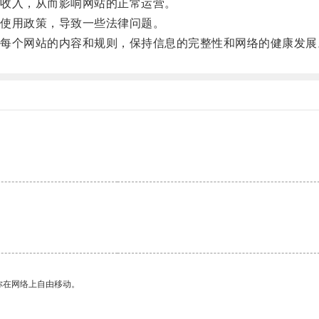
收入，从而影响网站的正常运营。
使用政策，导致一些法律问题。
个网站的内容和规则，保持信息的完整性和网络的健康发展
你在网络上自由移动。