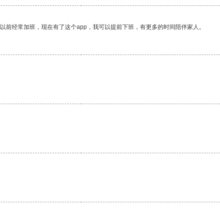
我以前经常加班，现在有了这个app，我可以提前下班，有更多的时间陪伴家人。