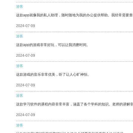
游客
这款app就像我的私人助理，随时随地为我的办公提供帮助。我经常需要查
2024-07-09
游客
这款app的游戏非常好玩，可以让我消磨时间。
2024-07-09
游客
这款游戏的音乐非常优美，听了让人心旷神怡。
2024-07-09
游客
这款学习软件的课程内容非常丰富，涵盖了各个学科的知识。老师的讲解
2024-07-09
游客