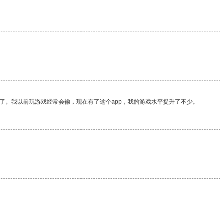
了。我以前玩游戏经常会输，现在有了这个app，我的游戏水平提升了不少。