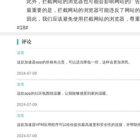
此外，拦截网站的浏览器也可能会影响网站的广告
最重要的是，拦截网站的浏览器可能违反了网站的
因此，我们应该避免使用拦截网站的浏览器，尊重每
#18#
评论
游客
这款加速器app的价格有点贵，可以适当降低一些，这样会更加亲民。
2024-07-09
游客
这款app的社区氛围很温馨，让我能够感受到家的温暖。
2024-07-09
游客
这款加速器VPM应用程序可以给你提供最高速度和安全性的连接，并帮助
2024-07-09