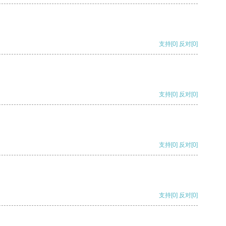
支持
[0]
反对
[0]
支持
[0]
反对
[0]
支持
[0]
反对
[0]
支持
[0]
反对
[0]