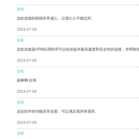
游客
这款游戏的剧情非常感人，让我久久不能忘怀。
2024-07-09
游客
这款加速器VPM应用程序可以给你提供最高速度和安全性的连接，并帮助
2024-07-09
游客
超棒啊 好用
2024-07-09
游客
这款软件的功能非常全面，可以满足我所有需求。
2024-07-09
游客