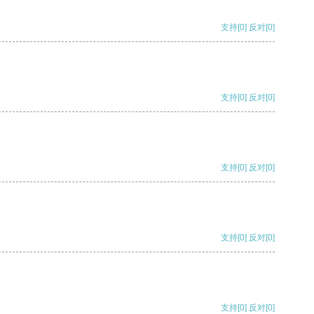
支持
[0]
反对
[0]
支持
[0]
反对
[0]
支持
[0]
反对
[0]
支持
[0]
反对
[0]
支持
[0]
反对
[0]