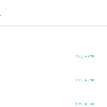
。
支持
[0]
反对
[0]
支持
[0]
反对
[0]
支持
[0]
反对
[0]