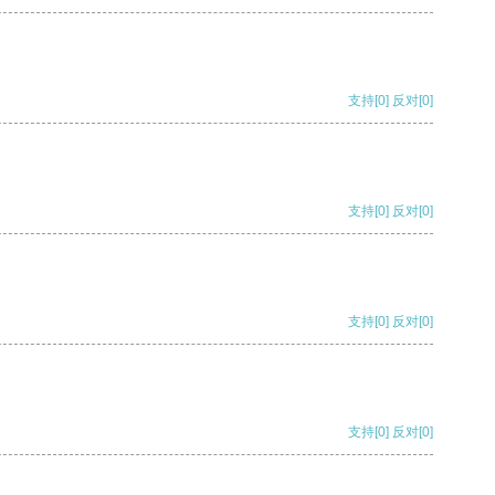
支持
[0]
反对
[0]
支持
[0]
反对
[0]
支持
[0]
反对
[0]
支持
[0]
反对
[0]