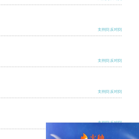
支持
[0]
反对
[0]
支持
[0]
反对
[0]
支持
[0]
反对
[0]
支持
[0]
反对
[0]