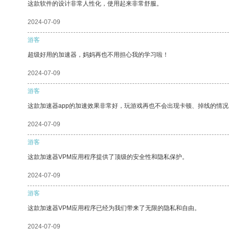
这款软件的设计非常人性化，使用起来非常舒服。
2024-07-09
游客
超级好用的加速器，妈妈再也不用担心我的学习啦！
2024-07-09
游客
这款加速器app的加速效果非常好，玩游戏再也不会出现卡顿、掉线的情况
2024-07-09
游客
这款加速器VPM应用程序提供了顶级的安全性和隐私保护。
2024-07-09
游客
这款加速器VPM应用程序已经为我们带来了无限的隐私和自由。
2024-07-09