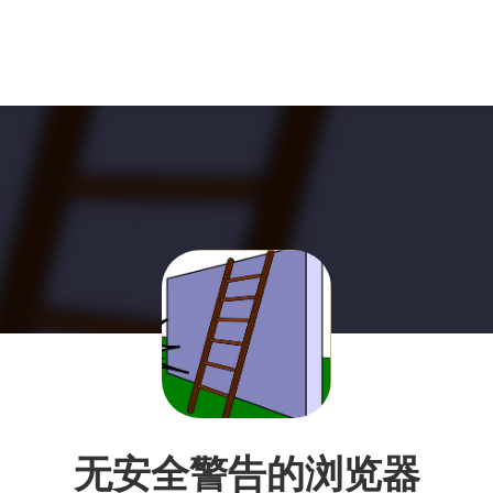
无安全警告的浏览器