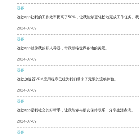
游客
这款app让我的工作效率提高了50%，让我能够更轻松地完成工作任务。
2024-07-09
游客
这款app就像我的私人导游，带我领略世界各地的美景。
2024-07-09
游客
这款加速器VPM应用程序已经为我们带来了无限的流畅体验。
2024-07-09
游客
这款app是我社交的好帮手，让我能够与朋友保持联系，分享生活点滴。
2024-07-09
游客