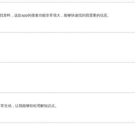
找资料，这款app的搜索功能非常强大，能够快速找到我需要的信息。
非常生动，让我能够轻松理解知识点。