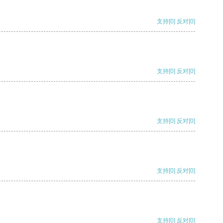
支持
[0]
反对
[0]
支持
[0]
反对
[0]
支持
[0]
反对
[0]
支持
[0]
反对
[0]
支持
[0]
反对
[0]