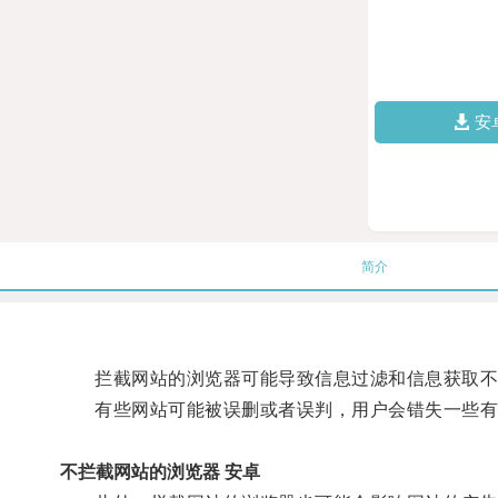
安
简介
拦截网站的浏览器可能导致信息过滤和信息获取不
有些网站可能被误删或者误判，用户会错失一些有
不拦截网站的浏览器 安卓