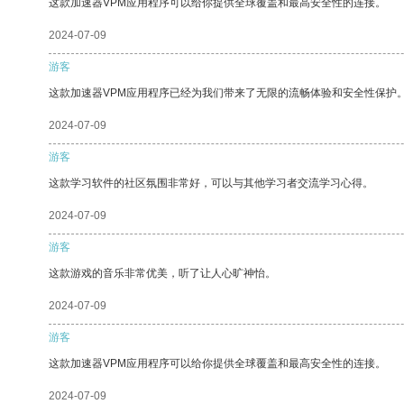
这款加速器VPM应用程序可以给你提供全球覆盖和最高安全性的连接。
2024-07-09
游客
这款加速器VPM应用程序已经为我们带来了无限的流畅体验和安全性保护
2024-07-09
游客
这款学习软件的社区氛围非常好，可以与其他学习者交流学习心得。
2024-07-09
游客
这款游戏的音乐非常优美，听了让人心旷神怡。
2024-07-09
游客
这款加速器VPM应用程序可以给你提供全球覆盖和最高安全性的连接。
2024-07-09