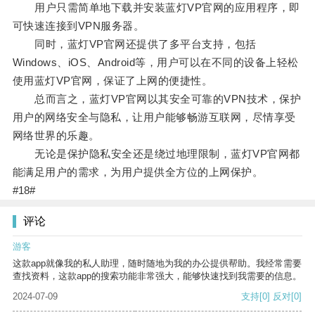
用户只需简单地下载并安装蓝灯VP官网的应用程序，即
可快速连接到VPN服务器。
同时，蓝灯VP官网还提供了多平台支持，包括
Windows、iOS、Android等，用户可以在不同的设备上轻松
使用蓝灯VP官网，保证了上网的便捷性。
总而言之，蓝灯VP官网以其安全可靠的VPN技术，保护
用户的网络安全与隐私，让用户能够畅游互联网，尽情享受
网络世界的乐趣。
无论是保护隐私安全还是绕过地理限制，蓝灯VP官网都
能满足用户的需求，为用户提供全方位的上网保护。
#18#
评论
游客
这款app就像我的私人助理，随时随地为我的办公提供帮助。我经常需要
查找资料，这款app的搜索功能非常强大，能够快速找到我需要的信息。
2024-07-09
支持
[0]
反对
[0]