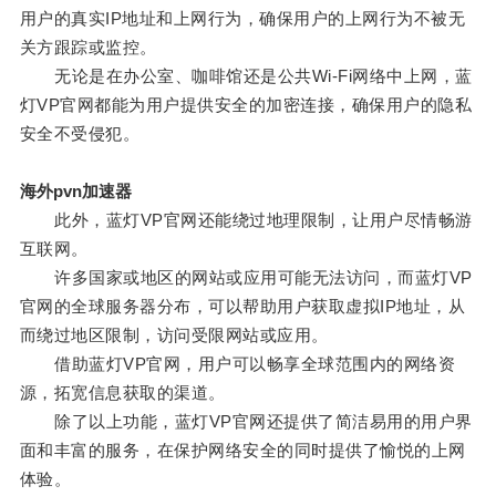
用户的真实IP地址和上网行为，确保用户的上网行为不被无
关方跟踪或监控。
无论是在办公室、咖啡馆还是公共Wi-Fi网络中上网，蓝
灯VP官网都能为用户提供安全的加密连接，确保用户的隐私
安全不受侵犯。
海外pvn加速器
此外，蓝灯VP官网还能绕过地理限制，让用户尽情畅游
互联网。
许多国家或地区的网站或应用可能无法访问，而蓝灯VP
官网的全球服务器分布，可以帮助用户获取虚拟IP地址，从
而绕过地区限制，访问受限网站或应用。
借助蓝灯VP官网，用户可以畅享全球范围内的网络资
源，拓宽信息获取的渠道。
除了以上功能，蓝灯VP官网还提供了简洁易用的用户界
面和丰富的服务，在保护网络安全的同时提供了愉悦的上网
体验。