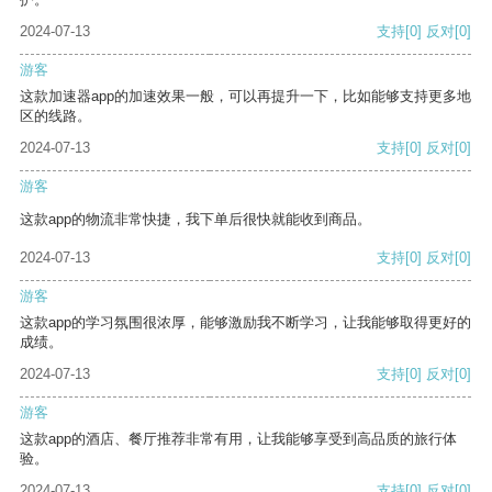
2024-07-13
支持
[0]
反对
[0]
游客
这款加速器app的加速效果一般，可以再提升一下，比如能够支持更多地
区的线路。
2024-07-13
支持
[0]
反对
[0]
游客
这款app的物流非常快捷，我下单后很快就能收到商品。
2024-07-13
支持
[0]
反对
[0]
游客
这款app的学习氛围很浓厚，能够激励我不断学习，让我能够取得更好的
成绩。
2024-07-13
支持
[0]
反对
[0]
游客
这款app的酒店、餐厅推荐非常有用，让我能够享受到高品质的旅行体
验。
2024-07-13
支持
[0]
反对
[0]