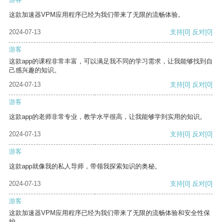
这款加速器VPM应用程序已经为我们带来了无限的流畅体验。
2024-07-13
支持
[0]
反对
[0]
游客
这款app的课程非常丰富，可以满足我不同的学习需求，让我能够找到自
己感兴趣的知识。
2024-07-13
支持
[0]
反对
[0]
游客
这款app的老师非常专业，教学水平很高，让我能够学到实用的知识。
2024-07-13
支持
[0]
反对
[0]
游客
这款app就像我的私人导师，带领我探索知识的奥秘。
2024-07-13
支持
[0]
反对
[0]
游客
这款加速器VPM应用程序已经为我们带来了无限的流畅体验和安全性保
护。