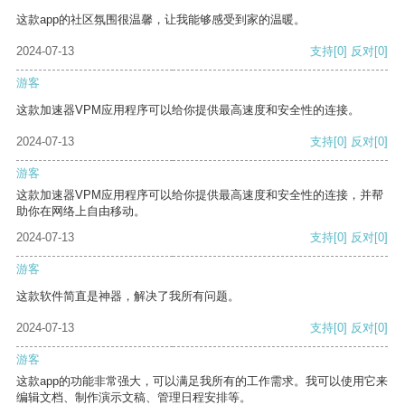
这款app的社区氛围很温馨，让我能够感受到家的温暖。
2024-07-13
支持
[0]
反对
[0]
游客
这款加速器VPM应用程序可以给你提供最高速度和安全性的连接。
2024-07-13
支持
[0]
反对
[0]
游客
这款加速器VPM应用程序可以给你提供最高速度和安全性的连接，并帮
助你在网络上自由移动。
2024-07-13
支持
[0]
反对
[0]
游客
这款软件简直是神器，解决了我所有问题。
2024-07-13
支持
[0]
反对
[0]
游客
这款app的功能非常强大，可以满足我所有的工作需求。我可以使用它来
编辑文档、制作演示文稿、管理日程安排等。