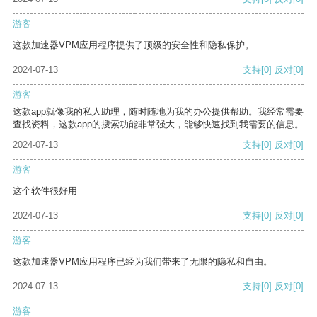
游客
这款加速器VPM应用程序提供了顶级的安全性和隐私保护。
2024-07-13
支持
[0]
反对
[0]
游客
这款app就像我的私人助理，随时随地为我的办公提供帮助。我经常需要
查找资料，这款app的搜索功能非常强大，能够快速找到我需要的信息。
2024-07-13
支持
[0]
反对
[0]
游客
这个软件很好用
2024-07-13
支持
[0]
反对
[0]
游客
这款加速器VPM应用程序已经为我们带来了无限的隐私和自由。
2024-07-13
支持
[0]
反对
[0]
游客