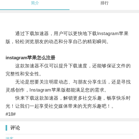
简介
排行
通过下载加速器，用户可以更快地下载Instagram苹果
版，轻松浏览朋友的动态和分享自己的精彩瞬间。
instagram苹果怎么注册
这款加速器不仅可以提升下载速度，还能够保证文件的
完整性和安全性。
无论是想要关注明星动态、与朋友分享生活，还是寻找
灵感创作，Instagram苹果版都能满足您的需求。
快来下载这款加速器，解锁更多社交乐趣，畅享快乐时
光！让我们一起享受社交媒体带来的无穷乐趣吧！。
#18#
评论
游客