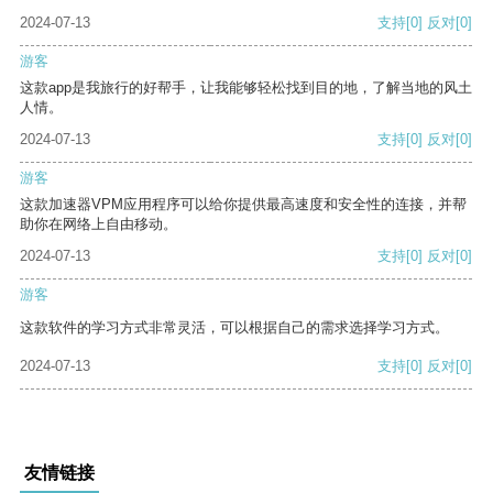
2024-07-13
支持
[0]
反对
[0]
游客
这款app是我旅行的好帮手，让我能够轻松找到目的地，了解当地的风土
人情。
2024-07-13
支持
[0]
反对
[0]
游客
这款加速器VPM应用程序可以给你提供最高速度和安全性的连接，并帮
助你在网络上自由移动。
2024-07-13
支持
[0]
反对
[0]
游客
这款软件的学习方式非常灵活，可以根据自己的需求选择学习方式。
2024-07-13
支持
[0]
反对
[0]
友情链接