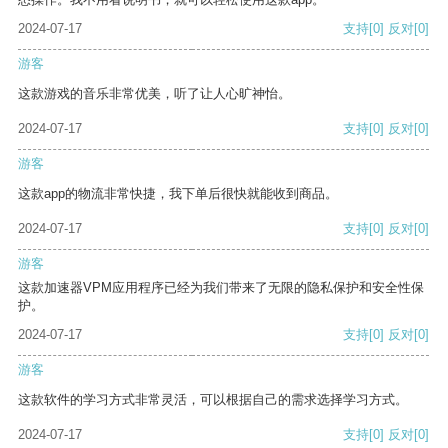
2024-07-17
支持
[0]
反对
[0]
游客
这款游戏的音乐非常优美，听了让人心旷神怡。
2024-07-17
支持
[0]
反对
[0]
游客
这款app的物流非常快捷，我下单后很快就能收到商品。
2024-07-17
支持
[0]
反对
[0]
游客
这款加速器VPM应用程序已经为我们带来了无限的隐私保护和安全性保
护。
2024-07-17
支持
[0]
反对
[0]
游客
这款软件的学习方式非常灵活，可以根据自己的需求选择学习方式。
2024-07-17
支持
[0]
反对
[0]