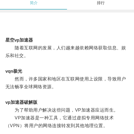
简介
排行
星空vp加速器
随着互联网的发展，人们越来越依赖网络获取信息、娱
乐和社交。
vqn极光
然而，许多国家和地区在互联网使用上设限，导致用户
无法畅享全球网络资源。
vp加速器破解版
为了帮助用户解决这些问题，VP加速器应运而生。
VP加速器是一种工具，它通过虚拟专用网络技术
（VPN）将用户的网络连接转发到其他地理位置。