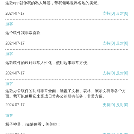
这款app就像我的私人导游，带我领略世界各地的美景。
2024-07-17
支持
[0]
反对
[0]
游客
这个软件我非常喜欢
2024-07-17
支持
[0]
反对
[0]
游客
这款软件的设计非常人性化，使用起来非常方便。
2024-07-17
支持
[0]
反对
[0]
游客
这款办公软件的功能非常全面，涵盖了文档、表格、演示文稿等各个方
面。我可以使用它来完成日常办公的所有任务，非常方便。
2024-07-17
支持
[0]
反对
[0]
游客
梯子神器，ins随便看，美美哒！