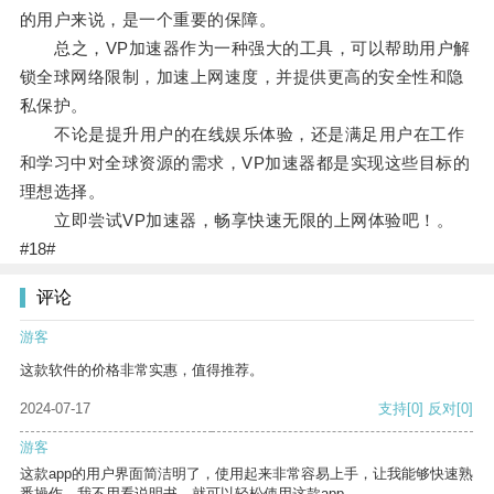
的用户来说，是一个重要的保障。
总之，VP加速器作为一种强大的工具，可以帮助用户解
锁全球网络限制，加速上网速度，并提供更高的安全性和隐
私保护。
不论是提升用户的在线娱乐体验，还是满足用户在工作
和学习中对全球资源的需求，VP加速器都是实现这些目标的
理想选择。
立即尝试VP加速器，畅享快速无限的上网体验吧！。
#18#
评论
游客
这款软件的价格非常实惠，值得推荐。
2024-07-17
支持
[0]
反对
[0]
游客
这款app的用户界面简洁明了，使用起来非常容易上手，让我能够快速熟
悉操作。我不用看说明书，就可以轻松使用这款app。