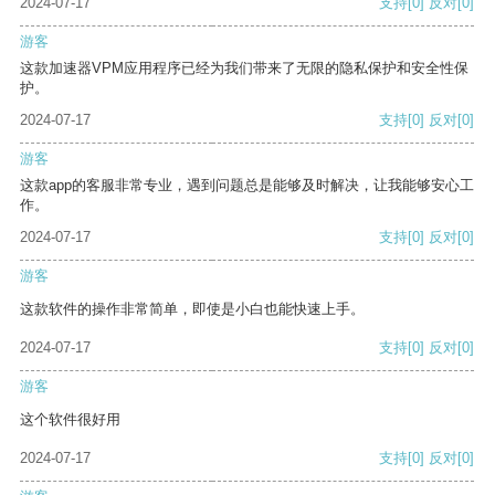
2024-07-17
支持
[0]
反对
[0]
游客
这款加速器VPM应用程序已经为我们带来了无限的隐私保护和安全性保
护。
2024-07-17
支持
[0]
反对
[0]
游客
这款app的客服非常专业，遇到问题总是能够及时解决，让我能够安心工
作。
2024-07-17
支持
[0]
反对
[0]
游客
这款软件的操作非常简单，即使是小白也能快速上手。
2024-07-17
支持
[0]
反对
[0]
游客
这个软件很好用
2024-07-17
支持
[0]
反对
[0]