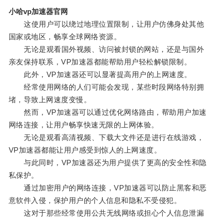
小哈vp加速器官网
这使用户可以绕过地理位置限制，让用户仿佛身处其他
国家或地区，畅享全球网络资源。
无论是观看国外视频、访问被封锁的网站，还是与国外
亲友保持联系，VP加速器都能帮助用户轻松解锁限制。
此外，VP加速器还可以显著提高用户的上网速度。
经常使用网络的人们可能会发现，某些时段网络特别拥
堵，导致上网速度变慢。
然而，VP加速器可以通过优化网络路由，帮助用户加速
网络连接，让用户畅享快速无限的上网体验。
无论是观看高清视频、下载大文件还是进行在线游戏，
VP加速器都能让用户感受到惊人的上网速度。
与此同时，VP加速器还为用户提供了更高的安全性和隐
私保护。
通过加密用户的网络连接，VP加速器可以防止黑客和恶
意软件入侵，保护用户的个人信息和隐私不受侵犯。
这对于那些经常使用公共无线网络或担心个人信息泄漏