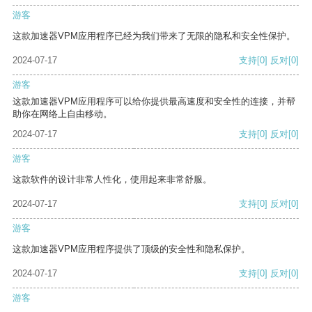
游客
这款加速器VPM应用程序已经为我们带来了无限的隐私和安全性保护。
2024-07-17
支持
[0]
反对
[0]
游客
这款加速器VPM应用程序可以给你提供最高速度和安全性的连接，并帮
助你在网络上自由移动。
2024-07-17
支持
[0]
反对
[0]
游客
这款软件的设计非常人性化，使用起来非常舒服。
2024-07-17
支持
[0]
反对
[0]
游客
这款加速器VPM应用程序提供了顶级的安全性和隐私保护。
2024-07-17
支持
[0]
反对
[0]
游客