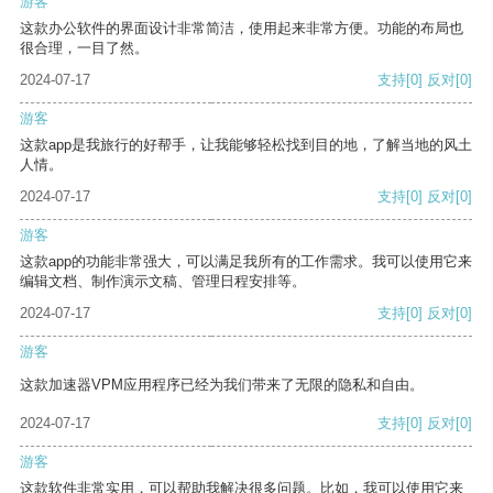
游客
这款办公软件的界面设计非常简洁，使用起来非常方便。功能的布局也
很合理，一目了然。
2024-07-17
支持
[0]
反对
[0]
游客
这款app是我旅行的好帮手，让我能够轻松找到目的地，了解当地的风土
人情。
2024-07-17
支持
[0]
反对
[0]
游客
这款app的功能非常强大，可以满足我所有的工作需求。我可以使用它来
编辑文档、制作演示文稿、管理日程安排等。
2024-07-17
支持
[0]
反对
[0]
游客
这款加速器VPM应用程序已经为我们带来了无限的隐私和自由。
2024-07-17
支持
[0]
反对
[0]
游客
这款软件非常实用，可以帮助我解决很多问题。比如，我可以使用它来