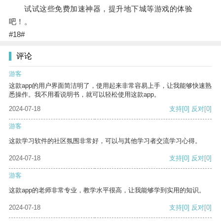
试试这些免费加速神器，提升地下城等游戏的体验
吧！。
#18#
评论
游客
这款app的用户界面简洁明了，使用起来非常容易上手，让我能够快速熟
悉操作。我不用看说明书，就可以轻松使用这款app。
2024-07-18
支持
[0]
反对
[0]
游客
这款学习软件的社区氛围非常好，可以与其他学习者交流学习心得。
2024-07-18
支持
[0]
反对
[0]
游客
这款app的老师非常专业，教学水平很高，让我能够学到实用的知识。
2024-07-18
支持
[0]
反对
[0]