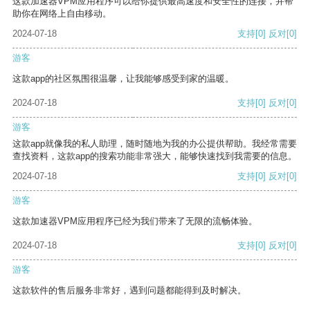
这款加速器VPM应用程序可以给你提供最高速度和安全性的连接，并帮
助你在网络上自由移动。
2024-07-18
支持
[0]
反对
[0]
游客
这款app的社区氛围很温馨，让我能够感受到家的温暖。
2024-07-18
支持
[0]
反对
[0]
游客
这款app就像我的私人助理，随时随地为我的办公提供帮助。我经常需要
查找资料，这款app的搜索功能非常强大，能够快速找到我需要的信息。
2024-07-18
支持
[0]
反对
[0]
游客
这款加速器VPM应用程序已经为我们带来了无限的流畅体验。
2024-07-18
支持
[0]
反对
[0]
游客
这款软件的售后服务非常好，遇到问题都能得到及时解决。