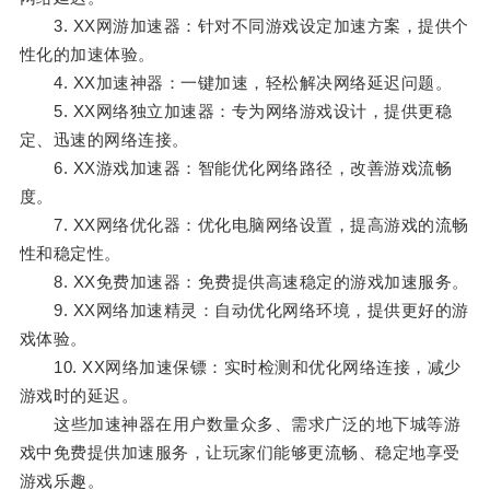
3. XX网游加速器：针对不同游戏设定加速方案，提供个
性化的加速体验。
4. XX加速神器：一键加速，轻松解决网络延迟问题。
5. XX网络独立加速器：专为网络游戏设计，提供更稳
定、迅速的网络连接。
6. XX游戏加速器：智能优化网络路径，改善游戏流畅
度。
7. XX网络优化器：优化电脑网络设置，提高游戏的流畅
性和稳定性。
8. XX免费加速器：免费提供高速稳定的游戏加速服务。
9. XX网络加速精灵：自动优化网络环境，提供更好的游
戏体验。
10. XX网络加速保镖：实时检测和优化网络连接，减少
游戏时的延迟。
这些加速神器在用户数量众多、需求广泛的地下城等游
戏中免费提供加速服务，让玩家们能够更流畅、稳定地享受
游戏乐趣。