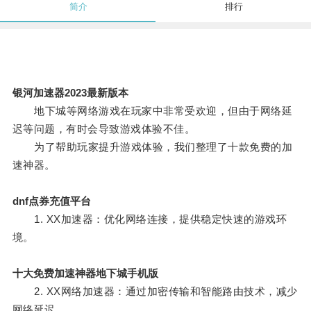
简介
排行
银河加速器2023最新版本
地下城等网络游戏在玩家中非常受欢迎，但由于网络延
迟等问题，有时会导致游戏体验不佳。
为了帮助玩家提升游戏体验，我们整理了十款免费的加
速神器。
dnf点券充值平台
1. XX加速器：优化网络连接，提供稳定快速的游戏环
境。
十大免费加速神器地下城手机版
2. XX网络加速器：通过加密传输和智能路由技术，减少
网络延迟。