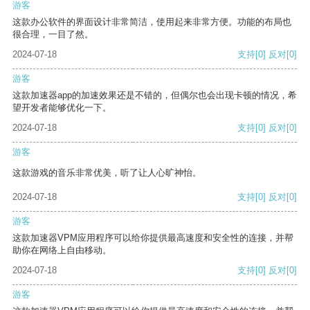
游客
这款办公软件的界面设计非常简洁，使用起来非常方便。功能的布局也
很合理，一目了然。
2024-07-18
支持
[0]
反对
[0]
游客
这款加速器app的加速效果还是不错的，但偶尔也会出现卡顿的情况，希
望开发者能够优化一下。
2024-07-18
支持
[0]
反对
[0]
游客
这款游戏的音乐非常优美，听了让人心旷神怡。
2024-07-18
支持
[0]
反对
[0]
游客
这款加速器VPM应用程序可以给你提供最高速度和安全性的连接，并帮
助你在网络上自由移动。
2024-07-18
支持
[0]
反对
[0]
游客