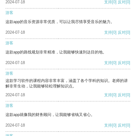
2024-07-18
支持
[0]
反对
[0]
游客
这款app的音乐资源非常优质，可以让我尽情享受音乐的魅力。
2024-07-18
支持
[0]
反对
[0]
游客
这款app的路线规划非常精准，让我能够快速到达目的地。
2024-07-18
支持
[0]
反对
[0]
游客
这款学习软件的课程内容非常丰富，涵盖了各个学科的知识。老师的讲
解非常生动，让我能够轻松理解知识点。
2024-07-18
支持
[0]
反对
[0]
游客
这款app就像我的财务顾问，让我能够省钱又省心。
2024-07-18
支持
[0]
反对
[0]
游客