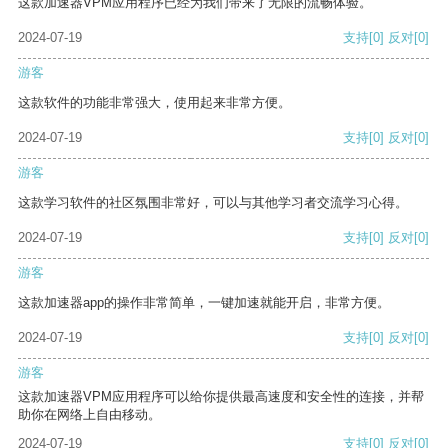
这款加速器VPM应用程序已经为我们带来了无限的流畅体验。
2024-07-19
支持
[0]
反对
[0]
游客
这款软件的功能非常强大，使用起来非常方便。
2024-07-19
支持
[0]
反对
[0]
游客
这款学习软件的社区氛围非常好，可以与其他学习者交流学习心得。
2024-07-19
支持
[0]
反对
[0]
游客
这款加速器app的操作非常简单，一键加速就能开启，非常方便。
2024-07-19
支持
[0]
反对
[0]
游客
这款加速器VPM应用程序可以给你提供最高速度和安全性的连接，并帮
助你在网络上自由移动。
2024-07-19
支持
[0]
反对
[0]