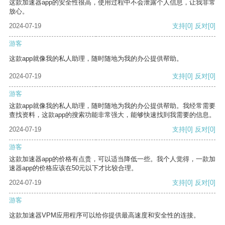
这款加速器app的安全性很高，使用过程中不会泄露个人信息，让我非常
放心。
2024-07-19
支持
[0]
反对
[0]
游客
这款app就像我的私人助理，随时随地为我的办公提供帮助。
2024-07-19
支持
[0]
反对
[0]
游客
这款app就像我的私人助理，随时随地为我的办公提供帮助。我经常需要
查找资料，这款app的搜索功能非常强大，能够快速找到我需要的信息。
2024-07-19
支持
[0]
反对
[0]
游客
这款加速器app的价格有点贵，可以适当降低一些。我个人觉得，一款加
速器app的价格应该在50元以下才比较合理。
2024-07-19
支持
[0]
反对
[0]
游客
这款加速器VPM应用程序可以给你提供最高速度和安全性的连接。