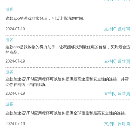
游客
这款app的游戏非常好玩，可以让我消磨时间。
2024-07-19
支持
[0]
反对
[0]
游客
这款app是我购物的得力助手，让我能够找到最优惠的价格，买到最合适
的商品。
2024-07-19
支持
[0]
反对
[0]
游客
这款加速器VPM应用程序可以给你提供最高速度和安全性的连接，并帮
助你在网络上自由移动。
2024-07-19
支持
[0]
反对
[0]
游客
这款加速器VPM应用程序可以给你提供全球覆盖和最高安全性的连接。
2024-07-19
支持
[0]
反对
[0]