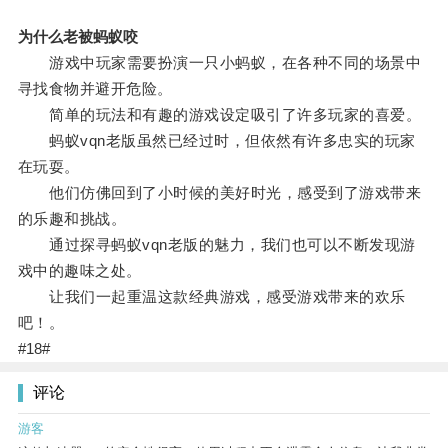
为什么老被蚂蚁咬
游戏中玩家需要扮演一只小蚂蚁，在各种不同的场景中
寻找食物并避开危险。
简单的玩法和有趣的游戏设定吸引了许多玩家的喜爱。
蚂蚁vqn老版虽然已经过时，但依然有许多忠实的玩家
在玩耍。
他们仿佛回到了小时候的美好时光，感受到了游戏带来
的乐趣和挑战。
通过探寻蚂蚁vqn老版的魅力，我们也可以不断发现游
戏中的趣味之处。
让我们一起重温这款经典游戏，感受游戏带来的欢乐
吧！。
#18#
评论
游客