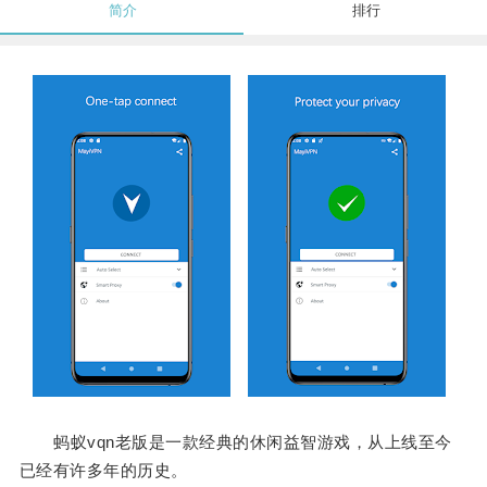
简介
排行
蚂蚁vqn老版是一款经典的休闲益智游戏，从上线至今
已经有许多年的历史。