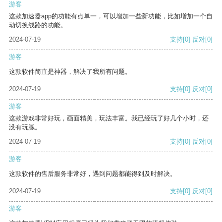
游客
这款加速器app的功能有点单一，可以增加一些新功能，比如增加一个自
动切换线路的功能。
2024-07-19
支持
[0]
反对
[0]
游客
这款软件简直是神器，解决了我所有问题。
2024-07-19
支持
[0]
反对
[0]
游客
这款游戏非常好玩，画面精美，玩法丰富。我已经玩了好几个小时，还
没有玩腻。
2024-07-19
支持
[0]
反对
[0]
游客
这款软件的售后服务非常好，遇到问题都能得到及时解决。
2024-07-19
支持
[0]
反对
[0]
游客