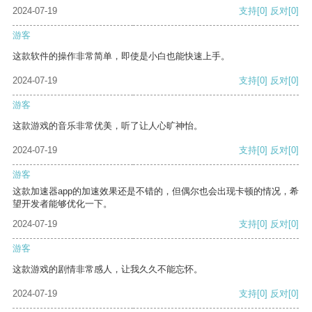
2024-07-19
支持
[0]
反对
[0]
游客
这款软件的操作非常简单，即使是小白也能快速上手。
2024-07-19
支持
[0]
反对
[0]
游客
这款游戏的音乐非常优美，听了让人心旷神怡。
2024-07-19
支持
[0]
反对
[0]
游客
这款加速器app的加速效果还是不错的，但偶尔也会出现卡顿的情况，希
望开发者能够优化一下。
2024-07-19
支持
[0]
反对
[0]
游客
这款游戏的剧情非常感人，让我久久不能忘怀。
2024-07-19
支持
[0]
反对
[0]