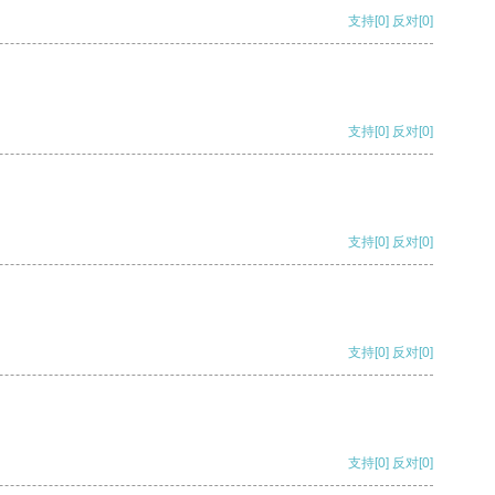
支持
[0]
反对
[0]
支持
[0]
反对
[0]
支持
[0]
反对
[0]
支持
[0]
反对
[0]
支持
[0]
反对
[0]