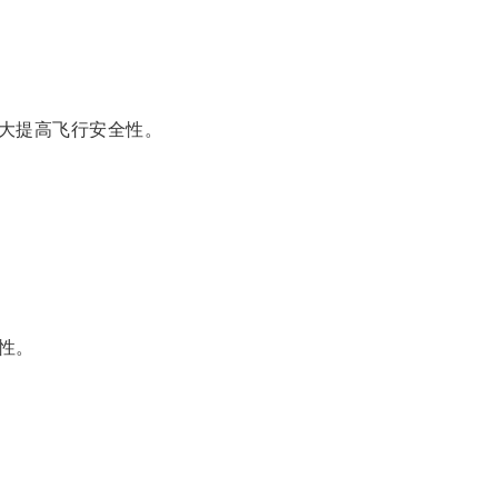
大提高飞行安全性。
性。