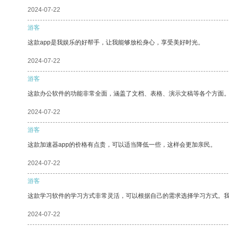
2024-07-22
游客
这款app是我娱乐的好帮手，让我能够放松身心，享受美好时光。
2024-07-22
游客
这款办公软件的功能非常全面，涵盖了文档、表格、演示文稿等各个方面
2024-07-22
游客
这款加速器app的价格有点贵，可以适当降低一些，这样会更加亲民。
2024-07-22
游客
这款学习软件的学习方式非常灵活，可以根据自己的需求选择学习方式。
2024-07-22