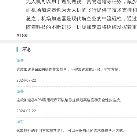
无人机可以用于巡航巡视、货物运输等任务，减少
而机场加速器也为无人机的飞行提供了技术支持和
总之，机场加速器是现代航空业的中流砥柱，通过
随着科技的不断进步，机场加速器将继续发挥着重要
#18#
评论
游客
这款加速器app的操作非常简单，一键加速就能开启，非常方便。
2024-07-22
游客
这款加速器VPM应用程序可以给你提供最高速度和安全性的连接。
2024-07-22
游客
这款软件的学习方式非常灵活，可以根据自己的需求选择学习方式。