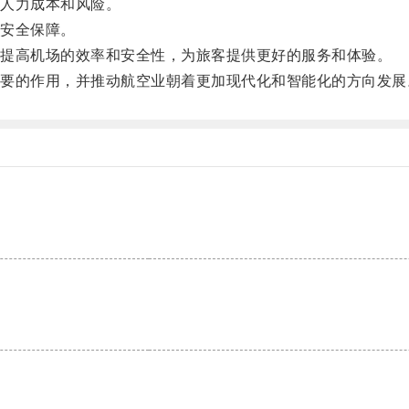
人力成本和风险。
安全保障。
提高机场的效率和安全性，为旅客提供更好的服务和体验。
的作用，并推动航空业朝着更加现代化和智能化的方向发展