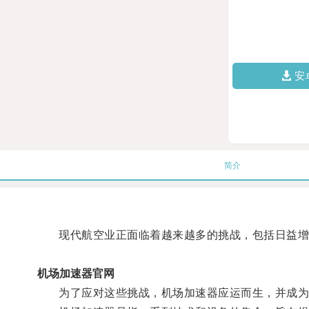
安
简介
现代航空业正面临着越来越多的挑战，包括日益增
机场加速器官网
为了应对这些挑战，机场加速器应运而生，并成为