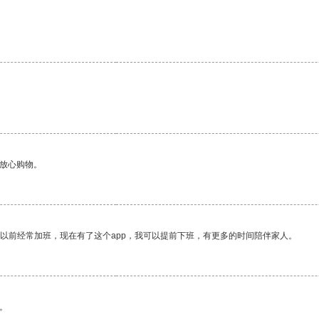
够放心购物。
我以前经常加班，现在有了这个app，我可以提前下班，有更多的时间陪伴家人。
。