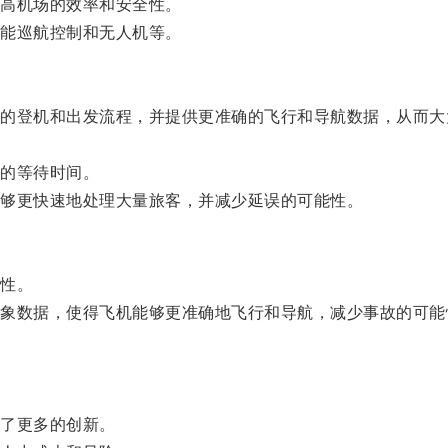
高机场的效率和安全性。
能巡航控制和无人机等。
登机和出发流程，并提供更准确的飞行和导航数据，从而大
的等待时间。
够更快速地处理大量旅客，并减少延误的可能性。
性。
数据，使得飞机能够更准确地飞行和导航，减少事故的可能
。
了更多的创新。