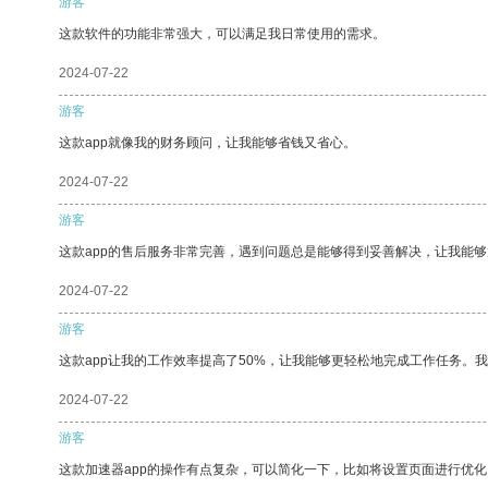
游客
这款软件的功能非常强大，可以满足我日常使用的需求。
2024-07-22
游客
这款app就像我的财务顾问，让我能够省钱又省心。
2024-07-22
游客
这款app的售后服务非常完善，遇到问题总是能够得到妥善解决，让我能
2024-07-22
游客
这款app让我的工作效率提高了50%，让我能够更轻松地完成工作任务。
2024-07-22
游客
这款加速器app的操作有点复杂，可以简化一下，比如将设置页面进行优化