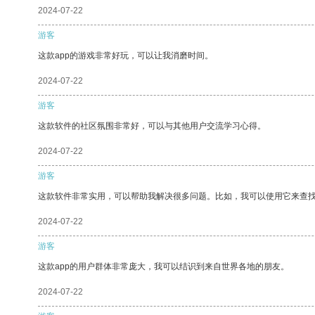
2024-07-22
游客
这款app的游戏非常好玩，可以让我消磨时间。
2024-07-22
游客
这款软件的社区氛围非常好，可以与其他用户交流学习心得。
2024-07-22
游客
这款软件非常实用，可以帮助我解决很多问题。比如，我可以使用它来查
2024-07-22
游客
这款app的用户群体非常庞大，我可以结识到来自世界各地的朋友。
2024-07-22