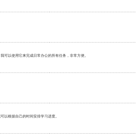
。我可以使用它来完成日常办公的所有任务，非常方便。
我可以根据自己的时间安排学习进度。