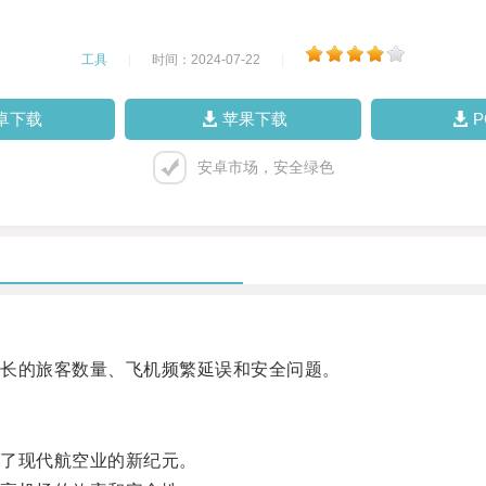
工具
|
时间：2024-07-22
|
卓下载
苹果下载
安卓市场，安全绿色
长的旅客数量、飞机频繁延误和安全问题。
了现代航空业的新纪元。