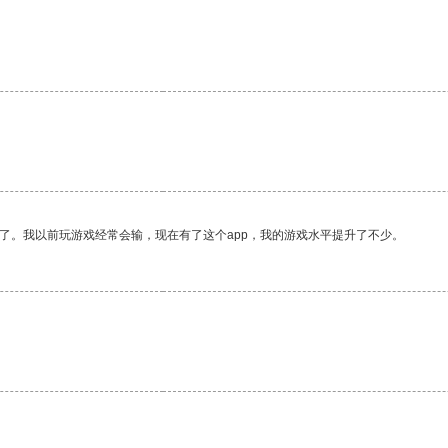
。
了。我以前玩游戏经常会输，现在有了这个app，我的游戏水平提升了不少。