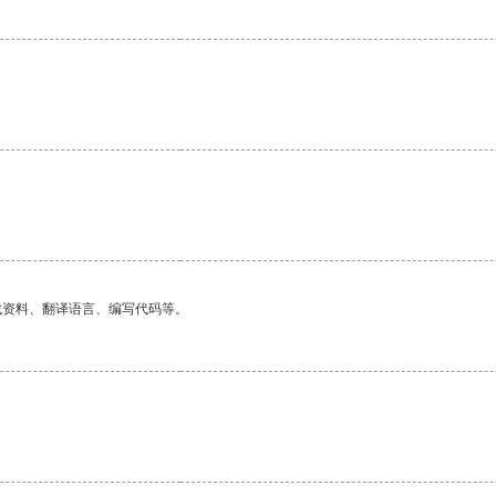
找资料、翻译语言、编写代码等。