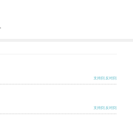
。
支持
[0]
反对
[0]
支持
[0]
反对
[0]