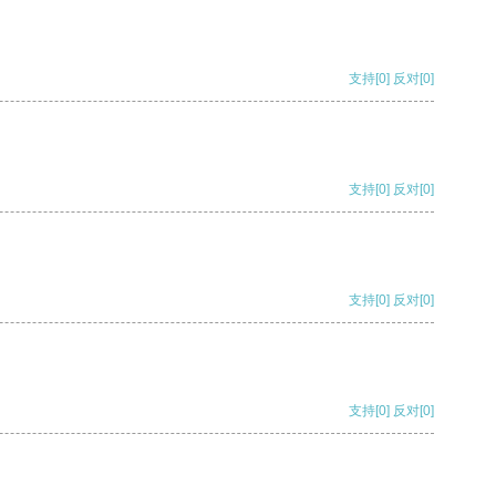
支持
[0]
反对
[0]
支持
[0]
反对
[0]
支持
[0]
反对
[0]
支持
[0]
反对
[0]