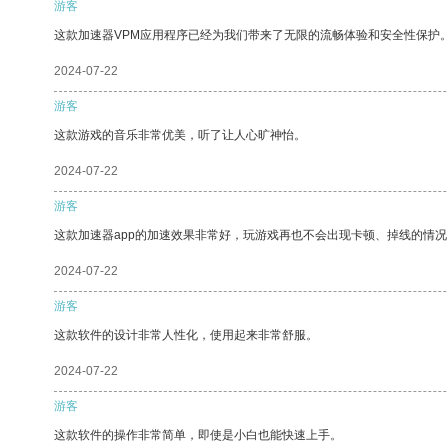
游客
这款加速器VPM应用程序已经为我们带来了无限的流畅体验和安全性保护
2024-07-22
游客
这款游戏的音乐非常优美，听了让人心旷神怡。
2024-07-22
游客
这款加速器app的加速效果非常好，玩游戏再也不会出现卡顿、掉线的情况
2024-07-22
游客
这款软件的设计非常人性化，使用起来非常舒服。
2024-07-22
游客
这款软件的操作非常简单，即使是小白也能快速上手。