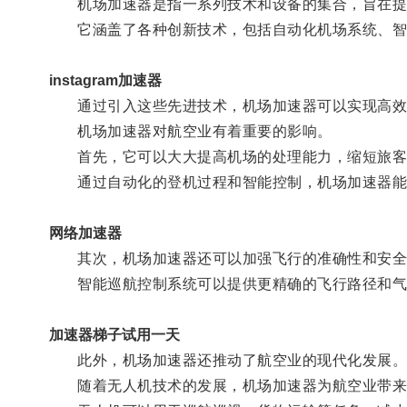
机场加速器是指一系列技术和设备的集合，旨在提
它涵盖了各种创新技术，包括自动化机场系统、智
instagram加速器
通过引入这些先进技术，机场加速器可以实现高效的
机场加速器对航空业有着重要的影响。
首先，它可以大大提高机场的处理能力，缩短旅客
通过自动化的登机过程和智能控制，机场加速器能
网络加速器
其次，机场加速器还可以加强飞行的准确性和安全
智能巡航控制系统可以提供更精确的飞行路径和气象
加速器梯子试用一天
此外，机场加速器还推动了航空业的现代化发展
随着无人机技术的发展，机场加速器为航空业带来