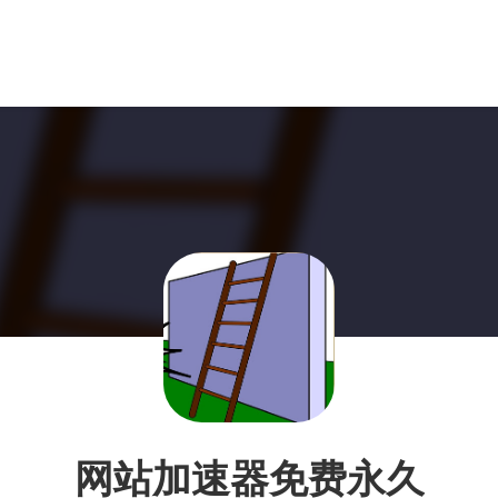
网站加速器免费永久