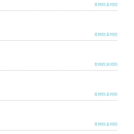
支持
[0]
反对
[0]
支持
[0]
反对
[0]
支持
[0]
反对
[0]
支持
[0]
反对
[0]
支持
[0]
反对
[0]