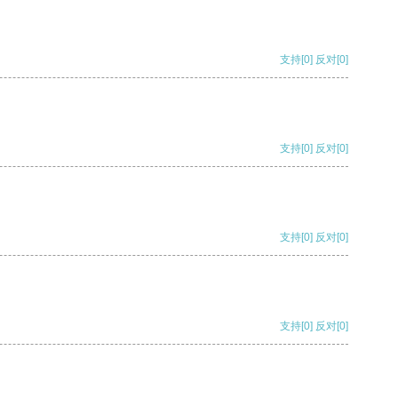
支持
[0]
反对
[0]
支持
[0]
反对
[0]
支持
[0]
反对
[0]
支持
[0]
反对
[0]