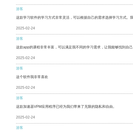
游客
这款学习软件的学习方式非常灵活，可以根据自己的需求选择学习方式。
2025-02-24
游客
这款app的课程非常丰富，可以满足我不同的学习需求，让我能够找到自
2025-02-24
游客
这个软件我非常喜欢
2025-02-24
游客
这款加速器VPM应用程序已经为我们带来了无限的隐私和自由。
2025-02-24
游客