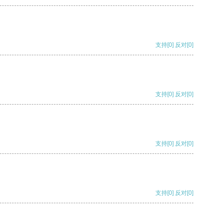
支持
[0]
反对
[0]
支持
[0]
反对
[0]
支持
[0]
反对
[0]
支持
[0]
反对
[0]