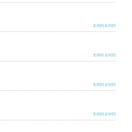
支持
[0]
反对
[0]
支持
[0]
反对
[0]
支持
[0]
反对
[0]
支持
[0]
反对
[0]