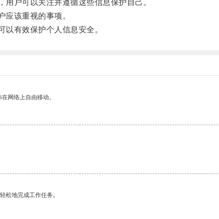
，用户可以关注并遵循这些信息保护自己。
户应该重视的事项。
可以有效保护个人信息安全。
你在网络上自由移动。
更轻松地完成工作任务。