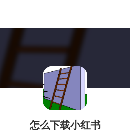
怎么下载小红书