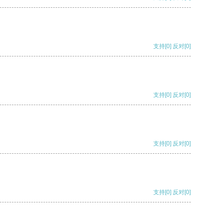
支持
[0]
反对
[0]
支持
[0]
反对
[0]
支持
[0]
反对
[0]
支持
[0]
反对
[0]