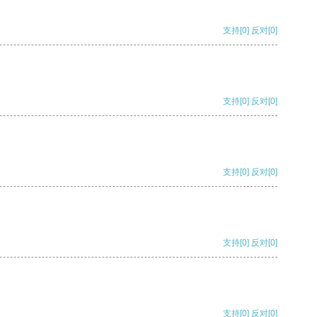
支持
[0]
反对
[0]
支持
[0]
反对
[0]
支持
[0]
反对
[0]
支持
[0]
反对
[0]
支持
[0]
反对
[0]