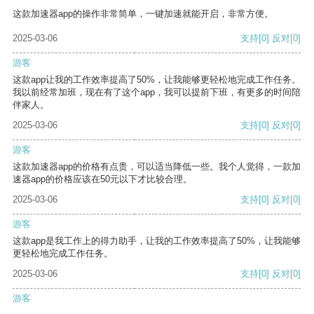
这款加速器app的操作非常简单，一键加速就能开启，非常方便。
2025-03-06
支持
[0]
反对
[0]
游客
这款app让我的工作效率提高了50%，让我能够更轻松地完成工作任务。
我以前经常加班，现在有了这个app，我可以提前下班，有更多的时间陪
伴家人。
2025-03-06
支持
[0]
反对
[0]
游客
这款加速器app的价格有点贵，可以适当降低一些。我个人觉得，一款加
速器app的价格应该在50元以下才比较合理。
2025-03-06
支持
[0]
反对
[0]
游客
这款app是我工作上的得力助手，让我的工作效率提高了50%，让我能够
更轻松地完成工作任务。
2025-03-06
支持
[0]
反对
[0]
游客