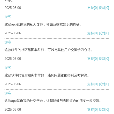
不少。
2025-03-06
支持
[0]
反对
[0]
游客
这款app就像我的私人导师，带领我探索知识的奥秘。
2025-03-06
支持
[0]
反对
[0]
游客
这款软件的社区氛围非常好，可以与其他用户交流学习心得。
2025-03-06
支持
[0]
反对
[0]
游客
这款软件的售后服务非常好，遇到问题都能得到及时解决。
2025-03-06
支持
[0]
反对
[0]
游客
这款app就像我的社交平台，让我能够与志同道合的朋友一起交流。
2025-03-06
支持
[0]
反对
[0]