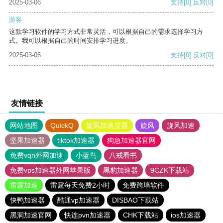
2025-03-06
支持
[0]
反对
[0]
游客
这款学习软件的学习方式非常灵活，可以根据自己的需求选择学习方
式。我可以根据自己的时间安排学习进度。
2025-03-06
支持
[0]
反对
[0]
友情链接
网站地图
QuickQ
旋风加速度器
旋风
旋风加速
坚果加速器
tiktok加速器
狗急加速器官网
免费vqn外网加速
小蓝鸟
八戒看书
免费vps加速器外网苹果版
黑豹加速器
9CZK下载站
雷霆加速
雷霆每天免费2小时
免费跨墙软件
快鸭加速器
酷通vp加速器
DISBAO下载站
黑洞加速官网
快连pvn加速器
CHK下载站
ios加速器