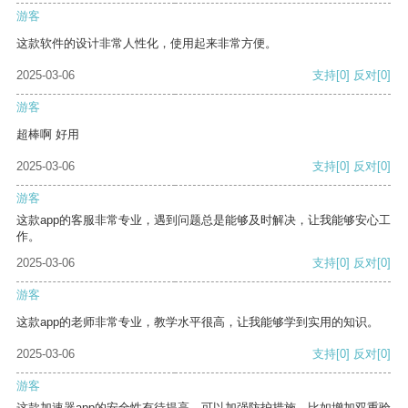
游客
这款软件的设计非常人性化，使用起来非常方便。
2025-03-06
支持
[0]
反对
[0]
游客
超棒啊 好用
2025-03-06
支持
[0]
反对
[0]
游客
这款app的客服非常专业，遇到问题总是能够及时解决，让我能够安心工
作。
2025-03-06
支持
[0]
反对
[0]
游客
这款app的老师非常专业，教学水平很高，让我能够学到实用的知识。
2025-03-06
支持
[0]
反对
[0]
游客
这款加速器app的安全性有待提高，可以加强防护措施，比如增加双重验