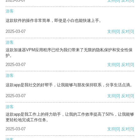
2025-03-07
支持
[0]
反对
[0]
游客
这款软件的操作非常简单，即使是小白也能快速上手。
2025-03-07
支持
[0]
反对
[0]
游客
这款加速器VPM应用程序已经为我们带来了无限的隐私保护和安全性保
护。
2025-03-07
支持
[0]
反对
[0]
游客
这款app是我社交的好帮手，让我能够与朋友保持联系，分享生活点滴。
2025-03-07
支持
[0]
反对
[0]
游客
这款app是我工作上的得力助手，让我的工作效率提高了50%，让我能够
更轻松地完成工作任务。
2025-03-07
支持
[0]
反对
[0]
游客