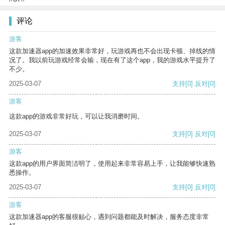
评论
游客
这款加速器app的加速效果非常好，玩游戏再也不会出现卡顿、掉线的情
况了。我以前玩游戏经常会输，现在有了这个app，我的游戏水平提升了
不少。
2025-03-07
支持
[0]
反对
[0]
游客
这款app的游戏非常好玩，可以让我消磨时间。
2025-03-07
支持
[0]
反对
[0]
游客
这款app的用户界面简洁明了，使用起来非常容易上手，让我能够快速熟
悉操作。
2025-03-07
支持
[0]
反对
[0]
游客
这款加速器app的客服很贴心，遇到问题都能及时解决，服务态度非常