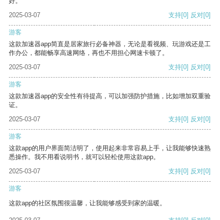
好。
2025-03-07
支持
[0]
反对
[0]
游客
这款加速器app简直是居家旅行必备神器，无论是看视频、玩游戏还是工
作办公，都能畅享高速网络，再也不用担心网速卡顿了。
2025-03-07
支持
[0]
反对
[0]
游客
这款加速器app的安全性有待提高，可以加强防护措施，比如增加双重验
证。
2025-03-07
支持
[0]
反对
[0]
游客
这款app的用户界面简洁明了，使用起来非常容易上手，让我能够快速熟
悉操作。我不用看说明书，就可以轻松使用这款app。
2025-03-07
支持
[0]
反对
[0]
游客
这款app的社区氛围很温馨，让我能够感受到家的温暖。