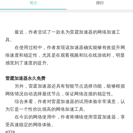
简介
排行
最近，作者尝试了一款名为雷霆加速器的网络加速工
具。
在使用过程中，作者发现该加速器确实能够有效提升网
络速度和稳定性，尤其是在观看视频和玩在线游戏时，明显
感觉到了速度的提升。
雷霆加速器永久免费
另外，雷霆加速器还具有智能节点选择功能，能够根据
网络情况自动选择最优节点，保证网络连接的稳定性。
综合来看，作者对雷霆加速器的试用体验非常满意，认
为它是一个性价比很高的网络加速工具。
在今后的网络使用中，作者将继续使用雷霆加速器，享
受高速稳定的网络体验。
#37#