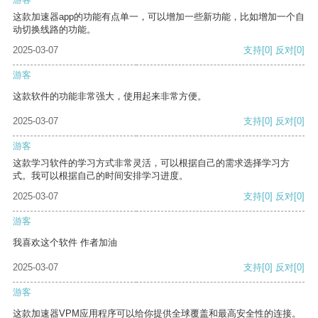
这款加速器app的功能有点单一，可以增加一些新功能，比如增加一个自
动切换线路的功能。
2025-03-07
支持
[0]
反对
[0]
游客
这款软件的功能非常强大，使用起来非常方便。
2025-03-07
支持
[0]
反对
[0]
游客
这款学习软件的学习方式非常灵活，可以根据自己的需求选择学习方
式。我可以根据自己的时间安排学习进度。
2025-03-07
支持
[0]
反对
[0]
游客
我喜欢这个软件 作者加油
2025-03-07
支持
[0]
反对
[0]
游客
这款加速器VPM应用程序可以给你提供全球覆盖和最高安全性的连接。