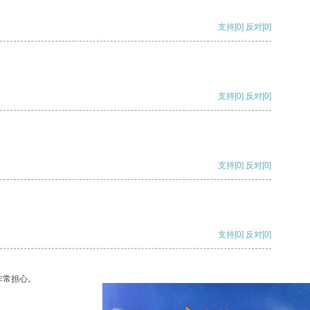
支持
[0]
反对
[0]
支持
[0]
反对
[0]
支持
[0]
反对
[0]
支持
[0]
反对
[0]
非常担心。
支持
[0]
反对
[0]