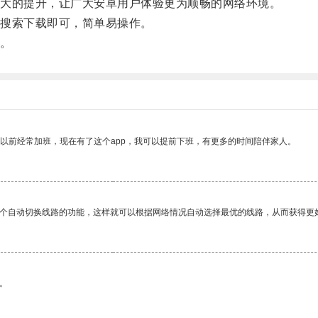
大的提升，让广大安卓用户体验更为顺畅的网络环境。
搜索下载即可，简单易操作。
。
我以前经常加班，现在有了这个app，我可以提前下班，有更多的时间陪伴家人。
一个自动切换线路的功能，这样就可以根据网络情况自动选择最优的线路，从而获得更
。