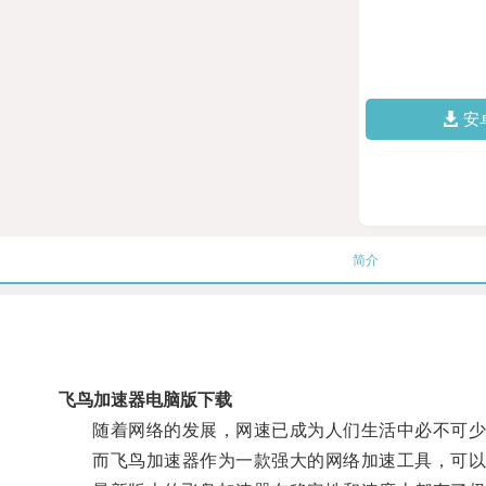
安
简介
飞鸟加速器电脑版下载
随着网络的发展，网速已成为人们生活中必不可少
而飞鸟加速器作为一款强大的网络加速工具，可以