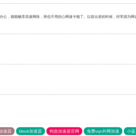
作办公，都能畅享高速网络，再也不用担心网速卡顿了。以前出差的时候，经常因为网
加速器
tiktok加速器
狗急加速器官网
免费vqn外网加速
小蓝