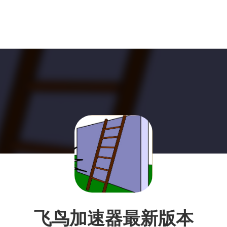
飞鸟加速器最新版本