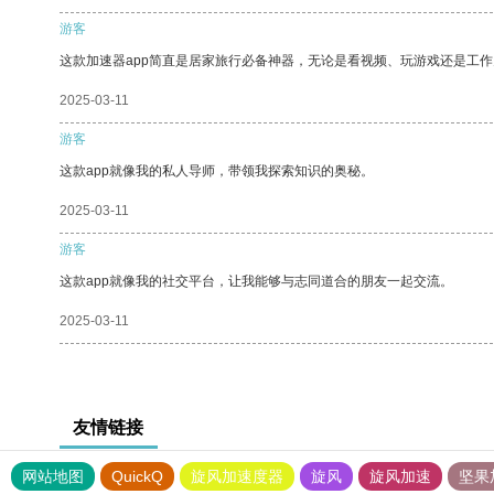
游客
这款加速器app简直是居家旅行必备神器，无论是看视频、玩游戏还是工
2025-03-11
游客
这款app就像我的私人导师，带领我探索知识的奥秘。
2025-03-11
游客
这款app就像我的社交平台，让我能够与志同道合的朋友一起交流。
2025-03-11
友情链接
网站地图
QuickQ
旋风加速度器
旋风
旋风加速
坚果