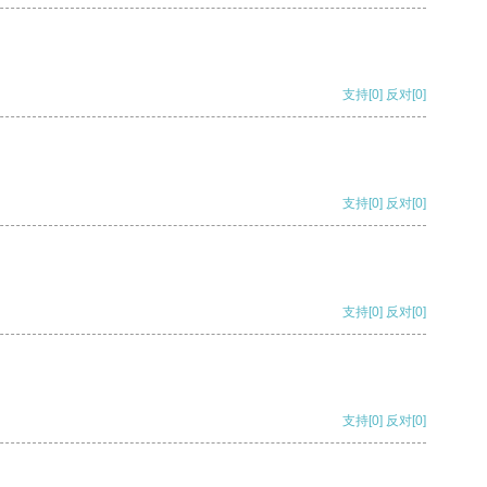
支持
[0]
反对
[0]
支持
[0]
反对
[0]
支持
[0]
反对
[0]
支持
[0]
反对
[0]