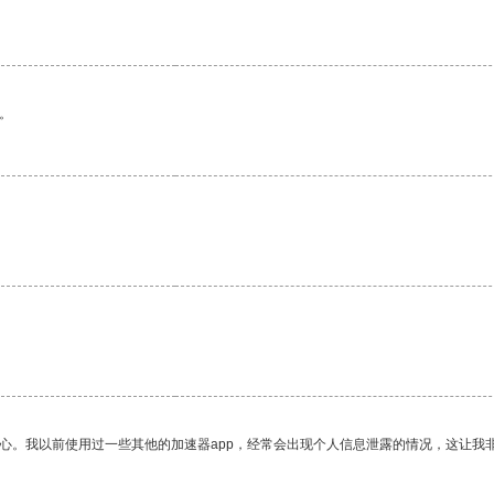
。
放心。我以前使用过一些其他的加速器app，经常会出现个人信息泄露的情况，这让我