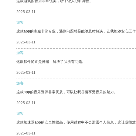
这款游戏的音乐非常优美，听了让人心旷神怡。
2025-03-11
游客
这款app的客服非常专业，遇到问题总是能够及时解决，让我能够安心工作
2025-03-11
游客
这款软件简直是神器，解决了我所有问题。
2025-03-11
游客
这款app的音乐资源非常优质，可以让我尽情享受音乐的魅力。
2025-03-11
游客
这款加速器app的安全性很高，使用过程中不会泄露个人信息，这让我很
2025-03-11