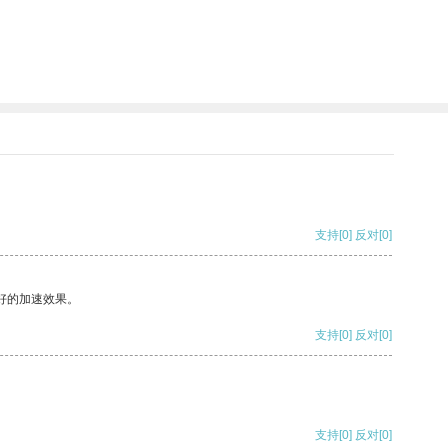
支持
[0]
反对
[0]
好的加速效果。
支持
[0]
反对
[0]
支持
[0]
反对
[0]