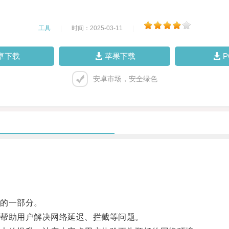
工具
|
时间：2025-03-11
|
卓下载
苹果下载
安卓市场，安全绿色
的一部分。
帮助用户解决网络延迟、拦截等问题。