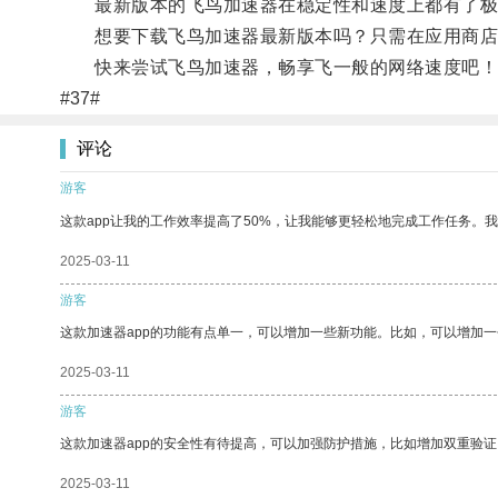
最新版本的飞鸟加速器在稳定性和速度上都有了极
想要下载飞鸟加速器最新版本吗？只需在应用商店
快来尝试飞鸟加速器，畅享飞一般的网络速度吧！
#37#
评论
游客
这款app让我的工作效率提高了50%，让我能够更轻松地完成工作任务。
2025-03-11
游客
这款加速器app的功能有点单一，可以增加一些新功能。比如，可以增加
2025-03-11
游客
这款加速器app的安全性有待提高，可以加强防护措施，比如增加双重验证
2025-03-11