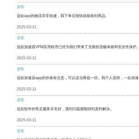
游客
这款app的物流非常快捷，我下单后很快就能收到商品。
2025-03-11
游客
这款加速器VPM应用程序已经为我们带来了无限的流畅体验和安全性保护
2025-03-11
游客
这款加速器app的价格有点贵，可以适当降低一些。我个人觉得，一款加速
2025-03-11
游客
这款软件的售后服务非常好，遇到问题都能得到及时解决。
2025-03-11
游客