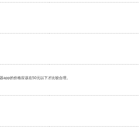
。
器app的价格应该在50元以下才比较合理。