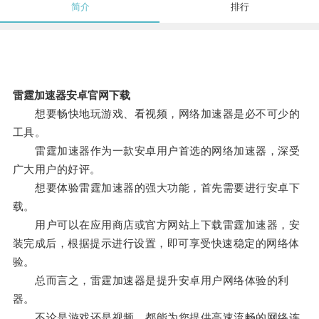
简介
排行
雷霆加速器安卓官网下载
想要畅快地玩游戏、看视频，网络加速器是必不可少的
工具。
雷霆加速器作为一款安卓用户首选的网络加速器，深受
广大用户的好评。
想要体验雷霆加速器的强大功能，首先需要进行安卓下
载。
用户可以在应用商店或官方网站上下载雷霆加速器，安
装完成后，根据提示进行设置，即可享受快速稳定的网络体
验。
总而言之，雷霆加速器是提升安卓用户网络体验的利
器。
不论是游戏还是视频，都能为您提供高速流畅的网络连