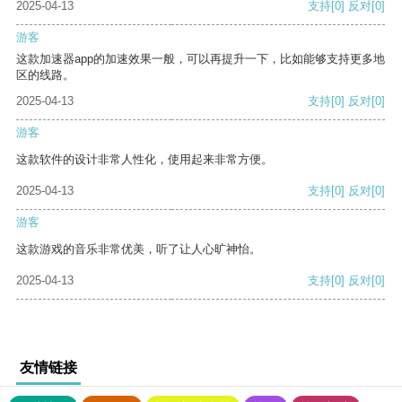
2025-04-13
支持
[0]
反对
[0]
游客
这款加速器app的加速效果一般，可以再提升一下，比如能够支持更多地
区的线路。
2025-04-13
支持
[0]
反对
[0]
游客
这款软件的设计非常人性化，使用起来非常方便。
2025-04-13
支持
[0]
反对
[0]
游客
这款游戏的音乐非常优美，听了让人心旷神怡。
2025-04-13
支持
[0]
反对
[0]
友情链接