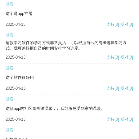
游客
这个是app神器
2025-04-13
支持
[0]
反对
[0]
游客
这款学习软件的学习方式非常灵活，可以根据自己的需求选择学习方
式。我可以根据自己的时间安排学习进度。
2025-04-13
支持
[0]
反对
[0]
游客
这个软件很好用
2025-04-13
支持
[0]
反对
[0]
游客
这款app的社区氛围很温馨，让我能够感受到家的温暖。
2025-04-13
支持
[0]
反对
[0]
游客