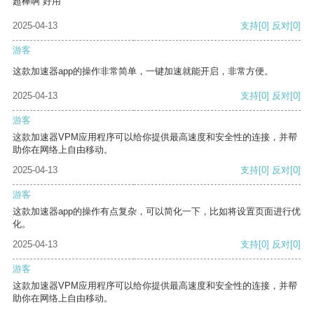
超棒啊 好用
2025-04-13
支持
[0]
反对
[0]
游客
这款加速器app的操作非常简单，一键加速就能开启，非常方便。
2025-04-13
支持
[0]
反对
[0]
游客
这款加速器VPM应用程序可以给你提供最高速度和安全性的连接，并帮
助你在网络上自由移动。
2025-04-13
支持
[0]
反对
[0]
游客
这款加速器app的操作有点复杂，可以简化一下，比如将设置页面进行优
化。
2025-04-13
支持
[0]
反对
[0]
游客
这款加速器VPM应用程序可以给你提供最高速度和安全性的连接，并帮
助你在网络上自由移动。