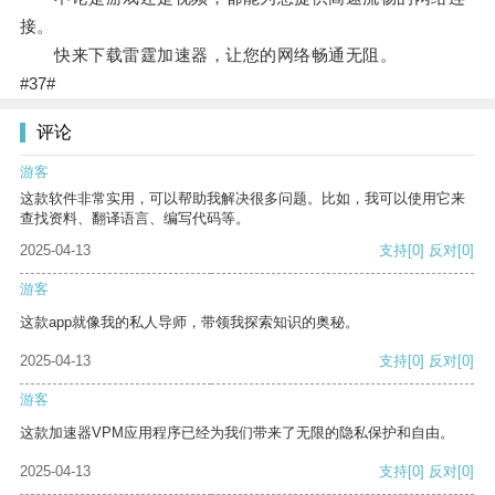
接。
快来下载雷霆加速器，让您的网络畅通无阻。
#37#
评论
游客
这款软件非常实用，可以帮助我解决很多问题。比如，我可以使用它来
查找资料、翻译语言、编写代码等。
2025-04-13
支持
[0]
反对
[0]
游客
这款app就像我的私人导师，带领我探索知识的奥秘。
2025-04-13
支持
[0]
反对
[0]
游客
这款加速器VPM应用程序已经为我们带来了无限的隐私保护和自由。
2025-04-13
支持
[0]
反对
[0]