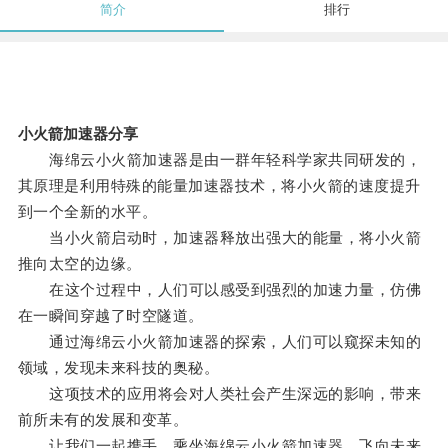
简介
排行
小火箭加速器分享
海绵云小火箭加速器是由一群年轻科学家共同研发的，
其原理是利用特殊的能量加速器技术，将小火箭的速度提升
到一个全新的水平。
当小火箭启动时，加速器释放出强大的能量，将小火箭
推向太空的边缘。
在这个过程中，人们可以感受到强烈的加速力量，仿佛
在一瞬间穿越了时空隧道。
通过海绵云小火箭加速器的探索，人们可以窥探未知的
领域，发现未来科技的奥秘。
这项技术的应用将会对人类社会产生深远的影响，带来
前所未有的发展和变革。
让我们一起携手，乘坐海绵云小火箭加速器，飞向未来