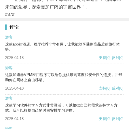
未知的边界，探索更加广阔的宇宙世界！。
#37#
评论
游客
这款app的酒店、餐厅推荐非常有用，让我能够享受到高品质的旅行体
验。
2025-04-18
支持
[0]
反对
[0]
游客
这款加速器VPM应用程序可以给你提供最高速度和安全性的连接，并帮
助你在网络上自由移动。
2025-04-18
支持
[0]
反对
[0]
游客
这款学习软件的学习方式非常灵活，可以根据自己的需求选择学习方
式。我可以根据自己的时间安排学习进度。
2025-04-18
支持
[0]
反对
[0]
游客