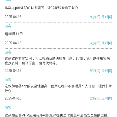
这款app就像我的财务顾问，让我能够省钱又省心。
2025-04-18
支持
[0]
反对
[0]
游客
超棒啊 好用
2025-04-18
支持
[0]
反对
[0]
游客
这款软件非常实用，可以帮助我解决很多问题。比如，我可以使用它来
查找资料、翻译语言、编写代码等。
2025-04-18
支持
[0]
反对
[0]
游客
这款加速器app的安全性很高，使用过程中不会泄露个人信息，让我非常
放心。
2025-04-18
支持
[0]
反对
[0]
游客
这款加速器VPM应用程序可以给你提供全球覆盖和最高安全性的连接。