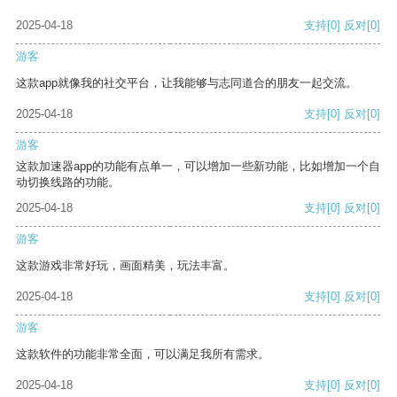
2025-04-18
支持
[0]
反对
[0]
游客
这款app就像我的社交平台，让我能够与志同道合的朋友一起交流。
2025-04-18
支持
[0]
反对
[0]
游客
这款加速器app的功能有点单一，可以增加一些新功能，比如增加一个自
动切换线路的功能。
2025-04-18
支持
[0]
反对
[0]
游客
这款游戏非常好玩，画面精美，玩法丰富。
2025-04-18
支持
[0]
反对
[0]
游客
这款软件的功能非常全面，可以满足我所有需求。
2025-04-18
支持
[0]
反对
[0]