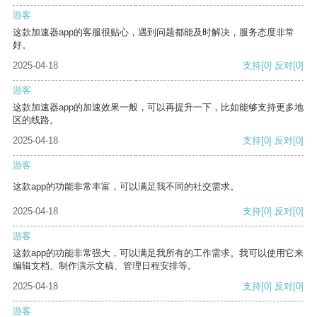
游客
这款加速器app的客服很贴心，遇到问题都能及时解决，服务态度非常
好。
2025-04-18
支持
[0]
反对
[0]
游客
这款加速器app的加速效果一般，可以再提升一下，比如能够支持更多地
区的线路。
2025-04-18
支持
[0]
反对
[0]
游客
这款app的功能非常丰富，可以满足我不同的社交需求。
2025-04-18
支持
[0]
反对
[0]
游客
这款app的功能非常强大，可以满足我所有的工作需求。我可以使用它来
编辑文档、制作演示文稿、管理日程安排等。
2025-04-18
支持
[0]
反对
[0]
游客