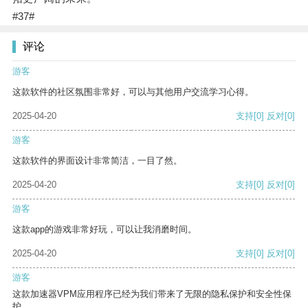
#37#
评论
游客
这款软件的社区氛围非常好，可以与其他用户交流学习心得。
2025-04-20
支持
[0]
反对
[0]
游客
这款软件的界面设计非常简洁，一目了然。
2025-04-20
支持
[0]
反对
[0]
游客
这款app的游戏非常好玩，可以让我消磨时间。
2025-04-20
支持
[0]
反对
[0]
游客
这款加速器VPM应用程序已经为我们带来了无限的隐私保护和安全性保
护。