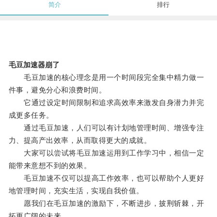
简介
排行
毛豆加速器崩了
毛豆加速的核心理念是用一个时间段完全集中精力做一
件事，避免分心和浪费时间。
它通过设定时间限制和追求高效率来激发自身潜力并完
成更多任务。
通过毛豆加速，人们可以有计划地管理时间、增强专注
力、提高产出效率，从而取得更大的成就。
大家可以尝试将毛豆加速运用到工作学习中，相信一定
能带来意想不到的效果。
毛豆加速不仅可以提高工作效率，也可以帮助个人更好
地管理时间，充实生活，实现自我价值。
愿我们在毛豆加速的激励下，不断进步，披荆斩棘，开
拓更广阔的未来。