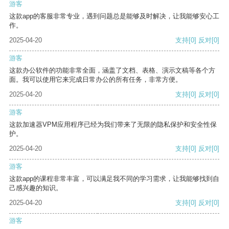
游客
这款app的客服非常专业，遇到问题总是能够及时解决，让我能够安心工
作。
2025-04-20
支持
[0]
反对
[0]
游客
这款办公软件的功能非常全面，涵盖了文档、表格、演示文稿等各个方
面。我可以使用它来完成日常办公的所有任务，非常方便。
2025-04-20
支持
[0]
反对
[0]
游客
这款加速器VPM应用程序已经为我们带来了无限的隐私保护和安全性保
护。
2025-04-20
支持
[0]
反对
[0]
游客
这款app的课程非常丰富，可以满足我不同的学习需求，让我能够找到自
己感兴趣的知识。
2025-04-20
支持
[0]
反对
[0]
游客