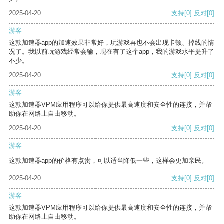
2025-04-20
支持
[0]
反对
[0]
游客
这款加速器app的加速效果非常好，玩游戏再也不会出现卡顿、掉线的情
况了。我以前玩游戏经常会输，现在有了这个app，我的游戏水平提升了
不少。
2025-04-20
支持
[0]
反对
[0]
游客
这款加速器VPM应用程序可以给你提供最高速度和安全性的连接，并帮
助你在网络上自由移动。
2025-04-20
支持
[0]
反对
[0]
游客
这款加速器app的价格有点贵，可以适当降低一些，这样会更加亲民。
2025-04-20
支持
[0]
反对
[0]
游客
这款加速器VPM应用程序可以给你提供最高速度和安全性的连接，并帮
助你在网络上自由移动。