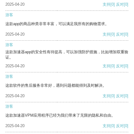
2025-04-20
支持
[0]
反对
[0]
游客
这款app的商品种类非常丰富，可以满足我所有的购物需求。
2025-04-20
支持
[0]
反对
[0]
游客
这款加速器app的安全性有待提高，可以加强防护措施，比如增加双重验
证。
2025-04-20
支持
[0]
反对
[0]
游客
这款软件的售后服务非常好，遇到问题都能得到及时解决。
2025-04-20
支持
[0]
反对
[0]
游客
这款加速器VPM应用程序已经为我们带来了无限的隐私和自由。
2025-04-20
支持
[0]
反对
[0]