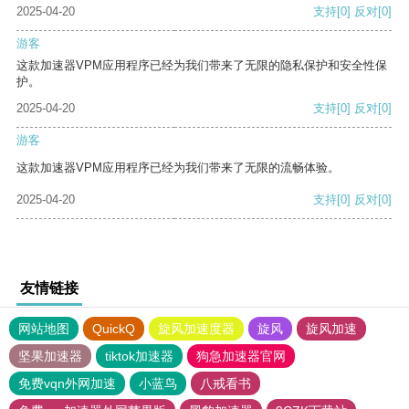
2025-04-20
支持
[0]
反对
[0]
游客
这款加速器VPM应用程序已经为我们带来了无限的隐私保护和安全性保
护。
2025-04-20
支持
[0]
反对
[0]
游客
这款加速器VPM应用程序已经为我们带来了无限的流畅体验。
2025-04-20
支持
[0]
反对
[0]
友情链接
网站地图
QuickQ
旋风加速度器
旋风
旋风加速
坚果加速器
tiktok加速器
狗急加速器官网
免费vqn外网加速
小蓝鸟
八戒看书