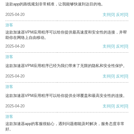
这款app的路线规划非常精准，让我能够快速到达目的地。
2025-04-20
支持
[0]
反对
[0]
游客
这款加速器VPM应用程序可以给你提供最高速度和安全性的连接，并帮
助你在网络上自由移动。
2025-04-20
支持
[0]
反对
[0]
游客
这款加速器VPM应用程序已经为我们带来了无限的隐私和安全性保护。
2025-04-20
支持
[0]
反对
[0]
游客
这款加速器VPM应用程序可以给你提供全球覆盖和最高安全性的连接。
2025-04-20
支持
[0]
反对
[0]
游客
这款加速器app的客服很贴心，遇到问题都能及时解决，服务态度非常
好。