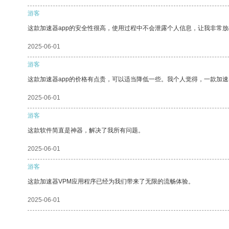
游客
这款加速器app的安全性很高，使用过程中不会泄露个人信息，让我非常放
2025-06-01
游客
这款加速器app的价格有点贵，可以适当降低一些。我个人觉得，一款加速
2025-06-01
游客
这款软件简直是神器，解决了我所有问题。
2025-06-01
游客
这款加速器VPM应用程序已经为我们带来了无限的流畅体验。
2025-06-01