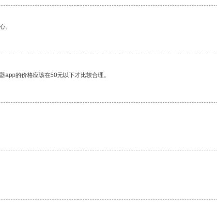
心。
器app的价格应该在50元以下才比较合理。