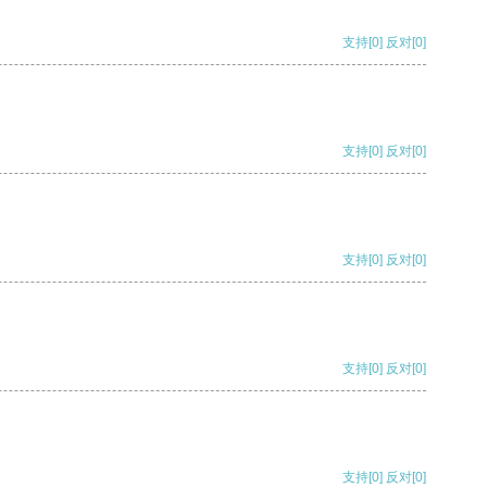
支持
[0]
反对
[0]
支持
[0]
反对
[0]
支持
[0]
反对
[0]
支持
[0]
反对
[0]
支持
[0]
反对
[0]