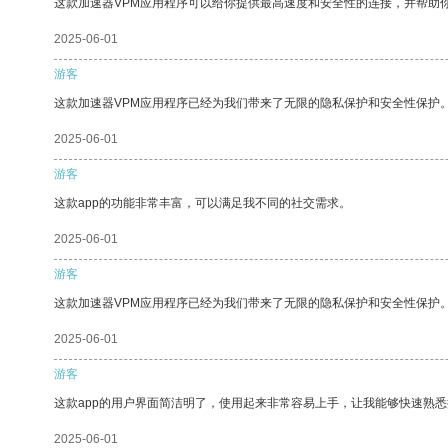
这款加速器VPM应用程序可以给你提供最高速度和安全性的连接，并帮助
2025-06-01
游客
这款加速器VPM应用程序已经为我们带来了无限的隐私保护和安全性保护
2025-06-01
游客
这款app的功能非常丰富，可以满足我不同的社交需求。
2025-06-01
游客
这款加速器VPM应用程序已经为我们带来了无限的隐私保护和安全性保护
2025-06-01
游客
这款app的用户界面简洁明了，使用起来非常容易上手，让我能够快速熟
2025-06-01