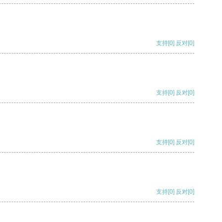
支持
[0]
反对
[0]
支持
[0]
反对
[0]
支持
[0]
反对
[0]
支持
[0]
反对
[0]