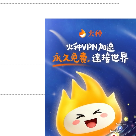
支持
[0]
反对
[0]
支持
[0]
反对
[0]
支持
[0]
反对
[0]
支持
[0]
反对
[0]