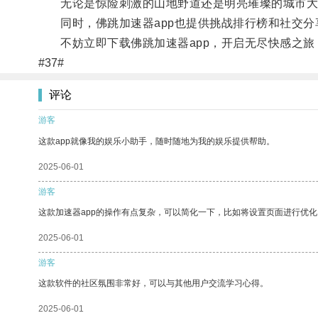
无论是惊险刺激的山地野道还是明亮璀璨的城市大
同时，佛跳加速器app也提供挑战排行榜和社交分
不妨立即下载佛跳加速器app，开启无尽快感之旅
#37#
评论
游客
这款app就像我的娱乐小助手，随时随地为我的娱乐提供帮助。
2025-06-01
游客
这款加速器app的操作有点复杂，可以简化一下，比如将设置页面进行优化
2025-06-01
游客
这款软件的社区氛围非常好，可以与其他用户交流学习心得。
2025-06-01