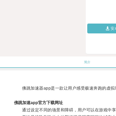
安
简介
佛跳加速器app是一款让用户感受极速奔跑的虚拟
佛跳加速app官方下载网址
通过设定不同的场景和障碍，用户可以在游戏中享