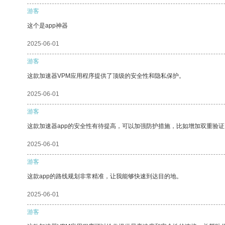
游客
这个是app神器
2025-06-01
游客
这款加速器VPM应用程序提供了顶级的安全性和隐私保护。
2025-06-01
游客
这款加速器app的安全性有待提高，可以加强防护措施，比如增加双重验证
2025-06-01
游客
这款app的路线规划非常精准，让我能够快速到达目的地。
2025-06-01
游客