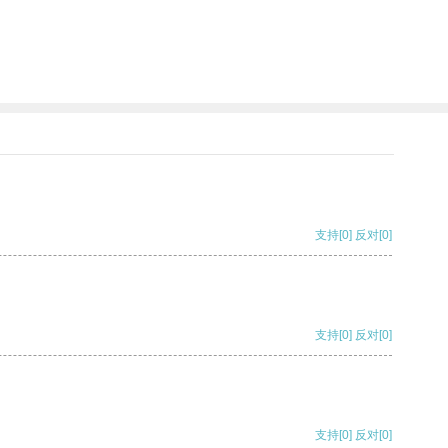
支持
[0]
反对
[0]
支持
[0]
反对
[0]
支持
[0]
反对
[0]