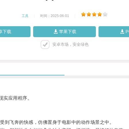
工具
|
时间：2025-06-01
|
卓下载
苹果下载
安卓市场，安全绿色
现实应用程序。
受到飞奔的快感，仿佛置身于电影中的动作场景之中。