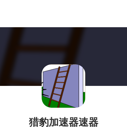
猎豹加速器速器