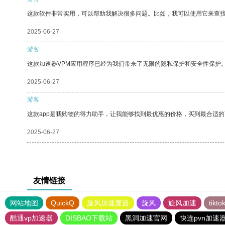
这款软件非常实用，可以帮助我解决很多问题。比如，我可以使用它来查
2025-06-27
游客
这款加速器VPM应用程序已经为我们带来了无限的隐私保护和安全性保护
2025-06-27
游客
这款app是我购物的得力助手，让我能够找到最优惠的价格，买到最合适
2025-06-27
友情链接
网站地图
QuickQ
旋风加速度器
旋风
旋风加速
tik
酷通vp加速器
DISBAO下载站
黑洞加速官网
快连pvn加速