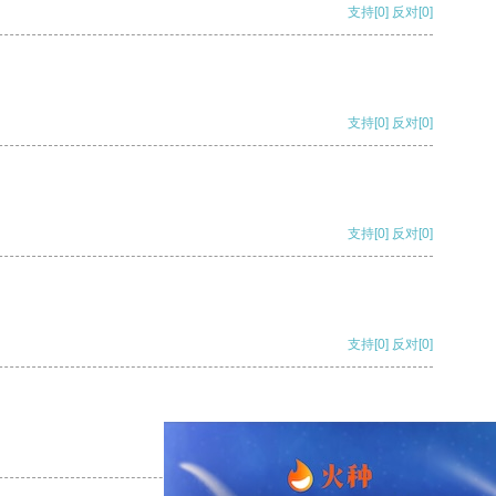
支持
[0]
反对
[0]
支持
[0]
反对
[0]
支持
[0]
反对
[0]
支持
[0]
反对
[0]
支持
[0]
反对
[0]