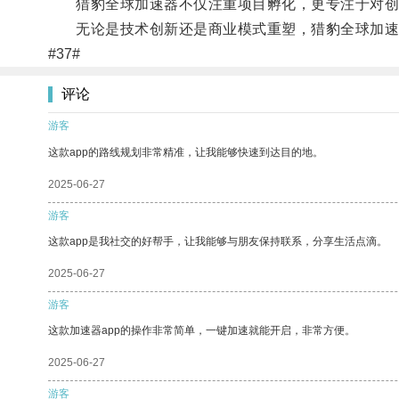
猎豹全球加速器不仅注重项目孵化，更专注于对创
无论是技术创新还是商业模式重塑，猎豹全球加速器
#37#
评论
游客
这款app的路线规划非常精准，让我能够快速到达目的地。
2025-06-27
游客
这款app是我社交的好帮手，让我能够与朋友保持联系，分享生活点滴。
2025-06-27
游客
这款加速器app的操作非常简单，一键加速就能开启，非常方便。
2025-06-27
游客