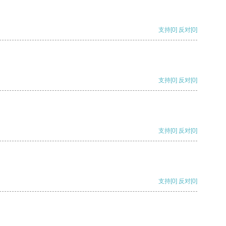
支持
[0]
反对
[0]
支持
[0]
反对
[0]
支持
[0]
反对
[0]
支持
[0]
反对
[0]