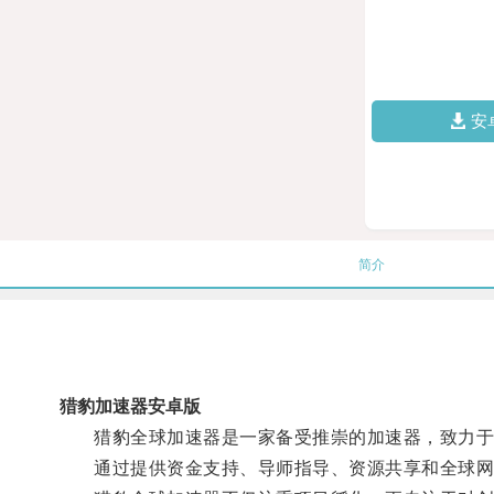
安
简介
猎豹加速器安卓版
猎豹全球加速器是一家备受推崇的加速器，致力于
通过提供资金支持、导师指导、资源共享和全球网络