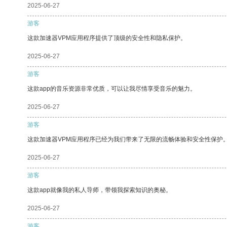
2025-06-27
游客
这款加速器VPM应用程序提供了顶级的安全性和隐私保护。
2025-06-27
游客
这款app的音乐资源非常优质，可以让我尽情享受音乐的魅力。
2025-06-27
游客
这款加速器VPM应用程序已经为我们带来了无限的流畅体验和安全性保护
2025-06-27
游客
这款app就像我的私人导师，带领我探索知识的奥秘。
2025-06-27
游客