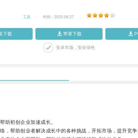
工具
|
时间：2025-06-27
|
卓下载
苹果下载
安卓市场，安全绿色
帮助初创企业加速成长。
，帮助创业者解决成长中的各种挑战，开拓市场，提升竞争