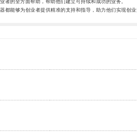
业者的全方面帮助，帮助他们建立可持续和成功的业务。
都能够为创业者提供精准的支持和指导，助力他们实现创业