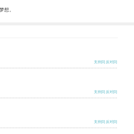
梦想。
支持
[0]
反对
[0]
支持
[0]
反对
[0]
支持
[0]
反对
[0]