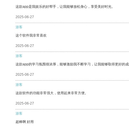
这款app是我娱乐的好帮手，让我能够放松身心，享受美好时光。
2025-06-27
游客
这个软件我非常喜欢
2025-06-27
游客
这款app的学习氛围很浓厚，能够激励我不断学习，让我能够取得更好的成
2025-06-27
游客
这款软件的功能非常强大，使用起来非常方便。
2025-06-27
游客
超棒啊 好用