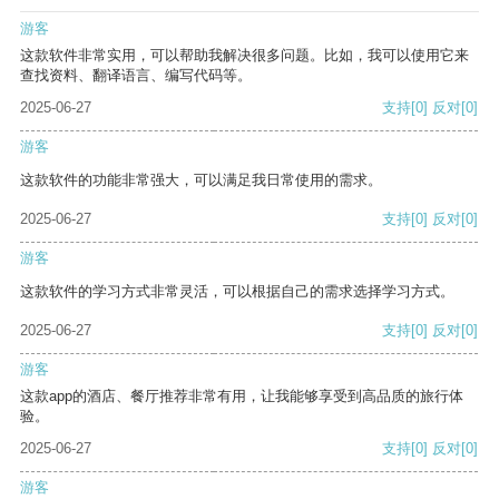
游客
这款软件非常实用，可以帮助我解决很多问题。比如，我可以使用它来
查找资料、翻译语言、编写代码等。
2025-06-27
支持
[0]
反对
[0]
游客
这款软件的功能非常强大，可以满足我日常使用的需求。
2025-06-27
支持
[0]
反对
[0]
游客
这款软件的学习方式非常灵活，可以根据自己的需求选择学习方式。
2025-06-27
支持
[0]
反对
[0]
游客
这款app的酒店、餐厅推荐非常有用，让我能够享受到高品质的旅行体
验。
2025-06-27
支持
[0]
反对
[0]
游客