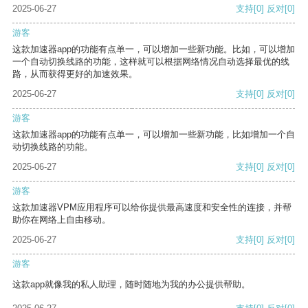
2025-06-27
支持
[0]
反对
[0]
游客
这款加速器app的功能有点单一，可以增加一些新功能。比如，可以增加
一个自动切换线路的功能，这样就可以根据网络情况自动选择最优的线
路，从而获得更好的加速效果。
2025-06-27
支持
[0]
反对
[0]
游客
这款加速器app的功能有点单一，可以增加一些新功能，比如增加一个自
动切换线路的功能。
2025-06-27
支持
[0]
反对
[0]
游客
这款加速器VPM应用程序可以给你提供最高速度和安全性的连接，并帮
助你在网络上自由移动。
2025-06-27
支持
[0]
反对
[0]
游客
这款app就像我的私人助理，随时随地为我的办公提供帮助。