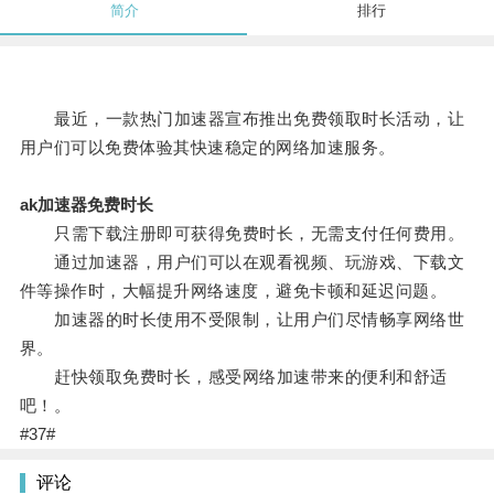
简介
排行
最近，一款热门加速器宣布推出免费领取时长活动，让
用户们可以免费体验其快速稳定的网络加速服务。
ak加速器免费时长
只需下载注册即可获得免费时长，无需支付任何费用。
通过加速器，用户们可以在观看视频、玩游戏、下载文
件等操作时，大幅提升网络速度，避免卡顿和延迟问题。
加速器的时长使用不受限制，让用户们尽情畅享网络世
界。
赶快领取免费时长，感受网络加速带来的便利和舒适
吧！。
#37#
评论