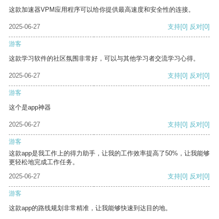
这款加速器VPM应用程序可以给你提供最高速度和安全性的连接。
2025-06-27
支持
[0]
反对
[0]
游客
这款学习软件的社区氛围非常好，可以与其他学习者交流学习心得。
2025-06-27
支持
[0]
反对
[0]
游客
这个是app神器
2025-06-27
支持
[0]
反对
[0]
游客
这款app是我工作上的得力助手，让我的工作效率提高了50%，让我能够
更轻松地完成工作任务。
2025-06-27
支持
[0]
反对
[0]
游客
这款app的路线规划非常精准，让我能够快速到达目的地。