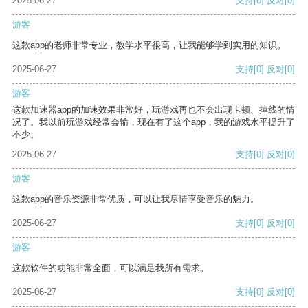
2025-06-27
支持
[0]
反对
[0]
游客
这款app的老师非常专业，教学水平很高，让我能够学到实用的知识。
2025-06-27
支持
[0]
反对
[0]
游客
这款加速器app的加速效果非常好，玩游戏再也不会出现卡顿、掉线的情
况了。我以前玩游戏经常会输，现在有了这个app，我的游戏水平提升了
不少。
2025-06-27
支持
[0]
反对
[0]
游客
这款app的音乐资源非常优质，可以让我尽情享受音乐的魅力。
2025-06-27
支持
[0]
反对
[0]
游客
这款软件的功能非常全面，可以满足我所有需求。
2025-06-27
支持
[0]
反对
[0]