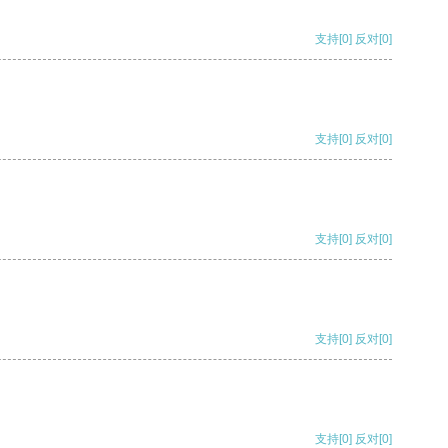
支持
[0]
反对
[0]
支持
[0]
反对
[0]
支持
[0]
反对
[0]
支持
[0]
反对
[0]
支持
[0]
反对
[0]