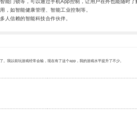
能门锁等，可以通过手机App控制，让用户在外也能随时了
用，如智能健康管理、智能工业控制等。
多人信赖的智能科技合作伙伴。
了。我以前玩游戏经常会输，现在有了这个app，我的游戏水平提升了不少。