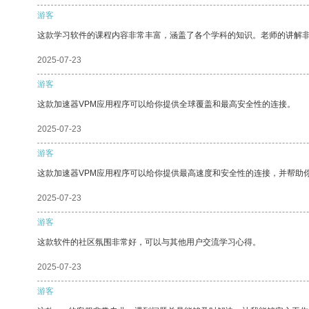
游客
这款学习软件的课程内容非常丰富，涵盖了各个学科的知识。老师的讲解
2025-07-23
游客
这款加速器VPM应用程序可以给你提供全球覆盖和最高安全性的连接。
2025-07-23
游客
这款加速器VPM应用程序可以给你提供最高速度和安全性的连接，并帮助
2025-07-23
游客
这款软件的社区氛围非常好，可以与其他用户交流学习心得。
2025-07-23
游客