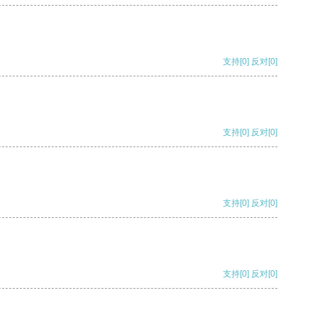
支持
[0]
反对
[0]
支持
[0]
反对
[0]
支持
[0]
反对
[0]
支持
[0]
反对
[0]