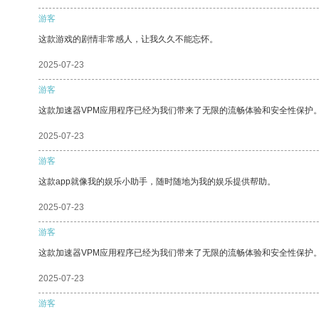
游客
这款游戏的剧情非常感人，让我久久不能忘怀。
2025-07-23
游客
这款加速器VPM应用程序已经为我们带来了无限的流畅体验和安全性保护
2025-07-23
游客
这款app就像我的娱乐小助手，随时随地为我的娱乐提供帮助。
2025-07-23
游客
这款加速器VPM应用程序已经为我们带来了无限的流畅体验和安全性保护
2025-07-23
游客