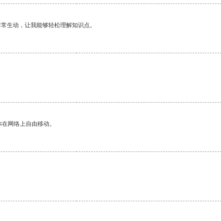
非常生动，让我能够轻松理解知识点。
你在网络上自由移动。