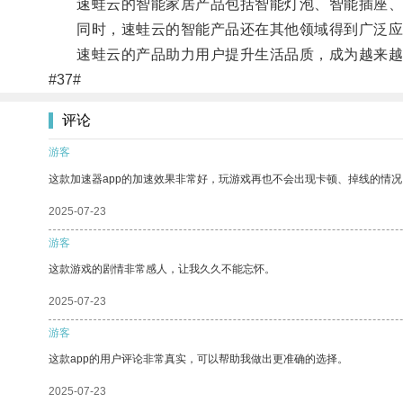
速蛙云的智能家居产品包括智能灯泡、智能插座、智
同时，速蛙云的智能产品还在其他领域得到广泛应
速蛙云的产品助力用户提升生活品质，成为越来越
#37#
评论
游客
这款加速器app的加速效果非常好，玩游戏再也不会出现卡顿、掉线的情况
2025-07-23
游客
这款游戏的剧情非常感人，让我久久不能忘怀。
2025-07-23
游客
这款app的用户评论非常真实，可以帮助我做出更准确的选择。
2025-07-23