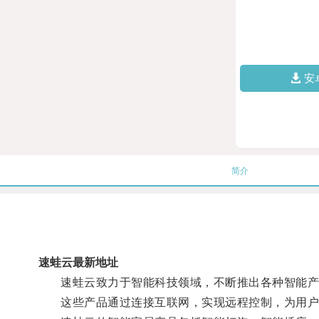
安
简介
速蛙云最新地址
速蛙云致力于智能科技领域，不断推出各种智能产
这些产品通过连接互联网，实现远程控制，为用户