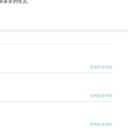
解家里的情况。
支持
[0]
反对
[0]
支持
[0]
反对
[0]
支持
[0]
反对
[0]