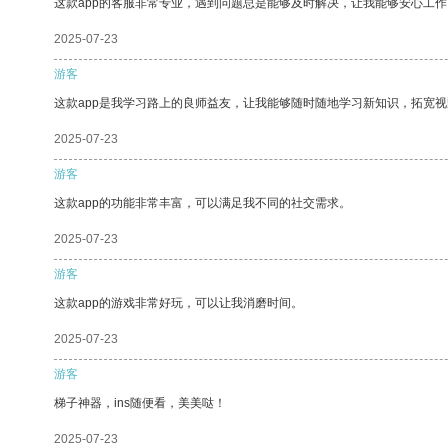
这款app的客服非常专业，遇到问题总是能够及时解决，让我能够安心工作
2025-07-23
游客
这款app是我学习路上的良师益友，让我能够随时随地学习新知识，拓宽视
2025-07-23
游客
这款app的功能非常丰富，可以满足我不同的社交需求。
2025-07-23
游客
这款app的游戏非常好玩，可以让我消磨时间。
2025-07-23
游客
梯子神器，ins随便看，美美哒！
2025-07-23