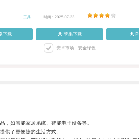
工具
|
时间：2025-07-23
|
卓下载
苹果下载
安卓市场，安全绿色
品，如智能家居系统、智能电子设备等。
提供了更便捷的生活方式。