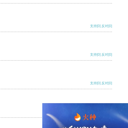
支持
[0]
反对
[0]
支持
[0]
反对
[0]
支持
[0]
反对
[0]
支持
[0]
反对
[0]