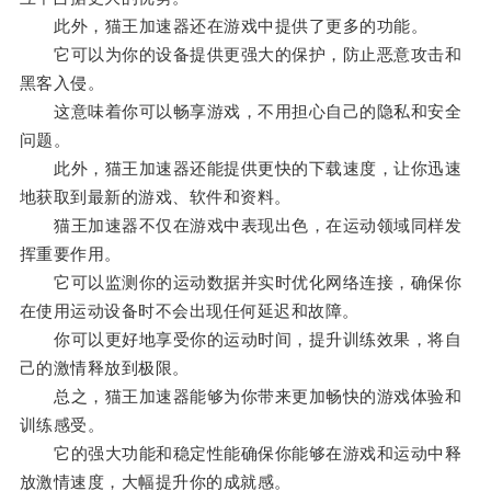
此外，猫王加速器还在游戏中提供了更多的功能。
它可以为你的设备提供更强大的保护，防止恶意攻击和
黑客入侵。
这意味着你可以畅享游戏，不用担心自己的隐私和安全
问题。
此外，猫王加速器还能提供更快的下载速度，让你迅速
地获取到最新的游戏、软件和资料。
猫王加速器不仅在游戏中表现出色，在运动领域同样发
挥重要作用。
它可以监测你的运动数据并实时优化网络连接，确保你
在使用运动设备时不会出现任何延迟和故障。
你可以更好地享受你的运动时间，提升训练效果，将自
己的激情释放到极限。
总之，猫王加速器能够为你带来更加畅快的游戏体验和
训练感受。
它的强大功能和稳定性能确保你能够在游戏和运动中释
放激情速度，大幅提升你的成就感。