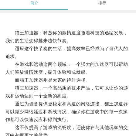
简介
排行
猫王加速器：释放你的激情速度随着科技的迅猛发展，
我们的生活变得越来越快节奏。
适应这个快节奏的生活，提高效率已经成为了当代人的
追求。
在游戏和运动这两个领域，一个强大的加速器可以帮助
人们释放激情速度，提升体验和成就感。
而猫王加速器则是大家的绝佳选择。
猫王加速器，一个高品质的技术产品，它可以让你的游
戏和运动达到一个全新的高度。
通过为设备提供更稳定和高速的网络连接，猫王加速器
可以减少网络延迟和断线情况，确保你在游戏中的每一次操
作都可以快速反应和得到执行。
这不仅提高了游戏的流畅度，还使你在与其他玩家的交
互中占据更大的优势。