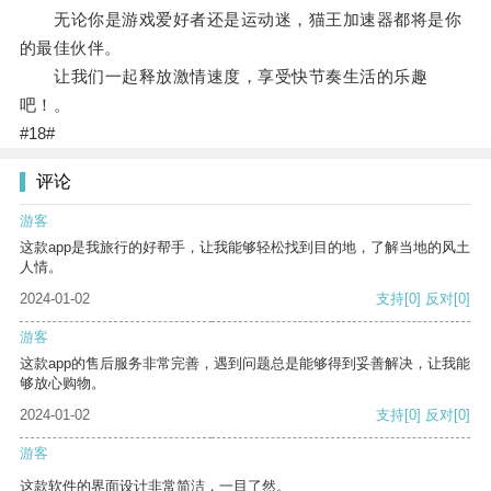
无论你是游戏爱好者还是运动迷，猫王加速器都将是你
的最佳伙伴。
让我们一起释放激情速度，享受快节奏生活的乐趣
吧！。
#18#
评论
游客
这款app是我旅行的好帮手，让我能够轻松找到目的地，了解当地的风土
人情。
2024-01-02
支持
[0]
反对
[0]
游客
这款app的售后服务非常完善，遇到问题总是能够得到妥善解决，让我能
够放心购物。
2024-01-02
支持
[0]
反对
[0]
游客
这款软件的界面设计非常简洁，一目了然。