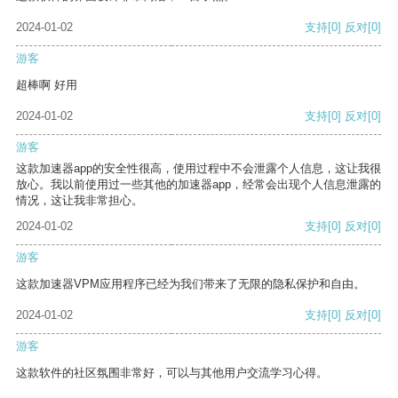
2024-01-02
支持
[0]
反对
[0]
游客
超棒啊 好用
2024-01-02
支持
[0]
反对
[0]
游客
这款加速器app的安全性很高，使用过程中不会泄露个人信息，这让我很
放心。我以前使用过一些其他的加速器app，经常会出现个人信息泄露的
情况，这让我非常担心。
2024-01-02
支持
[0]
反对
[0]
游客
这款加速器VPM应用程序已经为我们带来了无限的隐私保护和自由。
2024-01-02
支持
[0]
反对
[0]
游客
这款软件的社区氛围非常好，可以与其他用户交流学习心得。