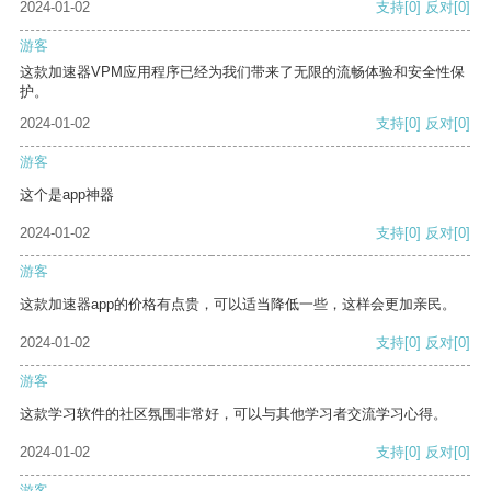
2024-01-02
支持
[0]
反对
[0]
游客
这款加速器VPM应用程序已经为我们带来了无限的流畅体验和安全性保
护。
2024-01-02
支持
[0]
反对
[0]
游客
这个是app神器
2024-01-02
支持
[0]
反对
[0]
游客
这款加速器app的价格有点贵，可以适当降低一些，这样会更加亲民。
2024-01-02
支持
[0]
反对
[0]
游客
这款学习软件的社区氛围非常好，可以与其他学习者交流学习心得。
2024-01-02
支持
[0]
反对
[0]
游客