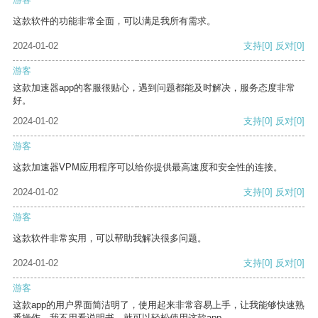
这款软件的功能非常全面，可以满足我所有需求。
2024-01-02
支持
[0]
反对
[0]
游客
这款加速器app的客服很贴心，遇到问题都能及时解决，服务态度非常
好。
2024-01-02
支持
[0]
反对
[0]
游客
这款加速器VPM应用程序可以给你提供最高速度和安全性的连接。
2024-01-02
支持
[0]
反对
[0]
游客
这款软件非常实用，可以帮助我解决很多问题。
2024-01-02
支持
[0]
反对
[0]
游客
这款app的用户界面简洁明了，使用起来非常容易上手，让我能够快速熟
悉操作。我不用看说明书，就可以轻松使用这款app。