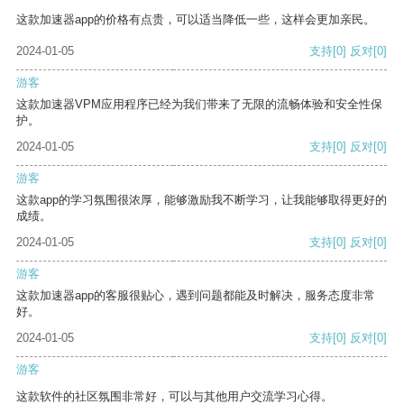
这款加速器app的价格有点贵，可以适当降低一些，这样会更加亲民。
2024-01-05
支持
[0]
反对
[0]
游客
这款加速器VPM应用程序已经为我们带来了无限的流畅体验和安全性保
护。
2024-01-05
支持
[0]
反对
[0]
游客
这款app的学习氛围很浓厚，能够激励我不断学习，让我能够取得更好的
成绩。
2024-01-05
支持
[0]
反对
[0]
游客
这款加速器app的客服很贴心，遇到问题都能及时解决，服务态度非常
好。
2024-01-05
支持
[0]
反对
[0]
游客
这款软件的社区氛围非常好，可以与其他用户交流学习心得。