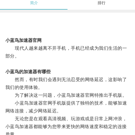
简介
排行
小蓝鸟加速器官网
现代人越来越离不开手机，手机已经成为我们生活的一
部分。
小蓝鸟的加速器有哪些
然而，有时我们会遇到无法忍受的网络延迟，这影响了
我们的使用体验。
为了解决这一问题，小蓝鸟加速器官网特推出手机版。
小蓝鸟加速器官网手机版提供了独特的技术，能够加速
网络连接，减少网络延迟。
无论您是在观看高清视频、玩游戏或是日常上网冲浪，
小蓝鸟加速器都能够为您带来更快的网络速度和稳定的连接
质量。