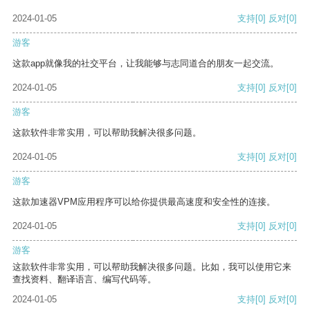
2024-01-05
支持
[0]
反对
[0]
游客
这款app就像我的社交平台，让我能够与志同道合的朋友一起交流。
2024-01-05
支持
[0]
反对
[0]
游客
这款软件非常实用，可以帮助我解决很多问题。
2024-01-05
支持
[0]
反对
[0]
游客
这款加速器VPM应用程序可以给你提供最高速度和安全性的连接。
2024-01-05
支持
[0]
反对
[0]
游客
这款软件非常实用，可以帮助我解决很多问题。比如，我可以使用它来
查找资料、翻译语言、编写代码等。
2024-01-05
支持
[0]
反对
[0]