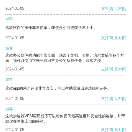
2024-01-05
支持
[0]
反对
[0]
游客
这款软件的操作非常简单，即使是小白也能快速上手。
2024-01-05
支持
[0]
反对
[0]
游客
这款办公软件的功能非常全面，涵盖了文档、表格、演示文稿等各个方
面。我可以使用它来完成日常办公的所有任务，非常方便。
2024-01-05
支持
[0]
反对
[0]
游客
这款app的用户评论非常真实，可以帮助我做出更准确的选择。
2024-01-05
支持
[0]
反对
[0]
游客
这款加速器VPM应用程序可以给你提供最高速度和安全性的连接，并帮
助你在网络上自由移动。
2024-01-05
支持
[0]
反对
[0]