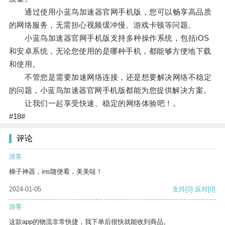
通过使用小蓝鸟加速器官网手机版，您可以畅享高品质
的网络服务，无需担心视频缓冲慢、游戏卡顿等问题。
小蓝鸟加速器官网手机版支持多种操作系统，包括iOS
和安卓系统，无论您使用的是哪种手机，都能够方便地下载
和使用。
不管您是需要加速网络连接，还是想要解决网络不稳定
的问题，小蓝鸟加速器官网手机版都能为您提供解决方案。
让我们一起享受快速、稳定的网络体验吧！。
#18#
评论
游客
梯子神器，ins随便看，美美哒！
2024-01-05
支持
[0]
反对
[0]
游客
这款app的物流非常快捷，我下单后很快就能收到商品。