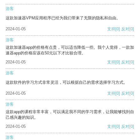
游客
这款加速器VPM应用程序已经为我们带来了无限的隐私和自由。
2024-01-05
支持
[0]
反对
[0]
游客
这款加速器app的价格有点贵，可以适当降低一些。我个人觉得，一款加
速器app的价格应该在50元以下才比较合理。
2024-01-05
支持
[0]
反对
[0]
游客
这款软件的学习方式非常灵活，可以根据自己的需求选择学习方式。
2024-01-05
支持
[0]
反对
[0]
游客
这款app的课程非常丰富，可以满足我不同的学习需求，让我能够找到自
己感兴趣的知识。
2024-01-05
支持
[0]
反对
[0]
游客