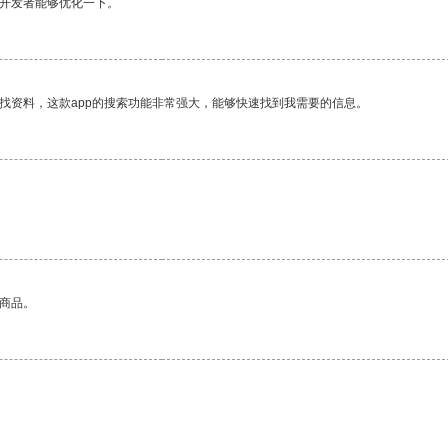
望开发者能够优化一下。
找资料，这款app的搜索功能非常强大，能够快速找到我需要的信息。
的商品。
。