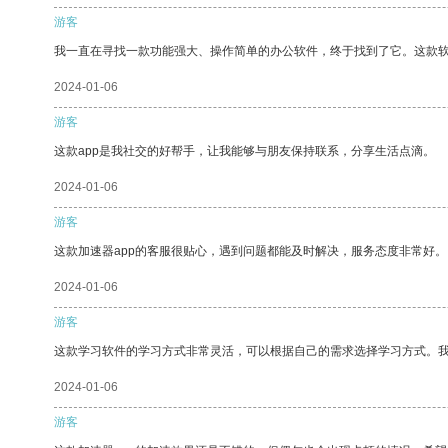
游客
我一直在寻找一款功能强大、操作简单的办公软件，终于找到了它。这款
2024-01-06
游客
这款app是我社交的好帮手，让我能够与朋友保持联系，分享生活点滴。
2024-01-06
游客
这款加速器app的客服很贴心，遇到问题都能及时解决，服务态度非常好。
2024-01-06
游客
这款学习软件的学习方式非常灵活，可以根据自己的需求选择学习方式。
2024-01-06
游客