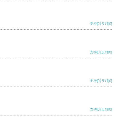
支持
[0]
反对
[0]
支持
[0]
反对
[0]
支持
[0]
反对
[0]
支持
[0]
反对
[0]