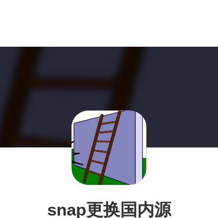
snap更换国内源