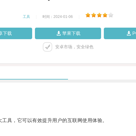
工具
|
时间：2024-01-06
|
卓下载
苹果下载
安卓市场，安全绿色
大工具，它可以有效提升用户的互联网使用体验。