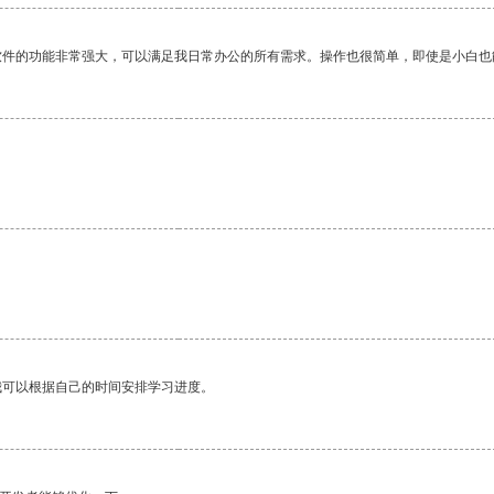
软件的功能非常强大，可以满足我日常办公的所有需求。操作也很简单，即使是小白也
我可以根据自己的时间安排学习进度。