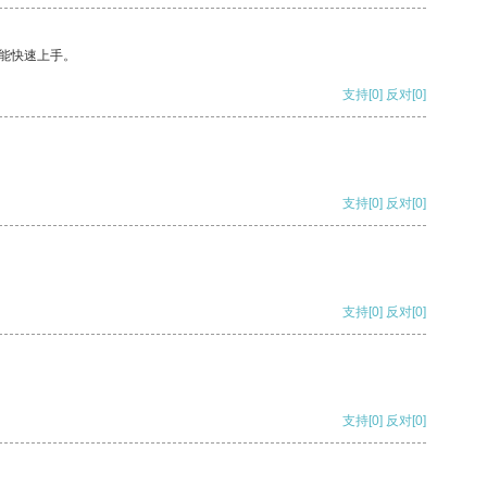
能快速上手。
支持
[0]
反对
[0]
支持
[0]
反对
[0]
支持
[0]
反对
[0]
支持
[0]
反对
[0]