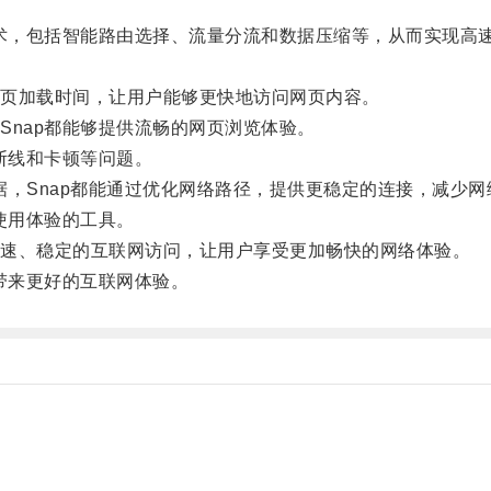
术，包括智能路由选择、流量分流和数据压缩等，从而实现高
页加载时间，让用户能够更快地访问网页内容。
nap都能够提供流畅的网页浏览体验。
断线和卡顿等问题。
据，Snap都能通过优化网络路径，提供更稳定的连接，减少
使用体验的工具。
速、稳定的互联网访问，让用户享受更加畅快的网络体验。
带来更好的互联网体验。
。