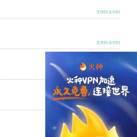
支持
[0]
反对
[0]
支持
[0]
反对
[0]
支持
[0]
反对
[0]
支持
[0]
反对
[0]
支持
[0]
反对
[0]