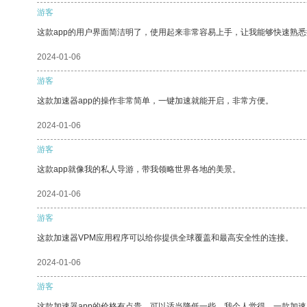
游客
这款app的用户界面简洁明了，使用起来非常容易上手，让我能够快速熟悉
2024-01-06
游客
这款加速器app的操作非常简单，一键加速就能开启，非常方便。
2024-01-06
游客
这款app就像我的私人导游，带我领略世界各地的美景。
2024-01-06
游客
这款加速器VPM应用程序可以给你提供全球覆盖和最高安全性的连接。
2024-01-06
游客
这款加速器app的价格有点贵，可以适当降低一些。我个人觉得，一款加速