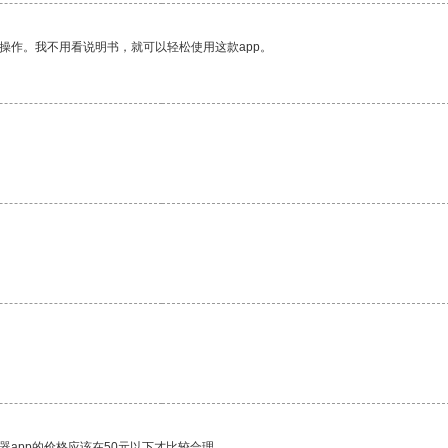
操作。我不用看说明书，就可以轻松使用这款app。
器app的价格应该在50元以下才比较合理。