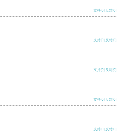
支持
[0]
反对
[0]
支持
[0]
反对
[0]
支持
[0]
反对
[0]
支持
[0]
反对
[0]
支持
[0]
反对
[0]