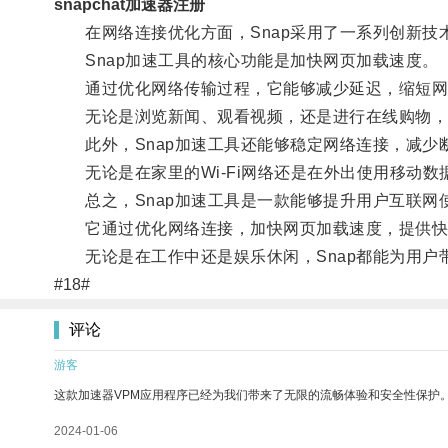
snapchat加速器注册
在网络连接优化方面，Snap采用了一系列创新技
Snap加速工具的核心功能是加快网页加载速度。
通过优化网络传输过程，它能够减少延迟，缩短网
无论是浏览新闻、观看视频，还是进行在线购物，S
此外，Snap加速工具还能够稳定网络连接，减少
无论是在家里的Wi-Fi网络还是在外出使用移动数
总之，Snap加速工具是一款能够提升用户互联网
它通过优化网络连接，加快网页加载速度，提供快
无论是在工作中还是娱乐休闲，Snap都能为用户
#18#
评论
游客
这款加速器VPM应用程序已经为我们带来了无限的流畅体验和安全性保护
2024-01-06