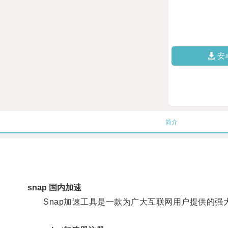
安
简介
snap 国内加速
Snap加速工具是一款为广大互联网用户提供的强