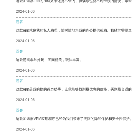
这款加速器app的加速效果还是不错的，但偶尔也会出现卡顿的情况，希
2024-01-06
游客
这款app就像我的私人助理，随时随地为我的办公提供帮助。我经常需要查
2024-01-06
游客
这款游戏非常好玩，画面精美，玩法丰富。
2024-01-06
游客
这款app是我购物的得力助手，让我能够找到最优惠的价格，买到最合适
2024-01-06
游客
这款加速器VPM应用程序已经为我们带来了无限的隐私保护和安全性保护
2024-01-06