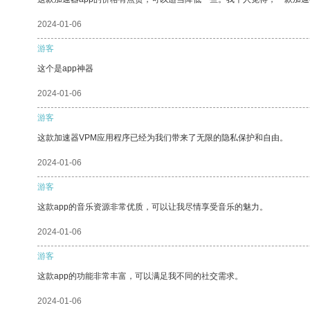
2024-01-06
游客
这个是app神器
2024-01-06
游客
这款加速器VPM应用程序已经为我们带来了无限的隐私保护和自由。
2024-01-06
游客
这款app的音乐资源非常优质，可以让我尽情享受音乐的魅力。
2024-01-06
游客
这款app的功能非常丰富，可以满足我不同的社交需求。
2024-01-06