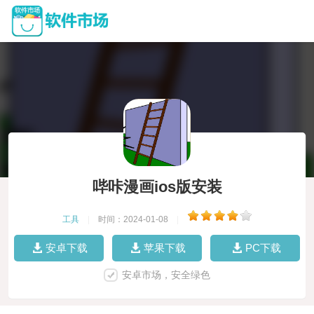
哔咔漫画ios版安装
工具
|
时间：2024-01-08
|
安卓下载
苹果下载
PC下载
安卓市场，安全绿色