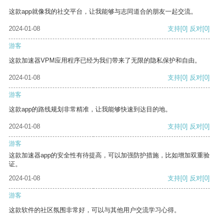
这款app就像我的社交平台，让我能够与志同道合的朋友一起交流。
2024-01-08
支持
[0]
反对
[0]
游客
这款加速器VPM应用程序已经为我们带来了无限的隐私保护和自由。
2024-01-08
支持
[0]
反对
[0]
游客
这款app的路线规划非常精准，让我能够快速到达目的地。
2024-01-08
支持
[0]
反对
[0]
游客
这款加速器app的安全性有待提高，可以加强防护措施，比如增加双重验
证。
2024-01-08
支持
[0]
反对
[0]
游客
这款软件的社区氛围非常好，可以与其他用户交流学习心得。