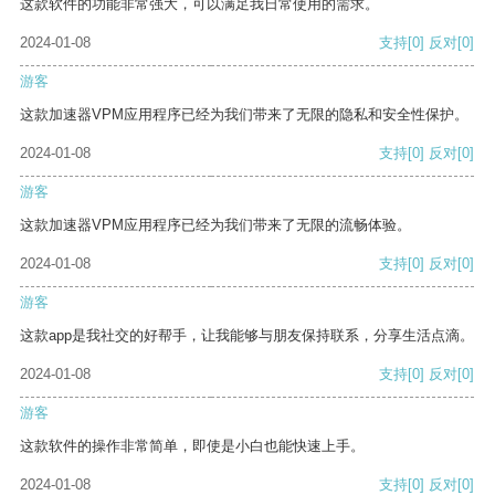
这款软件的功能非常强大，可以满足我日常使用的需求。
2024-01-08
支持
[0]
反对
[0]
游客
这款加速器VPM应用程序已经为我们带来了无限的隐私和安全性保护。
2024-01-08
支持
[0]
反对
[0]
游客
这款加速器VPM应用程序已经为我们带来了无限的流畅体验。
2024-01-08
支持
[0]
反对
[0]
游客
这款app是我社交的好帮手，让我能够与朋友保持联系，分享生活点滴。
2024-01-08
支持
[0]
反对
[0]
游客
这款软件的操作非常简单，即使是小白也能快速上手。
2024-01-08
支持
[0]
反对
[0]