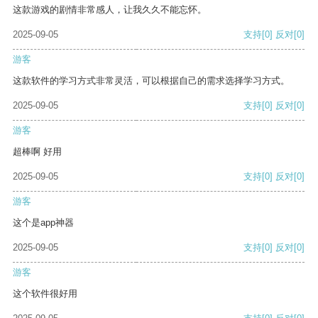
这款游戏的剧情非常感人，让我久久不能忘怀。
2025-09-05
支持
[0]
反对
[0]
游客
这款软件的学习方式非常灵活，可以根据自己的需求选择学习方式。
2025-09-05
支持
[0]
反对
[0]
游客
超棒啊 好用
2025-09-05
支持
[0]
反对
[0]
游客
这个是app神器
2025-09-05
支持
[0]
反对
[0]
游客
这个软件很好用