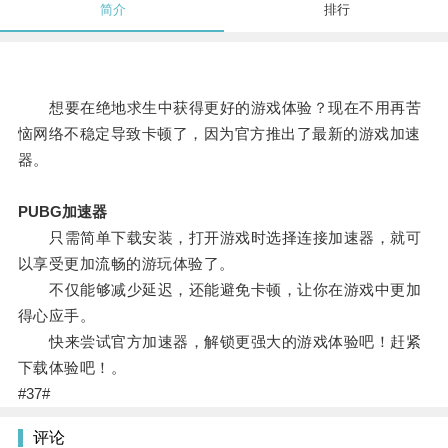
简介
排行
想要在绝地求生中获得更好的游戏体验？现在不用再苦
恼网络不稳定导致卡顿了，因为官方推出了最新的游戏加速
器。
PUBG加速器
只需简单下载安装，打开游戏时选择连接加速器，就可
以享受更加流畅的游玩体验了。
不仅能够减少延迟，还能避免卡顿，让你在游戏中更加
得心应手。
快来尝试官方加速器，解锁更强大的游戏体验吧！赶紧
下载体验吧！。
#37#
评论