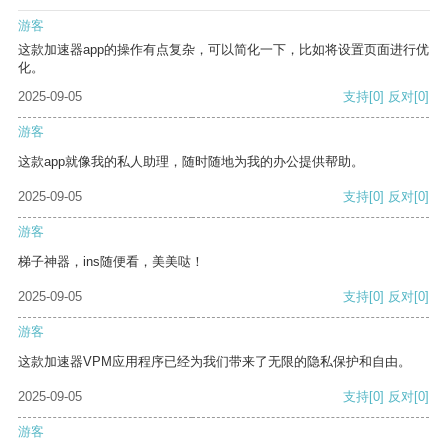
游客
这款加速器app的操作有点复杂，可以简化一下，比如将设置页面进行优
化。
2025-09-05
支持
[0]
反对
[0]
游客
这款app就像我的私人助理，随时随地为我的办公提供帮助。
2025-09-05
支持
[0]
反对
[0]
游客
梯子神器，ins随便看，美美哒！
2025-09-05
支持
[0]
反对
[0]
游客
这款加速器VPM应用程序已经为我们带来了无限的隐私保护和自由。
2025-09-05
支持
[0]
反对
[0]
游客