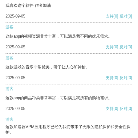
我喜欢这个软件 作者加油
2025-09-05
支持
[0]
反对
[0]
游客
这款app的视频资源非常丰富，可以满足我不同的娱乐需求。
2025-09-05
支持
[0]
反对
[0]
游客
这款游戏的音乐非常优美，听了让人心旷神怡。
2025-09-05
支持
[0]
反对
[0]
游客
这款app的商品种类非常丰富，可以满足我所有的购物需求。
2025-09-05
支持
[0]
反对
[0]
游客
这款加速器VPM应用程序已经为我们带来了无限的隐私保护和安全性保
护。