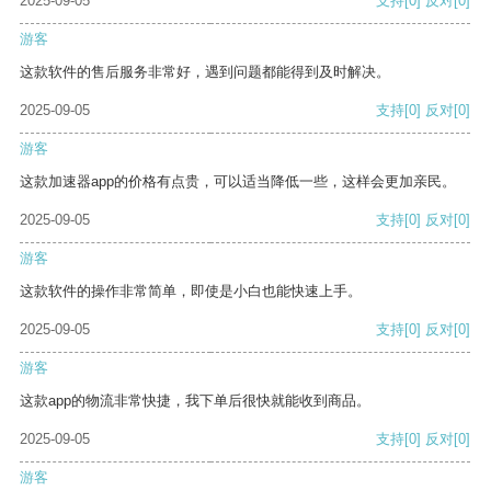
2025-09-05
支持
[0]
反对
[0]
游客
这款软件的售后服务非常好，遇到问题都能得到及时解决。
2025-09-05
支持
[0]
反对
[0]
游客
这款加速器app的价格有点贵，可以适当降低一些，这样会更加亲民。
2025-09-05
支持
[0]
反对
[0]
游客
这款软件的操作非常简单，即使是小白也能快速上手。
2025-09-05
支持
[0]
反对
[0]
游客
这款app的物流非常快捷，我下单后很快就能收到商品。
2025-09-05
支持
[0]
反对
[0]
游客