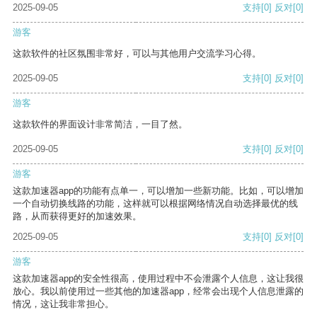
2025-09-05
支持
[0]
反对
[0]
游客
这款软件的社区氛围非常好，可以与其他用户交流学习心得。
2025-09-05
支持
[0]
反对
[0]
游客
这款软件的界面设计非常简洁，一目了然。
2025-09-05
支持
[0]
反对
[0]
游客
这款加速器app的功能有点单一，可以增加一些新功能。比如，可以增加
一个自动切换线路的功能，这样就可以根据网络情况自动选择最优的线
路，从而获得更好的加速效果。
2025-09-05
支持
[0]
反对
[0]
游客
这款加速器app的安全性很高，使用过程中不会泄露个人信息，这让我很
放心。我以前使用过一些其他的加速器app，经常会出现个人信息泄露的
情况，这让我非常担心。