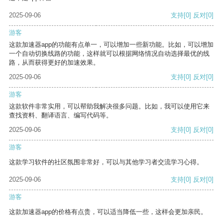
2025-09-06
支持
[0]
反对
[0]
游客
这款加速器app的功能有点单一，可以增加一些新功能。比如，可以增加
一个自动切换线路的功能，这样就可以根据网络情况自动选择最优的线
路，从而获得更好的加速效果。
2025-09-06
支持
[0]
反对
[0]
游客
这款软件非常实用，可以帮助我解决很多问题。比如，我可以使用它来
查找资料、翻译语言、编写代码等。
2025-09-06
支持
[0]
反对
[0]
游客
这款学习软件的社区氛围非常好，可以与其他学习者交流学习心得。
2025-09-06
支持
[0]
反对
[0]
游客
这款加速器app的价格有点贵，可以适当降低一些，这样会更加亲民。