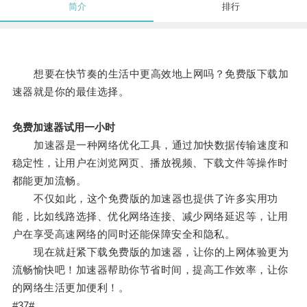
简介
排行
想要在快节奏的生活中更高效地上网吗？免费版下载加
速器就是你的最佳选择。
免费加速器试用一小时
加速器是一种网络优化工具，通过加快数据传输速度和
稳定性，让用户在浏览网页、播放视频、下载文件等操作时
都能更加流畅。
不仅如此，这个免费版的加速器也提供了许多实用功
能，比如线路选择、优化网络连接、减少网络延迟等，让用
户在享受高速网络的同时还能保障安全和隐私。
现在就赶紧下载免费版的加速器，让你的上网体验更为
流畅愉快吧！加速器帮助你节省时间，提高工作效率，让你
的网络生活更加便利！。
#37#