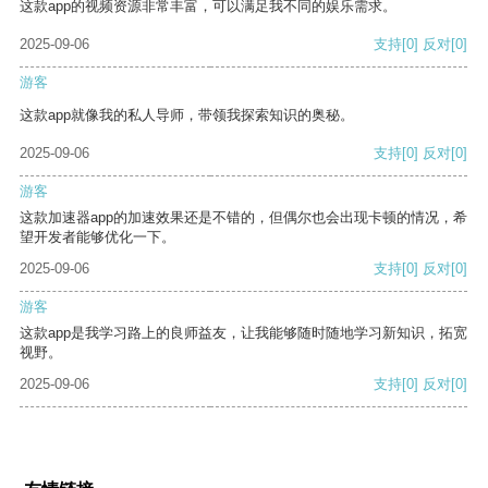
这款app的视频资源非常丰富，可以满足我不同的娱乐需求。
2025-09-06
支持
[0]
反对
[0]
游客
这款app就像我的私人导师，带领我探索知识的奥秘。
2025-09-06
支持
[0]
反对
[0]
游客
这款加速器app的加速效果还是不错的，但偶尔也会出现卡顿的情况，希
望开发者能够优化一下。
2025-09-06
支持
[0]
反对
[0]
游客
这款app是我学习路上的良师益友，让我能够随时随地学习新知识，拓宽
视野。
2025-09-06
支持
[0]
反对
[0]