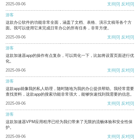
2025-09-06
支持
[0]
反对
[0]
游客
这款办公软件的功能非常全面，涵盖了文档、表格、演示文稿等各个方
面。我可以使用它来完成日常办公的所有任务，非常方便。
2025-09-06
支持
[0]
反对
[0]
游客
这款加速器app的操作有点复杂，可以简化一下，比如将设置页面进行优
化。
2025-09-06
支持
[0]
反对
[0]
游客
这款app就像我的私人助理，随时随地为我的办公提供帮助。我经常需要
查找资料，这款app的搜索功能非常强大，能够快速找到我需要的信息。
2025-09-06
支持
[0]
反对
[0]
游客
这款加速器VPM应用程序已经为我们带来了无限的流畅体验和安全性保
护。
2025-09-06
支持
[0]
反对
[0]