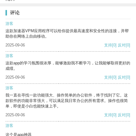
评论
游客
这款加速器VPM应用程序可以给你提供最高速度和安全性的连接，并帮
助你在网络上自由移动。
2025-09-06
支持
[0]
反对
[0]
游客
这款app的学习氛围很浓厚，能够激励我不断学习，让我能够取得更好的
成绩。
2025-09-06
支持
[0]
反对
[0]
游客
我一直在寻找一款功能强大、操作简单的办公软件，终于找到了它。这
款软件的功能非常强大，可以满足我日常办公的所有需求。操作也很简
单，即使是小白也能快速上手。
2025-09-06
支持
[0]
反对
[0]
游客
这个是app神器