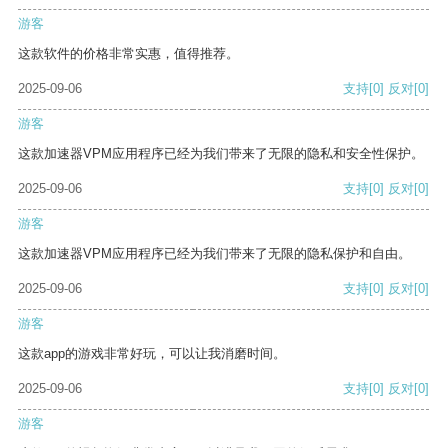
游客
这款软件的价格非常实惠，值得推荐。
2025-09-06
支持
[0]
反对
[0]
游客
这款加速器VPM应用程序已经为我们带来了无限的隐私和安全性保护。
2025-09-06
支持
[0]
反对
[0]
游客
这款加速器VPM应用程序已经为我们带来了无限的隐私保护和自由。
2025-09-06
支持
[0]
反对
[0]
游客
这款app的游戏非常好玩，可以让我消磨时间。
2025-09-06
支持
[0]
反对
[0]
游客