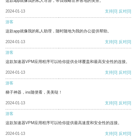
这款app就像我的私人导游，带我领略世界各地的美景。
2024-01-13
支持
[0]
反对
[0]
游客
这款app就像我的私人助理，随时随地为我的办公提供帮助。
2024-01-13
支持
[0]
反对
[0]
游客
这款加速器VPM应用程序可以给你提供全球覆盖和最高安全性的连接。
2024-01-13
支持
[0]
反对
[0]
游客
梯子神器，ins随便看，美美哒！
2024-01-13
支持
[0]
反对
[0]
游客
这款加速器VPM应用程序可以给你提供最高速度和安全性的连接。
2024-01-13
支持
[0]
反对
[0]