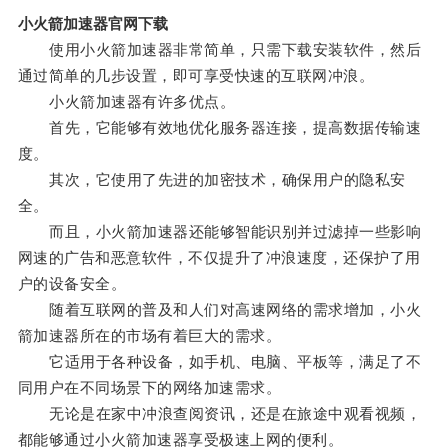
小火箭加速器官网下载
使用小火箭加速器非常简单，只需下载安装软件，然后
通过简单的几步设置，即可享受快速的互联网冲浪。
小火箭加速器有许多优点。
首先，它能够有效地优化服务器连接，提高数据传输速
度。
其次，它使用了先进的加密技术，确保用户的隐私安
全。
而且，小火箭加速器还能够智能识别并过滤掉一些影响
网速的广告和恶意软件，不仅提升了冲浪速度，还保护了用
户的设备安全。
随着互联网的普及和人们对高速网络的需求增加，小火
箭加速器所在的市场有着巨大的需求。
它适用于各种设备，如手机、电脑、平板等，满足了不
同用户在不同场景下的网络加速需求。
无论是在家中冲浪查阅资讯，还是在旅途中观看视频，
都能够通过小火箭加速器享受极速上网的便利。