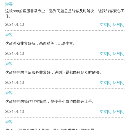
游客
这款app的客服非常专业，遇到问题总是能够及时解决，让我能够安心工
作。
2024-01-13
支持
[0]
反对
[0]
游客
这款游戏非常好玩，画面精美，玩法丰富。
2024-01-13
支持
[0]
反对
[0]
游客
这款软件的售后服务非常好，遇到问题都能得到及时解决。
2024-01-13
支持
[0]
反对
[0]
游客
这款软件的操作非常简单，即使是小白也能快速上手。
2024-01-13
支持
[0]
反对
[0]
游客