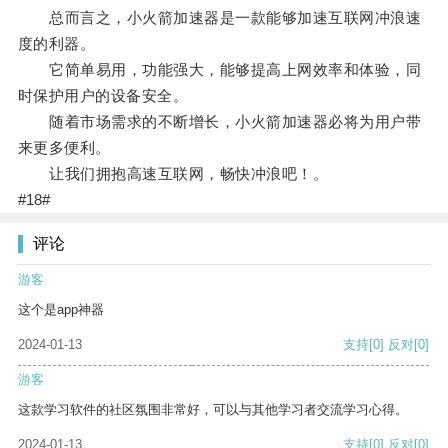
总而言之，小火箭加速器是一款能够加速互联网冲浪速
度的利器。
它简单易用，功能强大，能够提高上网效率和体验，同
时保护用户的设备安全。
随着市场需求的不断增长，小火箭加速器必将为用户带
来更多便利。
让我们拥抱高速互联网，畅快冲浪吧！。
#18#
评论
游客
这个是app神器
2024-01-13
支持
[0]
反对
[0]
游客
这款学习软件的社区氛围非常好，可以与其他学习者交流学习心得。
2024-01-13
支持
[0]
反对
[0]