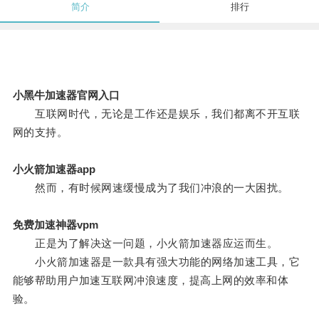
简介
排行
小黑牛加速器官网入口
互联网时代，无论是工作还是娱乐，我们都离不开互联
网的支持。
小火箭加速器app
然而，有时候网速缓慢成为了我们冲浪的一大困扰。
免费加速神器vpm
正是为了解决这一问题，小火箭加速器应运而生。
小火箭加速器是一款具有强大功能的网络加速工具，它
能够帮助用户加速互联网冲浪速度，提高上网的效率和体
验。