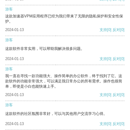
游客
这款加速器VPM应用程序已经为我们带来了无限的隐私保护和安全性保
护。
2024-01-13
支持
[0]
反对
[0]
游客
这款软件非常实用，可以帮助我解决很多问题。
2024-01-13
支持
[0]
反对
[0]
游客
我一直在寻找一款功能强大、操作简单的办公软件，终于找到了它。这
款软件的功能非常强大，可以满足我日常办公的所有需求。操作也很简
单，即使是小白也能快速上手。
2024-01-13
支持
[0]
反对
[0]
游客
这款软件的社区氛围非常好，可以与其他用户交流学习心得。
2024-01-13
支持
[0]
反对
[0]