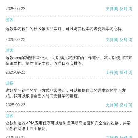
2025-09-23
支持
[0]
反对
[0]
游客
这款学习软件的社区氛围非常好，可以与其他学习者交流学习心得。
2025-09-23
支持
[0]
反对
[0]
游客
这款app的功能非常强大，可以满足我所有的工作需求。我可以使用它来
编辑文档、制作演示文稿、管理日程安排等。
2025-09-23
支持
[0]
反对
[0]
游客
这款学习软件的学习方式非常灵活，可以根据自己的需求选择学习方
式。我可以根据自己的时间安排学习进度。
2025-09-23
支持
[0]
反对
[0]
游客
这款加速器VPM应用程序可以给你提供最高速度和安全性的连接，并帮
助你在网络上自由移动。
2025-09-23
支持
[0]
反对
[0]