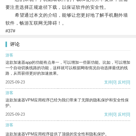
要注意选择正规途径下载，以保证软件的安全性。
希望通过本文的介绍，能够让您更好地了解手机翻外墙
软件，畅游互联网无障碍！。
#37#
评论
游客
这款加速器app的功能有点单一，可以增加一些新功能。比如，可以增加
一个自动切换线路的功能，这样就可以根据网络情况自动选择最优的线
路，从而获得更好的加速效果。
2025-09-23
支持
[0]
反对
[0]
游客
这款加速器VPM应用程序已经为我们带来了无限的隐私保护和安全性保
护。
2025-09-23
支持
[0]
反对
[0]
游客
这款加速器VPM应用程序提供了顶级的安全性和隐私保护。