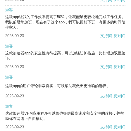
游客
这款app让我的工作效率提高了50%，让我能够更轻松地完成工作任务。
我以前经常加班，现在有了这个app，我可以提前下班，有更多的时间陪
伴家人。
2025-09-23
支持
[0]
反对
[0]
游客
这款加速器app的安全性有待提高，可以加强防护措施，比如增加双重验
证。
2025-09-23
支持
[0]
反对
[0]
游客
这款app的用户评论非常真实，可以帮助我做出更准确的选择。
2025-09-23
支持
[0]
反对
[0]
游客
这款加速器VPM应用程序可以给你提供最高速度和安全性的连接，并帮
助你在网络上自由移动。
2025-09-23
支持
[0]
反对
[0]