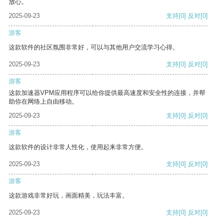
放心。
2025-09-23
支持
[0]
反对
[0]
游客
这款软件的社区氛围非常好，可以与其他用户交流学习心得。
2025-09-23
支持
[0]
反对
[0]
游客
这款加速器VPM应用程序可以给你提供最高速度和安全性的连接，并帮
助你在网络上自由移动。
2025-09-23
支持
[0]
反对
[0]
游客
这款软件的设计非常人性化，使用起来非常方便。
2025-09-23
支持
[0]
反对
[0]
游客
这款游戏非常好玩，画面精美，玩法丰富。
2025-09-23
支持
[0]
反对
[0]