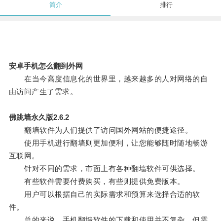
简介
排行
安卓手机怎么翻到外网
在当今高度信息化的世界里，越来越多的人对网络的自
由访问产生了需求。
佛跳墙永久版2.6.2
翻墙软件为人们提供了访问国外网站的便捷途径。
使用手机进行翻墙则更加便利，让您能够随时随地畅游
互联网。
针对不同的需求，市面上有各种翻墙软件可供选择。
有些软件需要付费购买，有些则提供免费版本。
用户可以根据自己的实际需求和预算来选择合适的软
件。
总的来说，手机翻墙软件的下载和使用并不复杂，但需