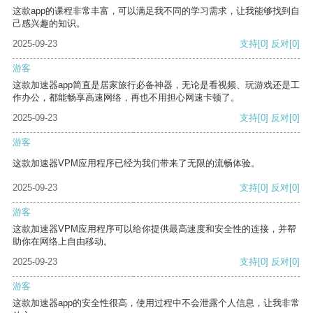
这款app的课程非常丰富，可以满足我不同的学习需求，让我能够找到自
己感兴趣的知识。
2025-09-23
支持
[0]
反对
[0]
游客
这款加速器app简直是居家旅行必备神器，无论是看视频、玩游戏还是工
作办公，都能畅享高速网络，再也不用担心网速卡顿了。
2025-09-23
支持
[0]
反对
[0]
游客
这款加速器VPM应用程序已经为我们带来了无限的流畅体验。
2025-09-23
支持
[0]
反对
[0]
游客
这款加速器VPM应用程序可以给你提供最高速度和安全性的连接，并帮
助你在网络上自由移动。
2025-09-23
支持
[0]
反对
[0]
游客
这款加速器app的安全性很高，使用过程中不会泄露个人信息，让我非常