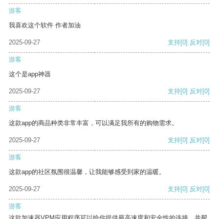
游客
我喜欢这个软件 作者加油
2025-09-27
支持
[0]
反对
[0]
游客
这个是app神器
2025-09-27
支持
[0]
反对
[0]
游客
这款app的商品种类非常丰富，可以满足我所有的购物需求。
2025-09-27
支持
[0]
反对
[0]
游客
这款app的社区氛围很温馨，让我能够感受到家的温暖。
2025-09-27
支持
[0]
反对
[0]
游客
这款加速器VPM应用程序可以给你提供最高速度和安全性的连接，并帮