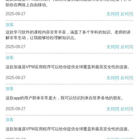
助你在网络上自由移动。
2025-09-27
支持
[0]
反对
[0]
游客
这款学习软件的课程内容非常丰富，涵盖了各个学科的知识。老师的讲
解非常生动，让我能够轻松理解知识点。
2025-09-27
支持
[0]
反对
[0]
游客
这款加速器VPM应用程序可以给你提供全球覆盖和最高安全性的连接。
2025-09-27
支持
[0]
反对
[0]
游客
这款app的用户群体非常庞大，我可以结识到来自世界各地的朋友。
2025-09-27
支持
[0]
反对
[0]
游客
这款加速器VPM应用程序可以给你提供全球覆盖和最高安全性的连接。