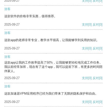
2025-09-27
支持
[0]
反对
[0]
游客
这款软件的价格非常实惠，值得推荐。
2025-09-27
支持
[0]
反对
[0]
游客
这款app的老师非常专业，教学水平很高，让我能够学到实用的知识。
2025-09-27
支持
[0]
反对
[0]
游客
这款app让我的工作效率提高了50%，让我能够更轻松地完成工作任务。
我以前经常加班，现在有了这个app，我可以提前下班，有更多的时间陪
伴家人。
2025-09-27
支持
[0]
反对
[0]
游客
这款加速器VPM应用程序已经为我们带来了无限的隐私保护和自由。
2025-09-27
支持
[0]
反对
[0]