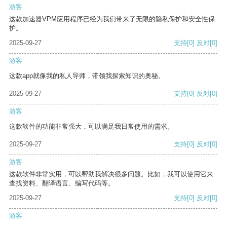
游客
这款加速器VPM应用程序已经为我们带来了无限的隐私保护和安全性保
护。
2025-09-27
支持
[0]
反对
[0]
游客
这款app就像我的私人导师，带领我探索知识的奥秘。
2025-09-27
支持
[0]
反对
[0]
游客
这款软件的功能非常强大，可以满足我日常使用的需求。
2025-09-27
支持
[0]
反对
[0]
游客
这款软件非常实用，可以帮助我解决很多问题。比如，我可以使用它来
查找资料、翻译语言、编写代码等。
2025-09-27
支持
[0]
反对
[0]
游客