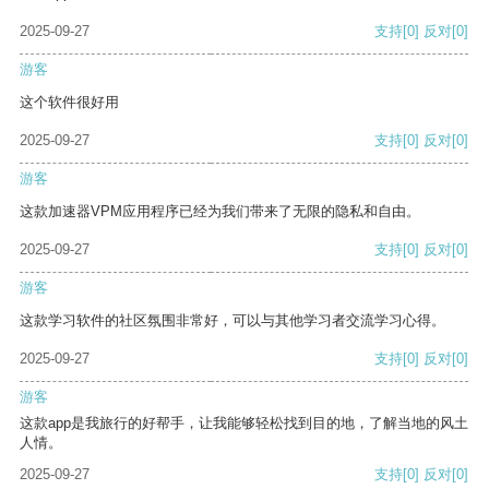
2025-09-27
支持
[0]
反对
[0]
游客
这个软件很好用
2025-09-27
支持
[0]
反对
[0]
游客
这款加速器VPM应用程序已经为我们带来了无限的隐私和自由。
2025-09-27
支持
[0]
反对
[0]
游客
这款学习软件的社区氛围非常好，可以与其他学习者交流学习心得。
2025-09-27
支持
[0]
反对
[0]
游客
这款app是我旅行的好帮手，让我能够轻松找到目的地，了解当地的风土
人情。
2025-09-27
支持
[0]
反对
[0]