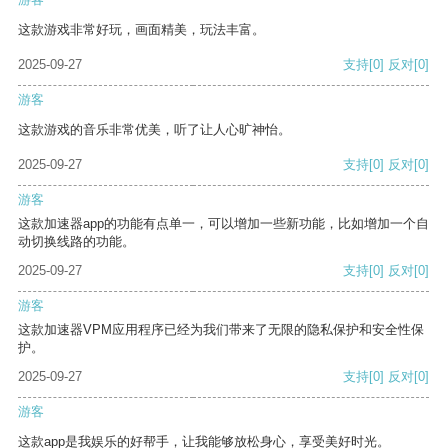
这款游戏非常好玩，画面精美，玩法丰富。
2025-09-27
支持
[0]
反对
[0]
游客
这款游戏的音乐非常优美，听了让人心旷神怡。
2025-09-27
支持
[0]
反对
[0]
游客
这款加速器app的功能有点单一，可以增加一些新功能，比如增加一个自
动切换线路的功能。
2025-09-27
支持
[0]
反对
[0]
游客
这款加速器VPM应用程序已经为我们带来了无限的隐私保护和安全性保
护。
2025-09-27
支持
[0]
反对
[0]
游客
这款app是我娱乐的好帮手，让我能够放松身心，享受美好时光。