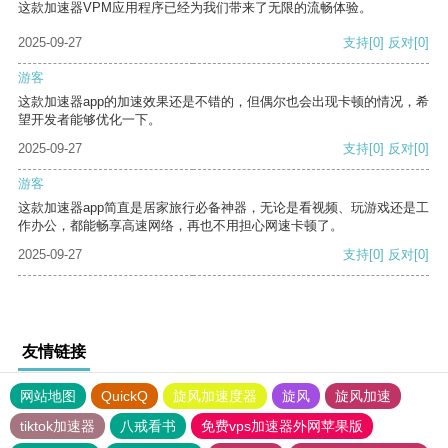
这款加速器VPM应用程序已经为我们带来了无限的流畅体验。
2025-09-27
支持
[0]
反对
[0]
游客
这款加速器app的加速效果还是不错的，但偶尔也会出现卡顿的情况，希
望开发者能够优化一下。
2025-09-27
支持
[0]
反对
[0]
游客
这款加速器app简直是居家旅行必备神器，无论是看视频、玩游戏还是工
作办公，都能畅享高速网络，再也不用担心网速卡顿了。
2025-09-27
支持
[0]
反对
[0]
友情链接
网站地图
QuickQ
旋风加速度器
旋风
旋风加速
tiktok加速器
八戒看书
免费vps加速器外网苹果版