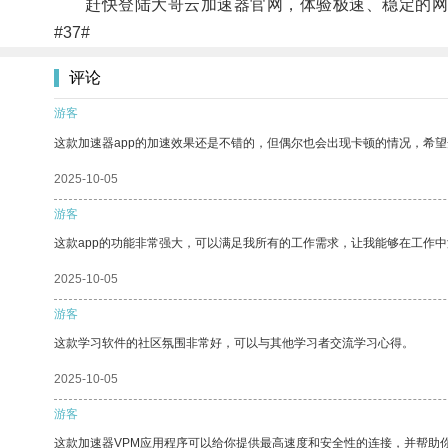
赶快登陆大哥云加速器官网，体验极速、稳定的网
#37#
评论
游客
这款加速器app的加速效果还是不错的，但偶尔也会出现卡顿的情况，希
2025-10-05
游客
这款app的功能非常强大，可以满足我所有的工作需求，让我能够在工作
2025-10-05
游客
这款学习软件的社区氛围非常好，可以与其他学习者交流学习心得。
2025-10-05
游客
这款加速器VPM应用程序可以给你提供最高速度和安全性的连接，并帮助