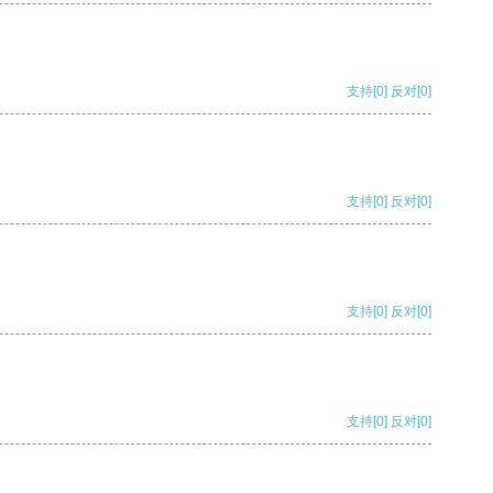
支持
[0]
反对
[0]
支持
[0]
反对
[0]
支持
[0]
反对
[0]
支持
[0]
反对
[0]