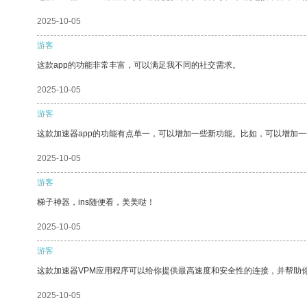
2025-10-05
游客
这款app的功能非常丰富，可以满足我不同的社交需求。
2025-10-05
游客
这款加速器app的功能有点单一，可以增加一些新功能。比如，可以增加
2025-10-05
游客
梯子神器，ins随便看，美美哒！
2025-10-05
游客
这款加速器VPM应用程序可以给你提供最高速度和安全性的连接，并帮助
2025-10-05