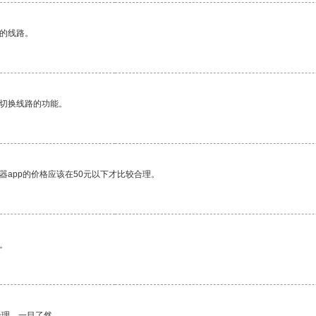
区的线路。
动切换线路的功能。
器app的价格应该在50元以下才比较合理。
。
合理，一目了然。