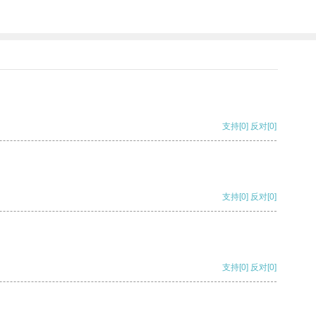
支持
[0]
反对
[0]
支持
[0]
反对
[0]
支持
[0]
反对
[0]