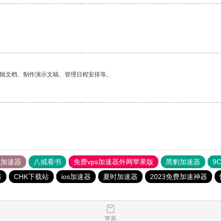
编辑文档、制作演示文稿、管理日程安排等。
tok加速器
八戒看书
免费vps加速器外网苹果版
黑豹加速器
9
器
CHK下载站
ios加速器
夏时加速器
2023免费加速神器
苹果