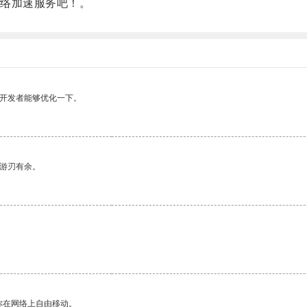
络加速服务吧！。
望开发者能够优化一下。
中游刃有余。
你在网络上自由移动。