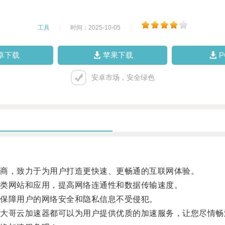
工具
|
时间：2025-10-05
|
卓下载
苹果下载
安卓市场，安全绿色
商，致力于为用户打造更快速、更畅通的互联网体验。
类网站和应用，提高网络连通性和数据传输速度。
保障用户的网络安全和隐私信息不受侵犯。
哥云加速器都可以为用户提供优质的加速服务，让您尽情畅