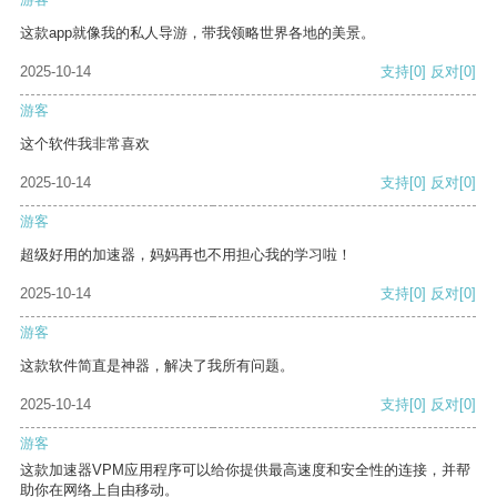
这款app就像我的私人导游，带我领略世界各地的美景。
2025-10-14
支持
[0]
反对
[0]
游客
这个软件我非常喜欢
2025-10-14
支持
[0]
反对
[0]
游客
超级好用的加速器，妈妈再也不用担心我的学习啦！
2025-10-14
支持
[0]
反对
[0]
游客
这款软件简直是神器，解决了我所有问题。
2025-10-14
支持
[0]
反对
[0]
游客
这款加速器VPM应用程序可以给你提供最高速度和安全性的连接，并帮
助你在网络上自由移动。