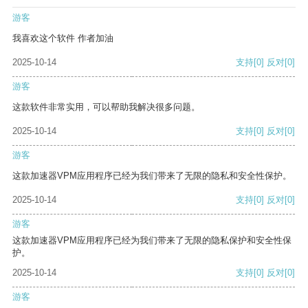
游客
我喜欢这个软件 作者加油
2025-10-14
支持
[0]
反对
[0]
游客
这款软件非常实用，可以帮助我解决很多问题。
2025-10-14
支持
[0]
反对
[0]
游客
这款加速器VPM应用程序已经为我们带来了无限的隐私和安全性保护。
2025-10-14
支持
[0]
反对
[0]
游客
这款加速器VPM应用程序已经为我们带来了无限的隐私保护和安全性保
护。
2025-10-14
支持
[0]
反对
[0]
游客