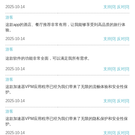
2025-10-14
支持
[0]
反对
[0]
游客
这款app的酒店、餐厅推荐非常有用，让我能够享受到高品质的旅行体
验。
2025-10-14
支持
[0]
反对
[0]
游客
这款软件的功能非常全面，可以满足我所有需求。
2025-10-14
支持
[0]
反对
[0]
游客
这款加速器VPM应用程序已经为我们带来了无限的流畅体验和安全性保
护。
2025-10-14
支持
[0]
反对
[0]
游客
这款加速器VPM应用程序已经为我们带来了无限的隐私保护和安全性保
护。
2025-10-14
支持
[0]
反对
[0]