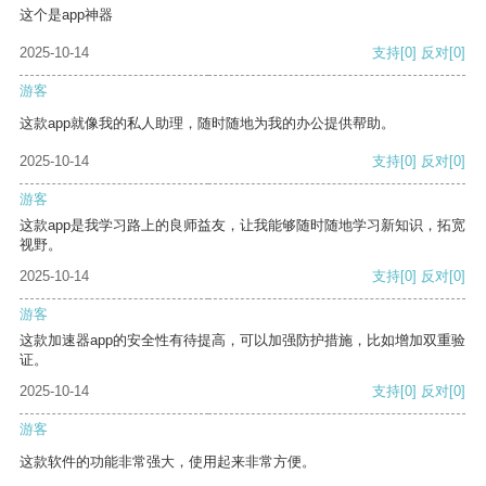
这个是app神器
2025-10-14
支持
[0]
反对
[0]
游客
这款app就像我的私人助理，随时随地为我的办公提供帮助。
2025-10-14
支持
[0]
反对
[0]
游客
这款app是我学习路上的良师益友，让我能够随时随地学习新知识，拓宽
视野。
2025-10-14
支持
[0]
反对
[0]
游客
这款加速器app的安全性有待提高，可以加强防护措施，比如增加双重验
证。
2025-10-14
支持
[0]
反对
[0]
游客
这款软件的功能非常强大，使用起来非常方便。