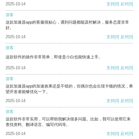
2025-10-14
支持
[0]
反对
[0]
游客
这款加速器app的客服很贴心，遇到问题都能及时解决，服务态度非常
好。
2025-10-14
支持
[0]
反对
[0]
游客
这款软件的操作非常简单，即使是小白也能快速上手。
2025-10-14
支持
[0]
反对
[0]
游客
这款加速器app的加速效果还是不错的，但偶尔也会出现卡顿的情况，希
望开发者能够优化一下。
2025-10-14
支持
[0]
反对
[0]
游客
这款软件非常实用，可以帮助我解决很多问题。比如，我可以使用它来
查找资料、翻译语言、编写代码等。
2025-10-14
支持
[0]
反对
[0]