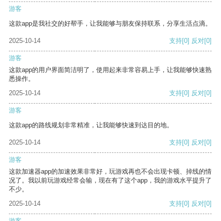
游客
这款app是我社交的好帮手，让我能够与朋友保持联系，分享生活点滴。
2025-10-14
支持
[0]
反对
[0]
游客
这款app的用户界面简洁明了，使用起来非常容易上手，让我能够快速熟
悉操作。
2025-10-14
支持
[0]
反对
[0]
游客
这款app的路线规划非常精准，让我能够快速到达目的地。
2025-10-14
支持
[0]
反对
[0]
游客
这款加速器app的加速效果非常好，玩游戏再也不会出现卡顿、掉线的情
况了。我以前玩游戏经常会输，现在有了这个app，我的游戏水平提升了
不少。
2025-10-14
支持
[0]
反对
[0]
游客