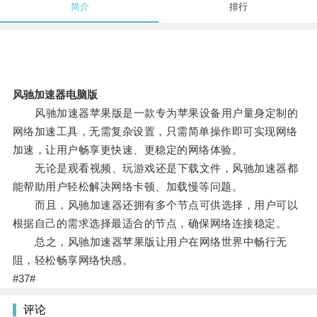
简介
排行
风驰加速器电脑版
风驰加速器苹果版是一款专为苹果设备用户量身定制的
网络加速工具，无需复杂设置，只需简单操作即可实现网络
加速，让用户畅享更快速、更稳定的网络体验。
无论是观看视频、玩游戏还是下载文件，风驰加速器都
能帮助用户轻松解决网络卡顿、加载慢等问题。
而且，风驰加速器还拥有多个节点可供选择，用户可以
根据自己的需求选择最适合的节点，确保网络连接稳定。
总之，风驰加速器苹果版让用户在网络世界中畅行无
阻，轻松畅享网络快感。
#37#
评论