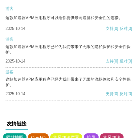
游客
这款加速器VPM应用程序可以给你提供最高速度和安全性的连接。
2025-10-14
支持
[0]
反对
[0]
游客
这款加速器VPM应用程序已经为我们带来了无限的隐私保护和安全性保
护。
2025-10-14
支持
[0]
反对
[0]
游客
这款加速器VPM应用程序已经为我们带来了无限的流畅体验和安全性保
护。
2025-10-14
支持
[0]
反对
[0]
友情链接
网站地图
QuickQ
旋风加速度器
旋风
旋风加速