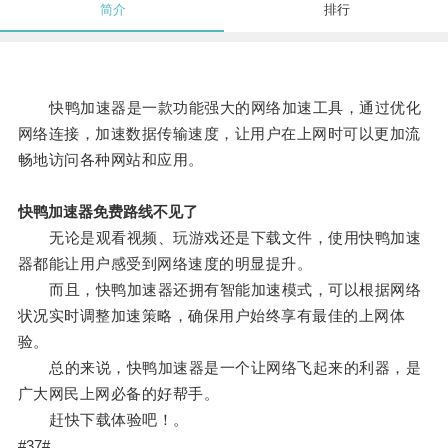
简介
排行
快鸭加速器是一款功能强大的网络加速工具，通过优化
网络连接，加速数据传输速度，让用户在上网时可以更加流
畅地访问各种网站和应用。
快鸭加速器免费路线不见了
无论是观看视频、玩游戏还是下载文件，使用快鸭加速
器都能让用户感受到网络速度的明显提升。
而且，快鸭加速器还拥有智能加速模式，可以根据网络
状况实时调整加速策略，确保用户始终享有最佳的上网体
验。
总的来说，快鸭加速器是一个让网络飞起来的利器，是
广大网民上网必备的好帮手。
赶快下载体验吧！。
#37#