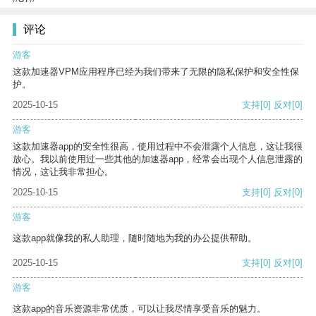
评论
游客
这款加速器VPM应用程序已经为我们带来了无限的隐私保护和安全性保
护。
2025-10-15
支持
[0]
反对
[0]
游客
这款加速器app的安全性很高，使用过程中不会泄露个人信息，这让我很
放心。我以前使用过一些其他的加速器app，经常会出现个人信息泄露的
情况，这让我非常担心。
2025-10-15
支持
[0]
反对
[0]
游客
这款app就像我的私人助理，随时随地为我的办公提供帮助。
2025-10-15
支持
[0]
反对
[0]
游客
这款app的音乐资源非常优质，可以让我尽情享受音乐的魅力。