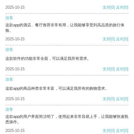
2025-10-15
支持
[0]
反对
[0]
游客
这款app的酒店、餐厅推荐非常有用，让我能够享受到高品质的旅行体
验。
2025-10-15
支持
[0]
反对
[0]
游客
这款软件的功能非常全面，可以满足我所有需求。
2025-10-15
支持
[0]
反对
[0]
游客
这款app的商品种类非常丰富，可以满足我所有的购物需求。
2025-10-15
支持
[0]
反对
[0]
游客
这款app的用户界面简洁明了，使用起来非常容易上手，让我能够快速熟
悉操作。
2025-10-15
支持
[0]
反对
[0]