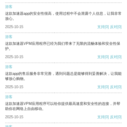
游客
这款加速器app的安全性很高，使用过程中不会泄露个人信息，让我非常
放心。
2025-10-15
支持
[0]
反对
[0]
游客
这款加速器VPM应用程序已经为我们带来了无限的流畅体验和安全性保
护。
2025-10-15
支持
[0]
反对
[0]
游客
这款app的售后服务非常完善，遇到问题总是能够得到妥善解决，让我能
够放心购物。
2025-10-15
支持
[0]
反对
[0]
游客
这款加速器VPM应用程序可以给你提供最高速度和安全性的连接，并帮
助你在网络上自由移动。
2025-10-15
支持
[0]
反对
[0]
游客