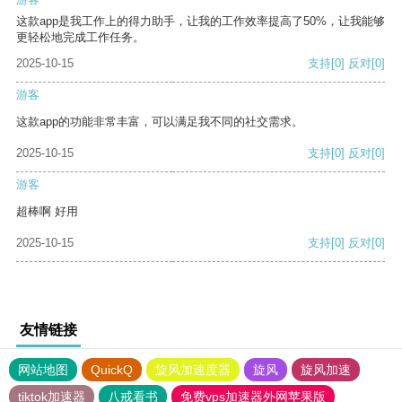
这款app是我工作上的得力助手，让我的工作效率提高了50%，让我能够
更轻松地完成工作任务。
2025-10-15
支持
[0]
反对
[0]
游客
这款app的功能非常丰富，可以满足我不同的社交需求。
2025-10-15
支持
[0]
反对
[0]
游客
超棒啊 好用
2025-10-15
支持
[0]
反对
[0]
友情链接
网站地图
QuickQ
旋风加速度器
旋风
旋风加速
tiktok加速器
八戒看书
免费vps加速器外网苹果版