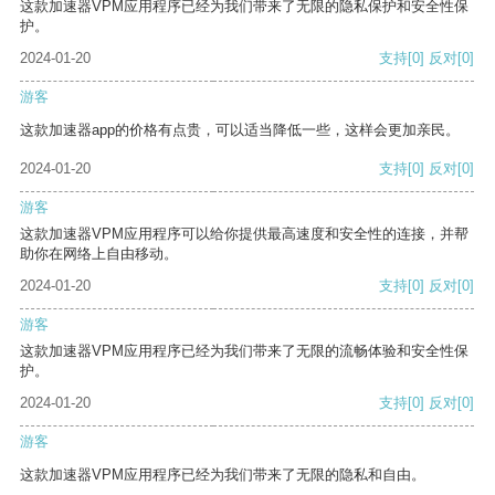
这款加速器VPM应用程序已经为我们带来了无限的隐私保护和安全性保
护。
2024-01-20
支持
[0]
反对
[0]
游客
这款加速器app的价格有点贵，可以适当降低一些，这样会更加亲民。
2024-01-20
支持
[0]
反对
[0]
游客
这款加速器VPM应用程序可以给你提供最高速度和安全性的连接，并帮
助你在网络上自由移动。
2024-01-20
支持
[0]
反对
[0]
游客
这款加速器VPM应用程序已经为我们带来了无限的流畅体验和安全性保
护。
2024-01-20
支持
[0]
反对
[0]
游客
这款加速器VPM应用程序已经为我们带来了无限的隐私和自由。