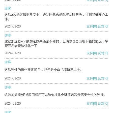
游客
这款app的客服非常专业，遇到问题总是能够及时解决，让我能够安心工
作。
2024-01-20
支持
[0]
反对
[0]
游客
这款加速器app的加速效果还是不错的，但偶尔也会出现卡顿的情况，希
望开发者能够优化一下。
2024-01-20
支持
[0]
反对
[0]
游客
这款软件的操作非常简单，即使是小白也能快速上手。
2024-01-20
支持
[0]
反对
[0]
游客
这款加速器VPM应用程序可以给你提供全球覆盖和最高安全性的连接。
2024-01-20
支持
[0]
反对
[0]
游客