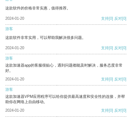
这款软件的价格非常实惠，值得推荐。
2024-01-20
支持
[0]
反对
[0]
游客
这款软件非常实用，可以帮助我解决很多问题。
2024-01-20
支持
[0]
反对
[0]
游客
这款加速器app的客服很贴心，遇到问题都能及时解决，服务态度非常
好。
2024-01-20
支持
[0]
反对
[0]
游客
这款加速器VPM应用程序可以给你提供最高速度和安全性的连接，并帮
助你在网络上自由移动。
2024-01-20
支持
[0]
反对
[0]