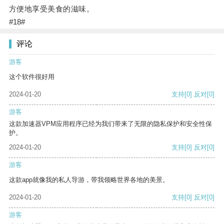
方便地享受美食的滋味。
#18#
评论
游客
这个软件很好用
2024-01-20
支持
[0]
反对
[0]
游客
这款加速器VPM应用程序已经为我们带来了无限的隐私保护和安全性保
护。
2024-01-20
支持
[0]
反对
[0]
游客
这款app就像我的私人导游，带我领略世界各地的美景。
2024-01-20
支持
[0]
反对
[0]
游客