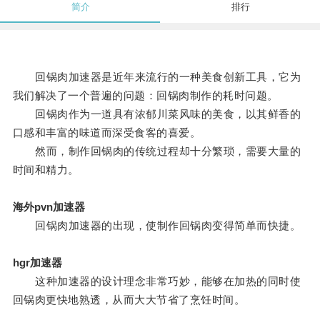
简介
排行
回锅肉加速器是近年来流行的一种美食创新工具，它为
我们解决了一个普遍的问题：回锅肉制作的耗时问题。
回锅肉作为一道具有浓郁川菜风味的美食，以其鲜香的
口感和丰富的味道而深受食客的喜爱。
然而，制作回锅肉的传统过程却十分繁琐，需要大量的
时间和精力。
海外pvn加速器
回锅肉加速器的出现，使制作回锅肉变得简单而快捷。
hgr加速器
这种加速器的设计理念非常巧妙，能够在加热的同时使
回锅肉更快地熟透，从而大大节省了烹饪时间。