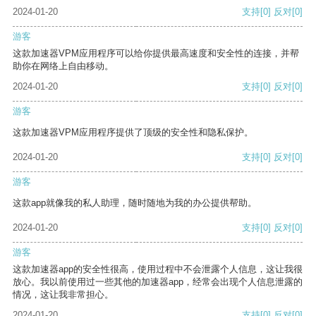
2024-01-20
支持
[0]
反对
[0]
游客
这款加速器VPM应用程序可以给你提供最高速度和安全性的连接，并帮
助你在网络上自由移动。
2024-01-20
支持
[0]
反对
[0]
游客
这款加速器VPM应用程序提供了顶级的安全性和隐私保护。
2024-01-20
支持
[0]
反对
[0]
游客
这款app就像我的私人助理，随时随地为我的办公提供帮助。
2024-01-20
支持
[0]
反对
[0]
游客
这款加速器app的安全性很高，使用过程中不会泄露个人信息，这让我很
放心。我以前使用过一些其他的加速器app，经常会出现个人信息泄露的
情况，这让我非常担心。
2024-01-20
支持
[0]
反对
[0]