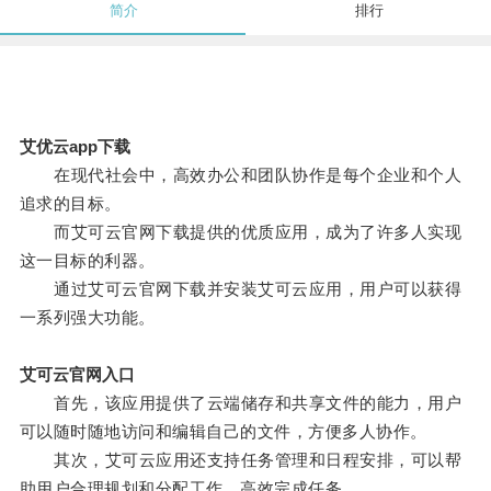
简介
排行
艾优云app下载
在现代社会中，高效办公和团队协作是每个企业和个人
追求的目标。
而艾可云官网下载提供的优质应用，成为了许多人实现
这一目标的利器。
通过艾可云官网下载并安装艾可云应用，用户可以获得
一系列强大功能。
艾可云官网入口
首先，该应用提供了云端储存和共享文件的能力，用户
可以随时随地访问和编辑自己的文件，方便多人协作。
其次，艾可云应用还支持任务管理和日程安排，可以帮
助用户合理规划和分配工作，高效完成任务。