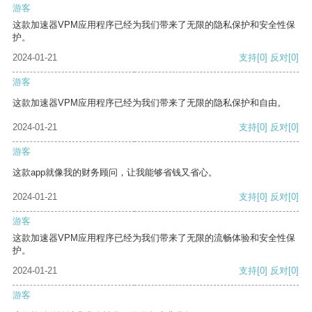
游客
这款加速器VPM应用程序已经为我们带来了无限的隐私保护和安全性保
护。
2024-01-21
支持
[0]
反对
[0]
游客
这款加速器VPM应用程序已经为我们带来了无限的隐私保护和自由。
2024-01-21
支持
[0]
反对
[0]
游客
这款app就像我的财务顾问，让我能够省钱又省心。
2024-01-21
支持
[0]
反对
[0]
游客
这款加速器VPM应用程序已经为我们带来了无限的流畅体验和安全性保
护。
2024-01-21
支持
[0]
反对
[0]
游客