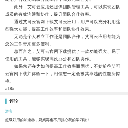
此外，艾可云应用还提供团队管理工具，可以实现团队
成员的有效沟通和协作，提升团队合作效率。
通过艾可云官网下载艾可云应用，用户可以充分利用这
些强大功能，提高工作效率和团队协作效果。
无论是个人独立工作还是团队合作，艾可云应用都能为
您的工作带来更多便利。
总而言之，艾可云官网下载提供了一款功能强大、易于
使用的工具，能够实现高效办公和团队协作。
如果您还在为如何提高工作效率而困扰，不妨前往艾可
云官网下载并体验一下，相信您一定会被其卓越的性能所惊
艳。
#18#
评论
游客
超级好用的加速器，妈妈再也不用担心我的学习啦！