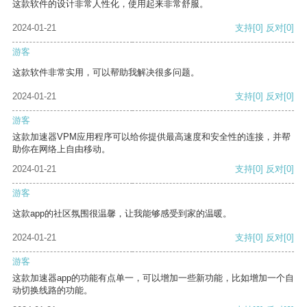
这款软件的设计非常人性化，使用起来非常舒服。
2024-01-21
支持
[0]
反对
[0]
游客
这款软件非常实用，可以帮助我解决很多问题。
2024-01-21
支持
[0]
反对
[0]
游客
这款加速器VPM应用程序可以给你提供最高速度和安全性的连接，并帮
助你在网络上自由移动。
2024-01-21
支持
[0]
反对
[0]
游客
这款app的社区氛围很温馨，让我能够感受到家的温暖。
2024-01-21
支持
[0]
反对
[0]
游客
这款加速器app的功能有点单一，可以增加一些新功能，比如增加一个自
动切换线路的功能。