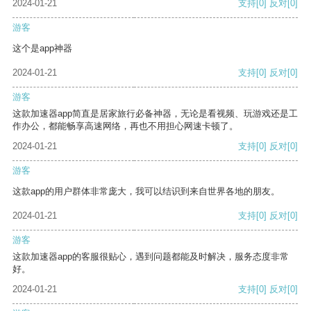
2024-01-21
支持
[0]
反对
[0]
游客
这个是app神器
2024-01-21
支持
[0]
反对
[0]
游客
这款加速器app简直是居家旅行必备神器，无论是看视频、玩游戏还是工
作办公，都能畅享高速网络，再也不用担心网速卡顿了。
2024-01-21
支持
[0]
反对
[0]
游客
这款app的用户群体非常庞大，我可以结识到来自世界各地的朋友。
2024-01-21
支持
[0]
反对
[0]
游客
这款加速器app的客服很贴心，遇到问题都能及时解决，服务态度非常
好。
2024-01-21
支持
[0]
反对
[0]