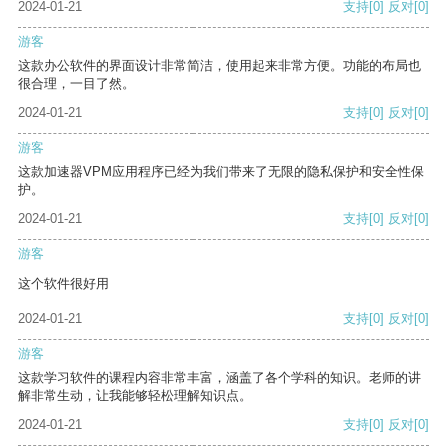
2024-01-21
支持
[0]
反对
[0]
游客
这款办公软件的界面设计非常简洁，使用起来非常方便。功能的布局也
很合理，一目了然。
2024-01-21
支持
[0]
反对
[0]
游客
这款加速器VPM应用程序已经为我们带来了无限的隐私保护和安全性保
护。
2024-01-21
支持
[0]
反对
[0]
游客
这个软件很好用
2024-01-21
支持
[0]
反对
[0]
游客
这款学习软件的课程内容非常丰富，涵盖了各个学科的知识。老师的讲
解非常生动，让我能够轻松理解知识点。
2024-01-21
支持
[0]
反对
[0]