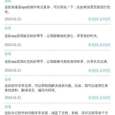
游客
这款加速器app的操作有点复杂，可以简化一下，比如将设置页面进行优
化。
2024-01-21
支持
[0]
反对
[0]
游客
这款app是我娱乐的好帮手，让我能够放松身心，享受美好时光。
2024-01-21
支持
[0]
反对
[0]
游客
这款app是我社交的好帮手，让我能够与朋友保持联系，分享生活点滴。
2024-01-21
支持
[0]
反对
[0]
游客
这款软件非常实用，可以帮助我解决很多问题。比如，我可以使用它来
查找资料、翻译语言、编写代码等。
2024-01-21
支持
[0]
反对
[0]
游客
这款办公软件的功能非常全面，涵盖了文档、表格、演示文稿等各个方