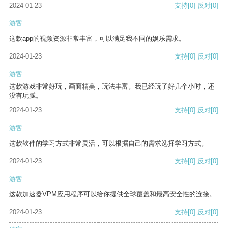
2024-01-23
支持
[0]
反对
[0]
游客
这款app的视频资源非常丰富，可以满足我不同的娱乐需求。
2024-01-23
支持
[0]
反对
[0]
游客
这款游戏非常好玩，画面精美，玩法丰富。我已经玩了好几个小时，还
没有玩腻。
2024-01-23
支持
[0]
反对
[0]
游客
这款软件的学习方式非常灵活，可以根据自己的需求选择学习方式。
2024-01-23
支持
[0]
反对
[0]
游客
这款加速器VPM应用程序可以给你提供全球覆盖和最高安全性的连接。
2024-01-23
支持
[0]
反对
[0]