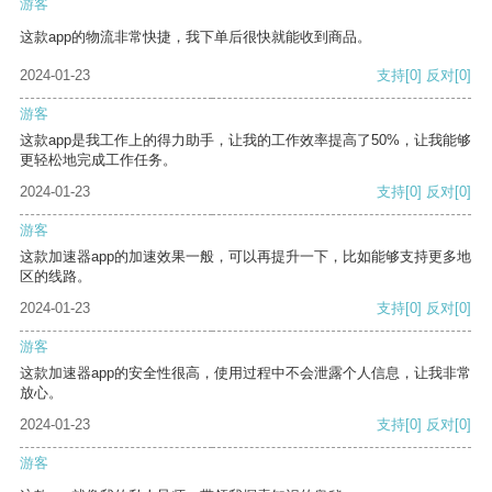
游客
这款app的物流非常快捷，我下单后很快就能收到商品。
2024-01-23
支持
[0]
反对
[0]
游客
这款app是我工作上的得力助手，让我的工作效率提高了50%，让我能够
更轻松地完成工作任务。
2024-01-23
支持
[0]
反对
[0]
游客
这款加速器app的加速效果一般，可以再提升一下，比如能够支持更多地
区的线路。
2024-01-23
支持
[0]
反对
[0]
游客
这款加速器app的安全性很高，使用过程中不会泄露个人信息，让我非常
放心。
2024-01-23
支持
[0]
反对
[0]
游客