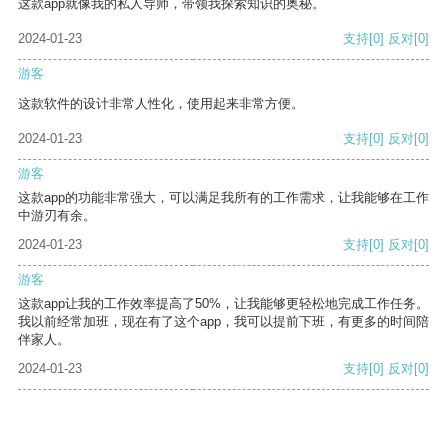
这款app就像我的私人导师，带领我探索知识的奥秘。
2024-01-23
支持
[0]
反对
[0]
游客
这款软件的设计非常人性化，使用起来非常方便。
2024-01-23
支持
[0]
反对
[0]
游客
这款app的功能非常强大，可以满足我所有的工作需求，让我能够在工作
中游刃有余。
2024-01-23
支持
[0]
反对
[0]
游客
这款app让我的工作效率提高了50%，让我能够更轻松地完成工作任务。
我以前经常加班，现在有了这个app，我可以提前下班，有更多的时间陪
伴家人。
2024-01-23
支持
[0]
反对
[0]