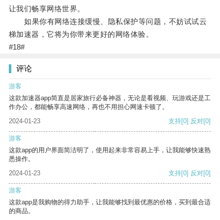
让我们畅享网络世界。
如果你有网络连接缓慢、隐私保护等问题，不妨试试云
梯加速器，它将为你带来更好的网络体验。
#18#
评论
游客
这款加速器app简直是居家旅行必备神器，无论是看视频、玩游戏还是工
作办公，都能畅享高速网络，再也不用担心网速卡顿了。
2024-01-23
支持
[0]
反对
[0]
游客
这款app的用户界面简洁明了，使用起来非常容易上手，让我能够快速熟
悉操作。
2024-01-23
支持
[0]
反对
[0]
游客
这款app是我购物的得力助手，让我能够找到最优惠的价格，买到最合适
的商品。