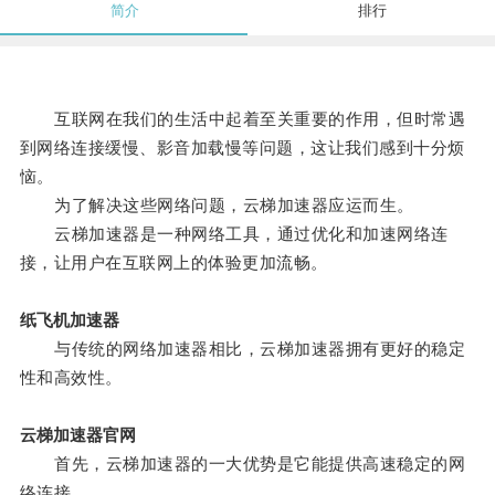
简介
排行
互联网在我们的生活中起着至关重要的作用，但时常遇
到网络连接缓慢、影音加载慢等问题，这让我们感到十分烦
恼。
为了解决这些网络问题，云梯加速器应运而生。
云梯加速器是一种网络工具，通过优化和加速网络连
接，让用户在互联网上的体验更加流畅。
纸飞机加速器
与传统的网络加速器相比，云梯加速器拥有更好的稳定
性和高效性。
云梯加速器官网
首先，云梯加速器的一大优势是它能提供高速稳定的网
络连接。