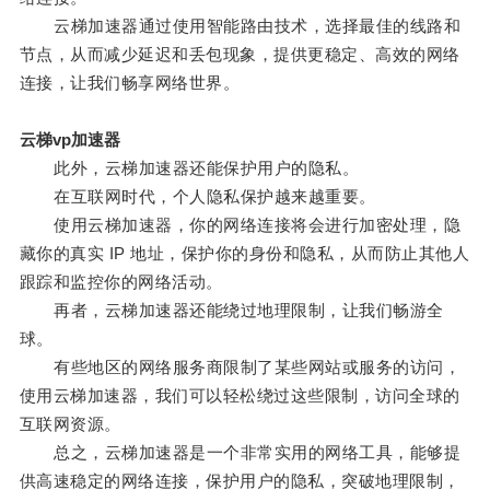
云梯加速器通过使用智能路由技术，选择最佳的线路和
节点，从而减少延迟和丢包现象，提供更稳定、高效的网络
连接，让我们畅享网络世界。
云梯vp加速器
此外，云梯加速器还能保护用户的隐私。
在互联网时代，个人隐私保护越来越重要。
使用云梯加速器，你的网络连接将会进行加密处理，隐
藏你的真实 IP 地址，保护你的身份和隐私，从而防止其他人
跟踪和监控你的网络活动。
再者，云梯加速器还能绕过地理限制，让我们畅游全
球。
有些地区的网络服务商限制了某些网站或服务的访问，
使用云梯加速器，我们可以轻松绕过这些限制，访问全球的
互联网资源。
总之，云梯加速器是一个非常实用的网络工具，能够提
供高速稳定的网络连接，保护用户的隐私，突破地理限制，