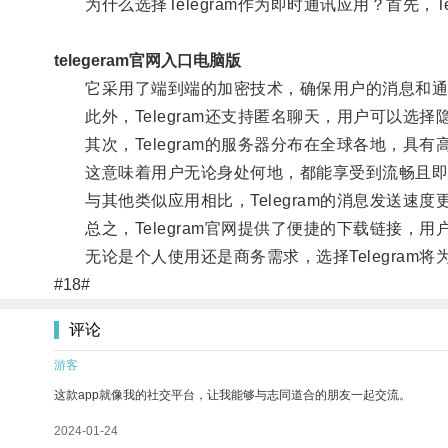
为什么选择Telegram作为即时通讯应用？首先，Te
telegeram官网入口电脑版
它采用了端到端的加密技术，确保用户的消息和通信
此外，Telegram还支持匿名聊天，用户可以选
其次，Telegram的服务器分布在全球各地，具有
这意味着用户无论身处何地，都能享受到流畅且即
与其他类似应用相比，Telegram的消息发送速度
总之，Telegram官网提供了便捷的下载链接，
无论是个人使用还是商务需求，选择Telegram
#18#
评论
游客
这款app就像我的社交平台，让我能够与志同道合的朋友一起交流。
2024-01-24