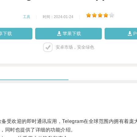
工具
|
时间：2024-01-24
|
卓下载
苹果下载
安卓市场，安全绿色
rg/作为一款备受欢迎的即时通讯应用，Telegram在全球范围内拥有
，同时也提供了详细的功能介绍。