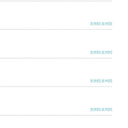
支持
[0]
反对
[0]
支持
[0]
反对
[0]
支持
[0]
反对
[0]
支持
[0]
反对
[0]