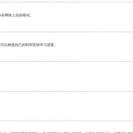
你在网络上自由移动。
我可以根据自己的时间安排学习进度。