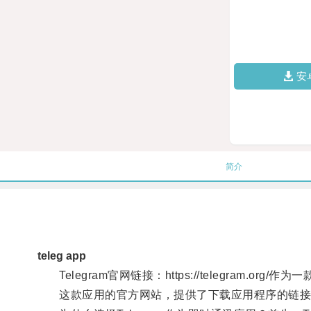
安
简介
teleg app
Telegram官网链接：https://telegram.o
这款应用的官方网站，提供了下载应用程序的链接