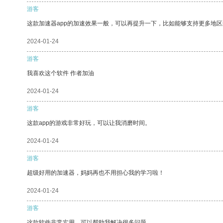
游客
这款加速器app的加速效果一般，可以再提升一下，比如能够支持更多地
2024-01-24
游客
我喜欢这个软件 作者加油
2024-01-24
游客
这款app的游戏非常好玩，可以让我消磨时间。
2024-01-24
游客
超级好用的加速器，妈妈再也不用担心我的学习啦！
2024-01-24
游客
这款软件非常实用，可以帮助我解决很多问题。