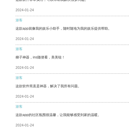
2024-01-24
游客
这款app就像我的娱乐小助手，随时随地为我的娱乐提供帮助。
2024-01-24
游客
梯子神器，ins随便看，美美哒！
2024-01-24
游客
这款软件简直是神器，解决了我所有问题。
2024-01-24
游客
这款app的社区氛围很温馨，让我能够感受到家的温暖。
2024-01-24