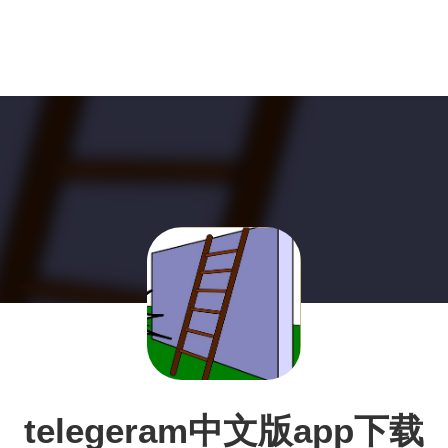
telegeram中文版app下载