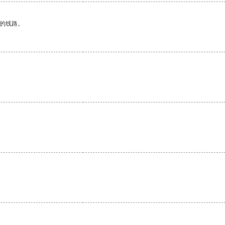
区的线路。