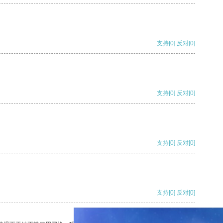
支持
[0]
反对
[0]
支持
[0]
反对
[0]
支持
[0]
反对
[0]
支持
[0]
反对
[0]