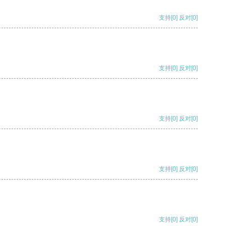
支持
[0]
反对
[0]
支持
[0]
反对
[0]
支持
[0]
反对
[0]
支持
[0]
反对
[0]
支持
[0]
反对
[0]