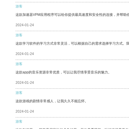
游客
这款加速器VPM应用程序可以给你提供最高速度和安全性的连接，并帮助
2024-01-24
游客
这款学习软件的学习方式非常灵活，可以根据自己的需求选择学习方式。
2024-01-24
游客
这款app的音乐资源非常优质，可以让我尽情享受音乐的魅力。
2024-01-24
游客
这款游戏的剧情非常感人，让我久久不能忘怀。
2024-01-24
游客