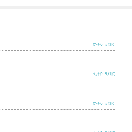
支持
[0]
反对
[0]
支持
[0]
反对
[0]
支持
[0]
反对
[0]