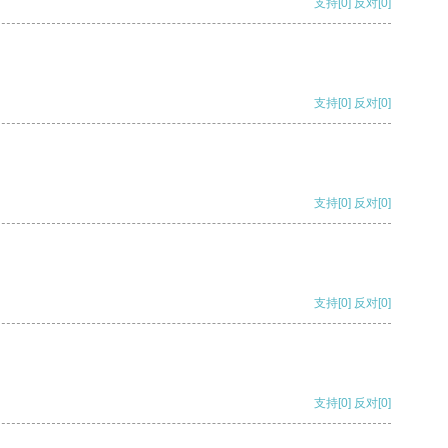
支持
[0]
反对
[0]
支持
[0]
反对
[0]
支持
[0]
反对
[0]
支持
[0]
反对
[0]
支持
[0]
反对
[0]