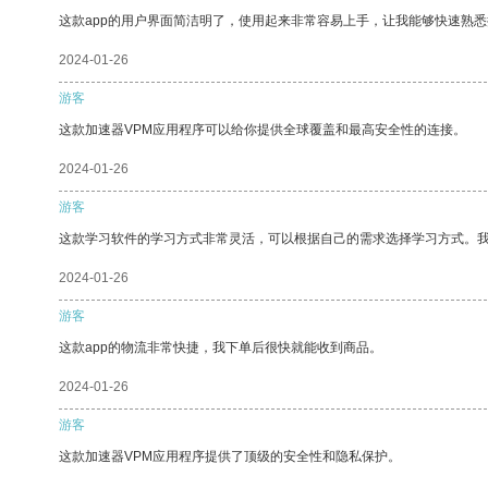
这款app的用户界面简洁明了，使用起来非常容易上手，让我能够快速熟
2024-01-26
游客
这款加速器VPM应用程序可以给你提供全球覆盖和最高安全性的连接。
2024-01-26
游客
这款学习软件的学习方式非常灵活，可以根据自己的需求选择学习方式。
2024-01-26
游客
这款app的物流非常快捷，我下单后很快就能收到商品。
2024-01-26
游客
这款加速器VPM应用程序提供了顶级的安全性和隐私保护。