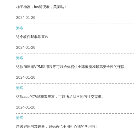
梯子神器，ins随便看，美美哒！
2024-01-26
游客
这个软件我非常喜欢
2024-01-26
游客
这款加速器VPM应用程序可以给你提供全球覆盖和最高安全性的连接。
2024-01-26
游客
这款app的功能非常丰富，可以满足我不同的社交需求。
2024-01-26
游客
超级好用的加速器，妈妈再也不用担心我的学习啦！