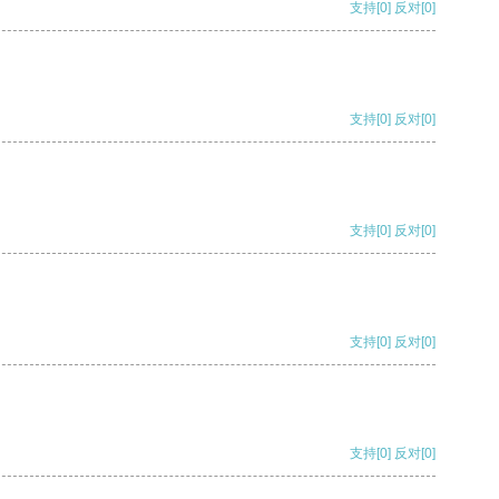
支持
[0]
反对
[0]
支持
[0]
反对
[0]
支持
[0]
反对
[0]
支持
[0]
反对
[0]
支持
[0]
反对
[0]