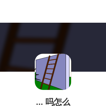
... 吗怎么