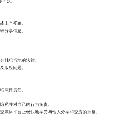
要问题。
或上当受骗。
谁分享信息。
会触犯当地的法律。
及版权问题。
。
临法律责任。
隐私并对自己的行为负责。
交媒体平台上畅快地享受与他人分享和交流的乐趣。