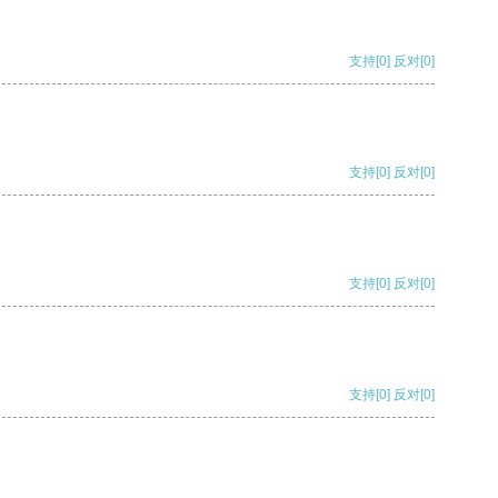
支持
[0]
反对
[0]
支持
[0]
反对
[0]
支持
[0]
反对
[0]
支持
[0]
反对
[0]