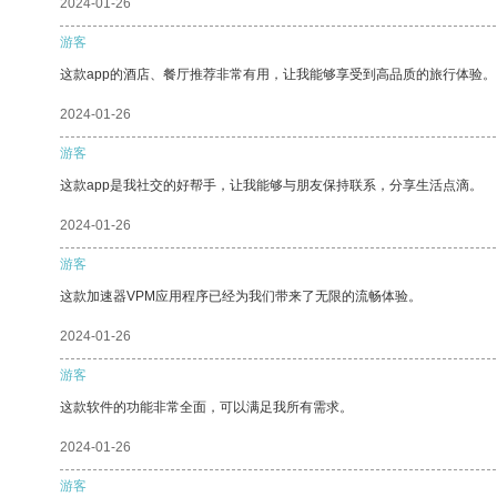
2024-01-26
游客
这款app的酒店、餐厅推荐非常有用，让我能够享受到高品质的旅行体验。
2024-01-26
游客
这款app是我社交的好帮手，让我能够与朋友保持联系，分享生活点滴。
2024-01-26
游客
这款加速器VPM应用程序已经为我们带来了无限的流畅体验。
2024-01-26
游客
这款软件的功能非常全面，可以满足我所有需求。
2024-01-26
游客