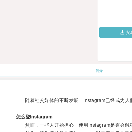
安
简介
随着社交媒体的不断发展，Instagram已经成为
怎么登Instagram
然而，一些人开始担心，使用Instagram是否会