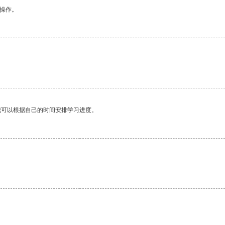
悉操作。
我可以根据自己的时间安排学习进度。