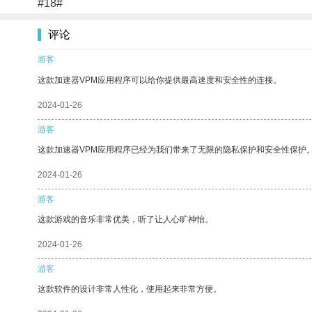
#18#
评论
游客
这款加速器VPM应用程序可以给你提供最高速度和安全性的连接。
2024-01-26
游客
这款加速器VPM应用程序已经为我们带来了无限的隐私保护和安全性保护
2024-01-26
游客
这款游戏的音乐非常优美，听了让人心旷神怡。
2024-01-26
游客
这款软件的设计非常人性化，使用起来非常方便。