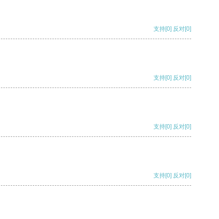
支持
[0]
反对
[0]
支持
[0]
反对
[0]
支持
[0]
反对
[0]
支持
[0]
反对
[0]