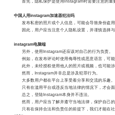
首先，隐私保护是使用Instagram时需要注意的重
中国人用instagram加速器犯法吗
发布私密的照片或个人信息，可能会导致身份盗用
因此，用户应当注意个人隐私设置，并谨慎选择与
instagram电脑端
另外，使用Instagram还应该对自己的行为负责。
例如，在发布评论时使用侮辱性或恶意语言，可能
此外，未经授权使用他人的照片或视频，也可能涉
然而，Instagram并非总是涉及犯罪行为。
大多数用户都在平台上享受着分享和交流的乐趣
只有在滥用平台或违反当地法律的情况下，才会面
总之，登陆Instagram本身并不违法。
然而，用户应当了解并遵守当地法律，保护自己的
只有在保持合法和负责任的前提下，我们才能在社