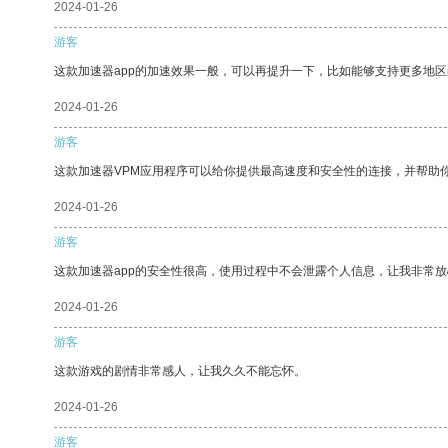
2024-01-26
游客
这款加速器app的加速效果一般，可以再提升一下，比如能够支持更多地
2024-01-26
游客
这款加速器VPM应用程序可以给你提供最高速度和安全性的连接，并帮助
2024-01-26
游客
这款加速器app的安全性很高，使用过程中不会泄露个人信息，让我非常放
2024-01-26
游客
这款游戏的剧情非常感人，让我久久不能忘怀。
2024-01-26
游客