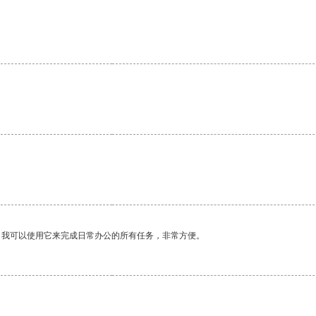
。我可以使用它来完成日常办公的所有任务，非常方便。