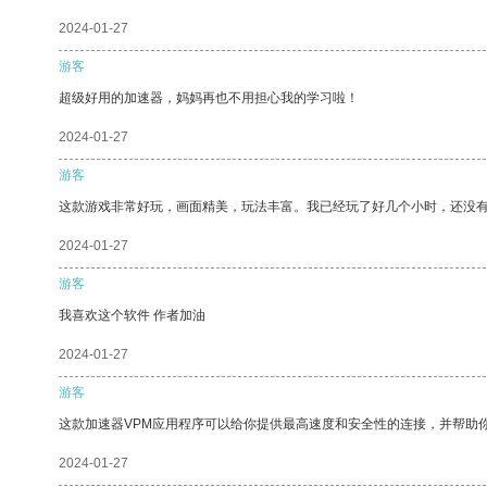
2024-01-27
游客
超级好用的加速器，妈妈再也不用担心我的学习啦！
2024-01-27
游客
这款游戏非常好玩，画面精美，玩法丰富。我已经玩了好几个小时，还没
2024-01-27
游客
我喜欢这个软件 作者加油
2024-01-27
游客
这款加速器VPM应用程序可以给你提供最高速度和安全性的连接，并帮助
2024-01-27