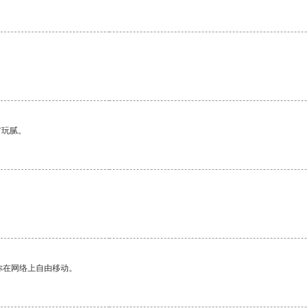
有玩腻。
你在网络上自由移动。