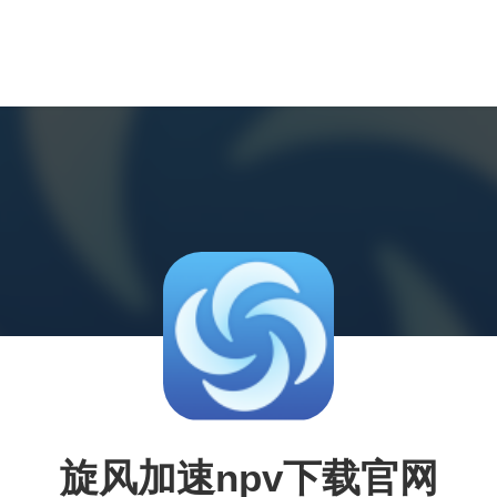
旋风加速npv下载官网