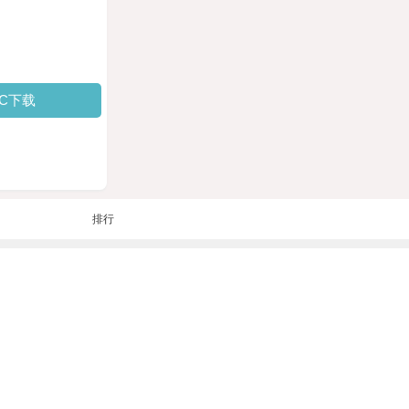
PC下载
排行