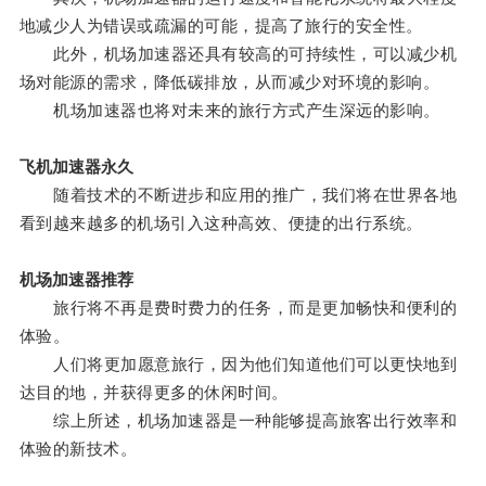
地减少人为错误或疏漏的可能，提高了旅行的安全性。
此外，机场加速器还具有较高的可持续性，可以减少机
场对能源的需求，降低碳排放，从而减少对环境的影响。
机场加速器也将对未来的旅行方式产生深远的影响。
飞机加速器永久
随着技术的不断进步和应用的推广，我们将在世界各地
看到越来越多的机场引入这种高效、便捷的出行系统。
机场加速器推荐
旅行将不再是费时费力的任务，而是更加畅快和便利的
体验。
人们将更加愿意旅行，因为他们知道他们可以更快地到
达目的地，并获得更多的休闲时间。
综上所述，机场加速器是一种能够提高旅客出行效率和
体验的新技术。