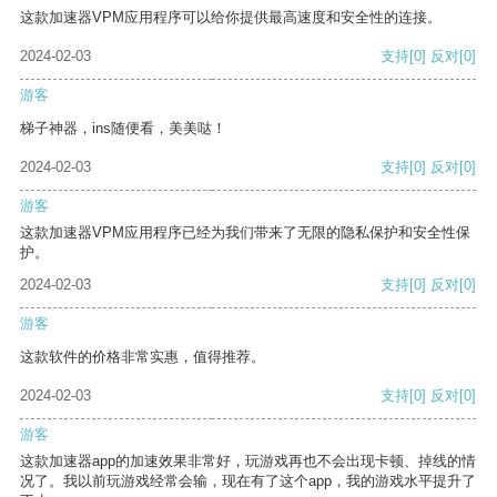
这款加速器VPM应用程序可以给你提供最高速度和安全性的连接。
2024-02-03
支持
[0]
反对
[0]
游客
梯子神器，ins随便看，美美哒！
2024-02-03
支持
[0]
反对
[0]
游客
这款加速器VPM应用程序已经为我们带来了无限的隐私保护和安全性保
护。
2024-02-03
支持
[0]
反对
[0]
游客
这款软件的价格非常实惠，值得推荐。
2024-02-03
支持
[0]
反对
[0]
游客
这款加速器app的加速效果非常好，玩游戏再也不会出现卡顿、掉线的情
况了。我以前玩游戏经常会输，现在有了这个app，我的游戏水平提升了