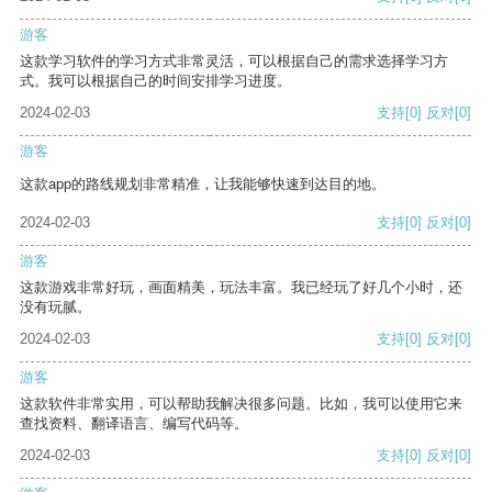
游客
这款学习软件的学习方式非常灵活，可以根据自己的需求选择学习方
式。我可以根据自己的时间安排学习进度。
2024-02-03
支持
[0]
反对
[0]
游客
这款app的路线规划非常精准，让我能够快速到达目的地。
2024-02-03
支持
[0]
反对
[0]
游客
这款游戏非常好玩，画面精美，玩法丰富。我已经玩了好几个小时，还
没有玩腻。
2024-02-03
支持
[0]
反对
[0]
游客
这款软件非常实用，可以帮助我解决很多问题。比如，我可以使用它来
查找资料、翻译语言、编写代码等。
2024-02-03
支持
[0]
反对
[0]