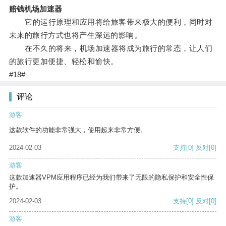
赔钱机场加速器
它的运行原理和应用将给旅客带来极大的便利，同时对
未来的旅行方式也将产生深远的影响。
在不久的将来，机场加速器将成为旅行的常态，让人们
的旅行更加便捷、轻松和愉快。
#18#
评论
游客
这款软件的功能非常强大，使用起来非常方便。
2024-02-03
支持
[0]
反对
[0]
游客
这款加速器VPM应用程序已经为我们带来了无限的隐私保护和安全性保
护。
2024-02-03
支持
[0]
反对
[0]
游客