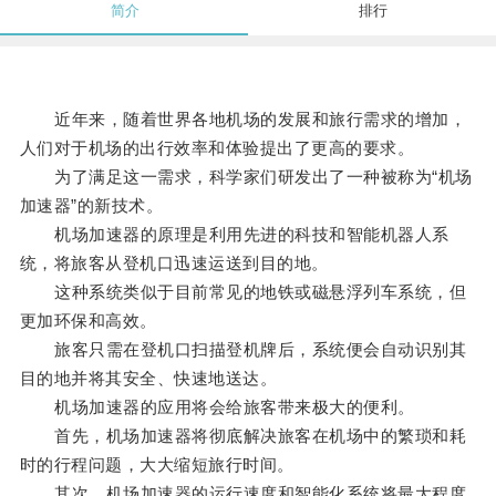
简介
排行
近年来，随着世界各地机场的发展和旅行需求的增加，
人们对于机场的出行效率和体验提出了更高的要求。
为了满足这一需求，科学家们研发出了一种被称为“机场
加速器”的新技术。
机场加速器的原理是利用先进的科技和智能机器人系
统，将旅客从登机口迅速运送到目的地。
这种系统类似于目前常见的地铁或磁悬浮列车系统，但
更加环保和高效。
旅客只需在登机口扫描登机牌后，系统便会自动识别其
目的地并将其安全、快速地送达。
机场加速器的应用将会给旅客带来极大的便利。
首先，机场加速器将彻底解决旅客在机场中的繁琐和耗
时的行程问题，大大缩短旅行时间。
其次，机场加速器的运行速度和智能化系统将最大程度