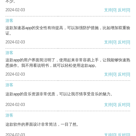
不少。
2024-02-03
支持
[0]
反对
[0]
游客
这款加速器app的安全性有待提高，可以加强防护措施，比如增加双重验
证。
2024-02-03
支持
[0]
反对
[0]
游客
这款app的用户界面简洁明了，使用起来非常容易上手，让我能够快速熟
悉操作。我不用看说明书，就可以轻松使用这款app。
2024-02-03
支持
[0]
反对
[0]
游客
这款app的音乐资源非常优质，可以让我尽情享受音乐的魅力。
2024-02-03
支持
[0]
反对
[0]
游客
这款软件的界面设计非常简洁，一目了然。
2024-02-03
支持
[0]
反对
[0]