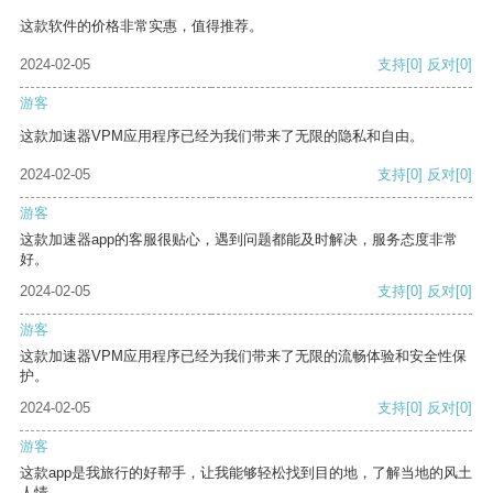
这款软件的价格非常实惠，值得推荐。
2024-02-05
支持
[0]
反对
[0]
游客
这款加速器VPM应用程序已经为我们带来了无限的隐私和自由。
2024-02-05
支持
[0]
反对
[0]
游客
这款加速器app的客服很贴心，遇到问题都能及时解决，服务态度非常
好。
2024-02-05
支持
[0]
反对
[0]
游客
这款加速器VPM应用程序已经为我们带来了无限的流畅体验和安全性保
护。
2024-02-05
支持
[0]
反对
[0]
游客
这款app是我旅行的好帮手，让我能够轻松找到目的地，了解当地的风土
人情。