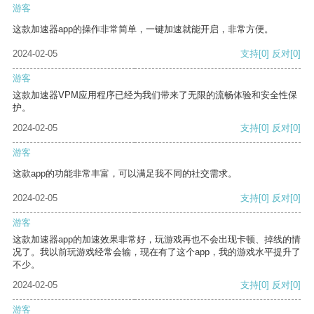
游客
这款加速器app的操作非常简单，一键加速就能开启，非常方便。
2024-02-05
支持
[0]
反对
[0]
游客
这款加速器VPM应用程序已经为我们带来了无限的流畅体验和安全性保
护。
2024-02-05
支持
[0]
反对
[0]
游客
这款app的功能非常丰富，可以满足我不同的社交需求。
2024-02-05
支持
[0]
反对
[0]
游客
这款加速器app的加速效果非常好，玩游戏再也不会出现卡顿、掉线的情
况了。我以前玩游戏经常会输，现在有了这个app，我的游戏水平提升了
不少。
2024-02-05
支持
[0]
反对
[0]
游客