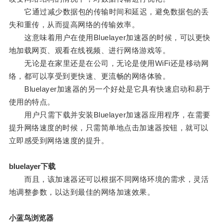
它通过减少数据包的传输时间和延迟，避免数据包的丢
失和重传，从而提高网络的传输效率。
这意味着用户在使用Bluelayer加速器的时候，可以更快
地加载网页、观看在线视频、进行网络游戏等。
无论是在家里还是在公司，无论是使用WiFi还是移动网
络，都可以享受到更快速、更流畅的网络体验。
Bluelayer加速器的另一个好处是它具有快速启动和易于
使用的特点。
用户只需下载并安装Bluelayer加速器应用程序，在需要
提升网络速度的时候，只需简单地点击加速器按钮，就可以
立即感受到网络速度的提升。
bluelayer下载
而且，该加速器还可以根据不同网络环境的需求，灵活
地调整参数，以达到最佳的网络加速效果。
小蓝鸟浏览器