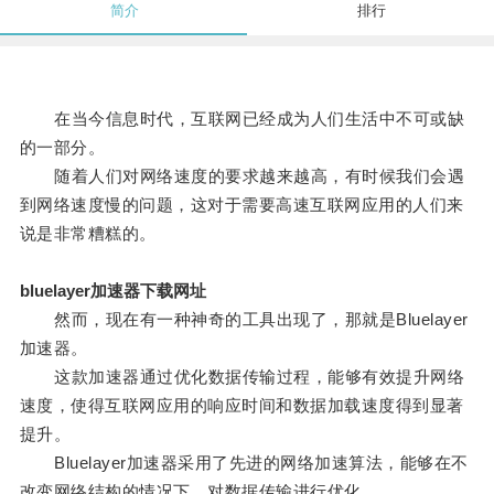
简介
排行
在当今信息时代，互联网已经成为人们生活中不可或缺
的一部分。
随着人们对网络速度的要求越来越高，有时候我们会遇
到网络速度慢的问题，这对于需要高速互联网应用的人们来
说是非常糟糕的。
bluelayer加速器下载网址
然而，现在有一种神奇的工具出现了，那就是Bluelayer
加速器。
这款加速器通过优化数据传输过程，能够有效提升网络
速度，使得互联网应用的响应时间和数据加载速度得到显著
提升。
Bluelayer加速器采用了先进的网络加速算法，能够在不
改变网络结构的情况下，对数据传输进行优化。