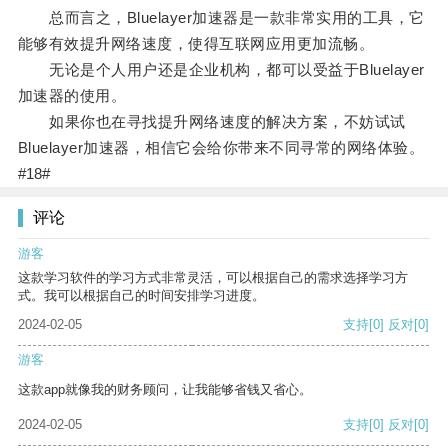
总而言之，Bluelayer加速器是一款非常实用的工具，它
能够有效提升网络速度，使得互联网应用更加流畅。
无论是个人用户还是企业机构，都可以受益于Bluelayer
加速器的使用。
如果你也在寻找提升网络速度的解决方案，不妨试试
Bluelayer加速器，相信它会给你带来不同寻常的网络体验。
#18#
评论
游客
这款学习软件的学习方式非常灵活，可以根据自己的需求选择学习方
式。我可以根据自己的时间安排学习进度。
2024-02-05
支持
[0]
反对
[0]
游客
这款app就像我的财务顾问，让我能够省钱又省心。
2024-02-05
支持
[0]
反对
[0]