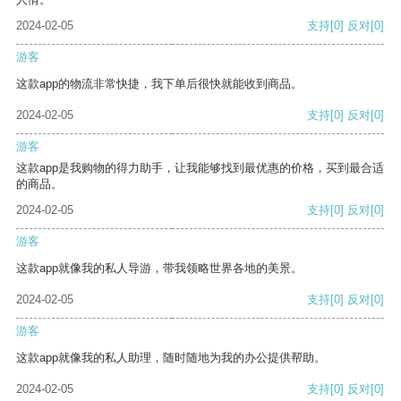
2024-02-05
支持
[0]
反对
[0]
游客
这款app的物流非常快捷，我下单后很快就能收到商品。
2024-02-05
支持
[0]
反对
[0]
游客
这款app是我购物的得力助手，让我能够找到最优惠的价格，买到最合适
的商品。
2024-02-05
支持
[0]
反对
[0]
游客
这款app就像我的私人导游，带我领略世界各地的美景。
2024-02-05
支持
[0]
反对
[0]
游客
这款app就像我的私人助理，随时随地为我的办公提供帮助。
2024-02-05
支持
[0]
反对
[0]