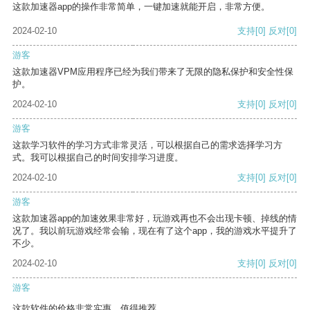
这款加速器app的操作非常简单，一键加速就能开启，非常方便。
2024-02-10
支持
[0]
反对
[0]
游客
这款加速器VPM应用程序已经为我们带来了无限的隐私保护和安全性保
护。
2024-02-10
支持
[0]
反对
[0]
游客
这款学习软件的学习方式非常灵活，可以根据自己的需求选择学习方
式。我可以根据自己的时间安排学习进度。
2024-02-10
支持
[0]
反对
[0]
游客
这款加速器app的加速效果非常好，玩游戏再也不会出现卡顿、掉线的情
况了。我以前玩游戏经常会输，现在有了这个app，我的游戏水平提升了
不少。
2024-02-10
支持
[0]
反对
[0]
游客
这款软件的价格非常实惠，值得推荐。