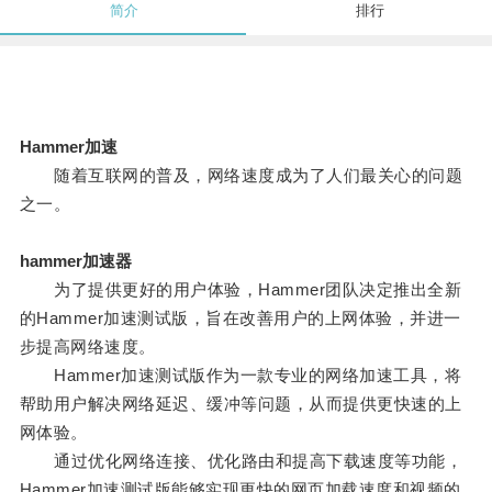
简介
排行
Hammer加速
随着互联网的普及，网络速度成为了人们最关心的问题
之一。
hammer加速器
为了提供更好的用户体验，Hammer团队决定推出全新
的Hammer加速测试版，旨在改善用户的上网体验，并进一
步提高网络速度。
Hammer加速测试版作为一款专业的网络加速工具，将
帮助用户解决网络延迟、缓冲等问题，从而提供更快速的上
网体验。
通过优化网络连接、优化路由和提高下载速度等功能，
Hammer加速测试版能够实现更快的网页加载速度和视频的