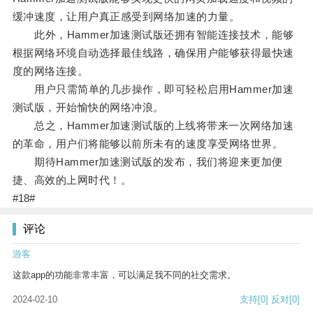
缓冲速度，让用户真正感受到网络加速的力量。
此外，Hammer加速测试版还拥有智能连接技术，能够
根据网络环境自动选择最佳线路，确保用户能够获得最快速
度的网络连接。
用户只需简单的几步操作，即可轻松启用Hammer加速
测试版，开始愉快的网络冲浪。
总之，Hammer加速测试版的上线将带来一次网络加速
的革命，用户们将能够以前所未有的速度享受网络世界。
期待Hammer加速测试版的发布，我们将迎来更加便
捷、高效的上网时代！。
#18#
评论
游客
这款app的功能非常丰富，可以满足我不同的社交需求。
2024-02-10
支持
[0]
反对
[0]