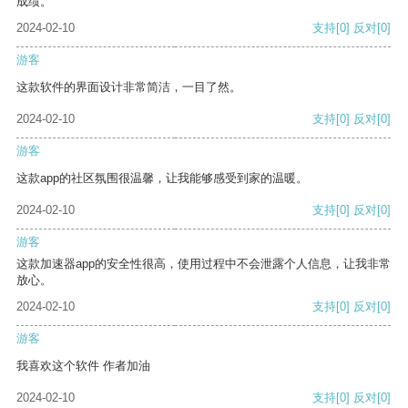
成绩。
2024-02-10
支持
[0]
反对
[0]
游客
这款软件的界面设计非常简洁，一目了然。
2024-02-10
支持
[0]
反对
[0]
游客
这款app的社区氛围很温馨，让我能够感受到家的温暖。
2024-02-10
支持
[0]
反对
[0]
游客
这款加速器app的安全性很高，使用过程中不会泄露个人信息，让我非常
放心。
2024-02-10
支持
[0]
反对
[0]
游客
我喜欢这个软件 作者加油
2024-02-10
支持
[0]
反对
[0]