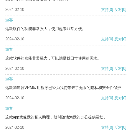
2024-02-10
支持
[0]
反对
[0]
游客
这款软件的功能非常强大，使用起来非常方便。
2024-02-10
支持
[0]
反对
[0]
游客
这款软件的功能非常强大，可以满足我日常使用的需求。
2024-02-10
支持
[0]
反对
[0]
游客
这款加速器VPM应用程序已经为我们带来了无限的隐私和安全性保护。
2024-02-10
支持
[0]
反对
[0]
游客
这款app就像我的私人助理，随时随地为我的办公提供帮助。
2024-02-10
支持
[0]
反对
[0]