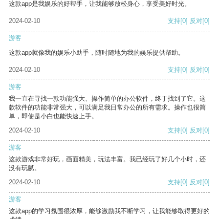
这款app是我娱乐的好帮手，让我能够放松身心，享受美好时光。
2024-02-10
支持
[0]
反对
[0]
游客
这款app就像我的娱乐小助手，随时随地为我的娱乐提供帮助。
2024-02-10
支持
[0]
反对
[0]
游客
我一直在寻找一款功能强大、操作简单的办公软件，终于找到了它。这
款软件的功能非常强大，可以满足我日常办公的所有需求。操作也很简
单，即使是小白也能快速上手。
2024-02-10
支持
[0]
反对
[0]
游客
这款游戏非常好玩，画面精美，玩法丰富。我已经玩了好几个小时，还
没有玩腻。
2024-02-10
支持
[0]
反对
[0]
游客
这款app的学习氛围很浓厚，能够激励我不断学习，让我能够取得更好的