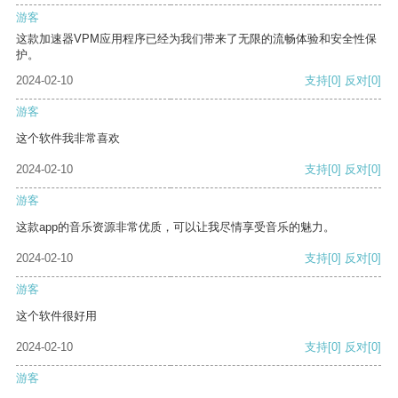
游客
这款加速器VPM应用程序已经为我们带来了无限的流畅体验和安全性保
护。
2024-02-10
支持
[0]
反对
[0]
游客
这个软件我非常喜欢
2024-02-10
支持
[0]
反对
[0]
游客
这款app的音乐资源非常优质，可以让我尽情享受音乐的魅力。
2024-02-10
支持
[0]
反对
[0]
游客
这个软件很好用
2024-02-10
支持
[0]
反对
[0]
游客