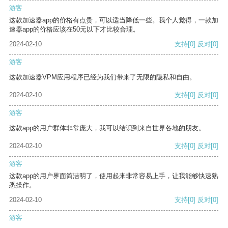
游客
这款加速器app的价格有点贵，可以适当降低一些。我个人觉得，一款加
速器app的价格应该在50元以下才比较合理。
2024-02-10
支持
[0]
反对
[0]
游客
这款加速器VPM应用程序已经为我们带来了无限的隐私和自由。
2024-02-10
支持
[0]
反对
[0]
游客
这款app的用户群体非常庞大，我可以结识到来自世界各地的朋友。
2024-02-10
支持
[0]
反对
[0]
游客
这款app的用户界面简洁明了，使用起来非常容易上手，让我能够快速熟
悉操作。
2024-02-10
支持
[0]
反对
[0]
游客