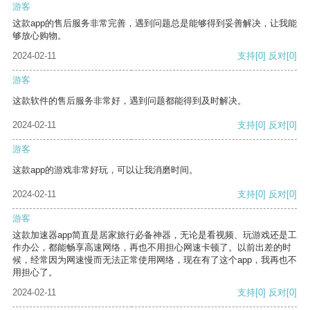
游客
这款app的售后服务非常完善，遇到问题总是能够得到妥善解决，让我能
够放心购物。
2024-02-11
支持
[0]
反对
[0]
游客
这款软件的售后服务非常好，遇到问题都能得到及时解决。
2024-02-11
支持
[0]
反对
[0]
游客
这款app的游戏非常好玩，可以让我消磨时间。
2024-02-11
支持
[0]
反对
[0]
游客
这款加速器app简直是居家旅行必备神器，无论是看视频、玩游戏还是工
作办公，都能畅享高速网络，再也不用担心网速卡顿了。以前出差的时
候，经常因为网速慢而无法正常使用网络，现在有了这个app，我再也不
用担心了。
2024-02-11
支持
[0]
反对
[0]