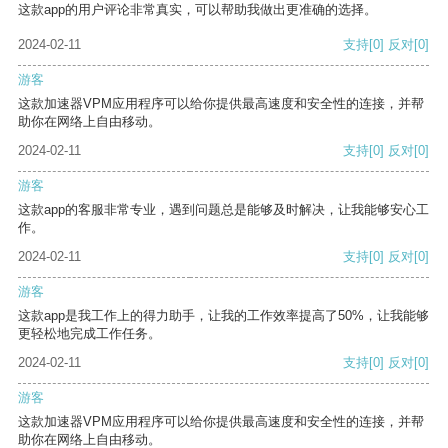
这款app的用户评论非常真实，可以帮助我做出更准确的选择。
2024-02-11
支持
[0]
反对
[0]
游客
这款加速器VPM应用程序可以给你提供最高速度和安全性的连接，并帮
助你在网络上自由移动。
2024-02-11
支持
[0]
反对
[0]
游客
这款app的客服非常专业，遇到问题总是能够及时解决，让我能够安心工
作。
2024-02-11
支持
[0]
反对
[0]
游客
这款app是我工作上的得力助手，让我的工作效率提高了50%，让我能够
更轻松地完成工作任务。
2024-02-11
支持
[0]
反对
[0]
游客
这款加速器VPM应用程序可以给你提供最高速度和安全性的连接，并帮
助你在网络上自由移动。