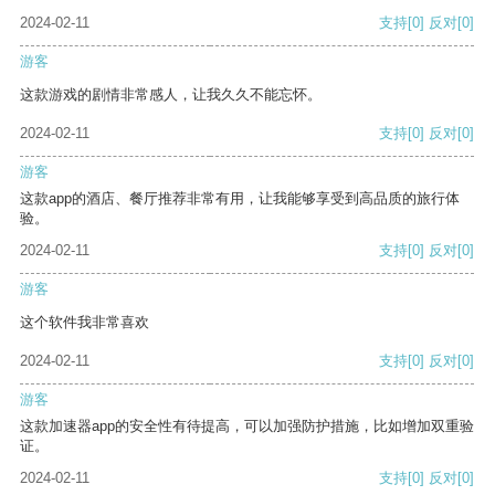
2024-02-11
支持
[0]
反对
[0]
游客
这款游戏的剧情非常感人，让我久久不能忘怀。
2024-02-11
支持
[0]
反对
[0]
游客
这款app的酒店、餐厅推荐非常有用，让我能够享受到高品质的旅行体
验。
2024-02-11
支持
[0]
反对
[0]
游客
这个软件我非常喜欢
2024-02-11
支持
[0]
反对
[0]
游客
这款加速器app的安全性有待提高，可以加强防护措施，比如增加双重验
证。
2024-02-11
支持
[0]
反对
[0]