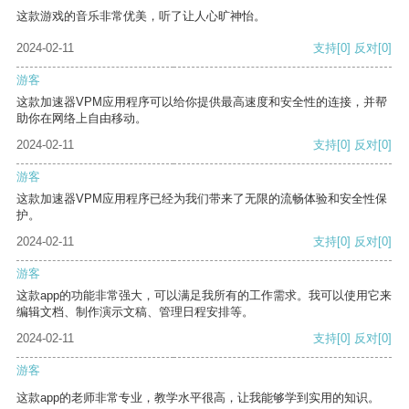
这款游戏的音乐非常优美，听了让人心旷神怡。
2024-02-11
支持
[0]
反对
[0]
游客
这款加速器VPM应用程序可以给你提供最高速度和安全性的连接，并帮
助你在网络上自由移动。
2024-02-11
支持
[0]
反对
[0]
游客
这款加速器VPM应用程序已经为我们带来了无限的流畅体验和安全性保
护。
2024-02-11
支持
[0]
反对
[0]
游客
这款app的功能非常强大，可以满足我所有的工作需求。我可以使用它来
编辑文档、制作演示文稿、管理日程安排等。
2024-02-11
支持
[0]
反对
[0]
游客
这款app的老师非常专业，教学水平很高，让我能够学到实用的知识。