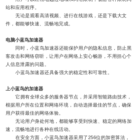
站和应用程序。
无论是观看高清视频、进行在线游戏，还是下载大文
件，都能够快速、流畅地完成。
电脑小蓝鸟加速器
同时，小蓝鸟加速器还能保护用户的隐私信息，防止黑
客攻击和网络窃听，让用户在网络上安心畅游，不用担心个
人信息泄露的问题。
小蓝鸟加速器还具备强大的稳定性和可靠性。
上小蓝鸟的加速器
它拥有全球众多的服务器节点，并采用智能路由技术，
根据用户所在位置和网络环境，自动选择最佳的节点，确保
用户获得最佳的网络体验。
无论用户身处何地，都能够享受到快速、稳定的网络加
速，流畅地进行各种在线活动。
在安全方面，小蓝鸟加速器采用了256位的加密算法，