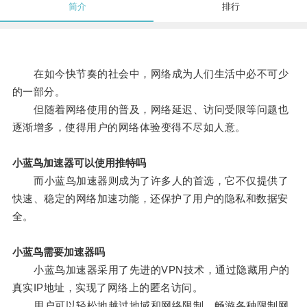
简介
排行
在如今快节奏的社会中，网络成为人们生活中必不可少
的一部分。
但随着网络使用的普及，网络延迟、访问受限等问题也
逐渐增多，使得用户的网络体验变得不尽如人意。
小蓝鸟加速器可以使用推特吗
而小蓝鸟加速器则成为了许多人的首选，它不仅提供了
快速、稳定的网络加速功能，还保护了用户的隐私和数据安
全。
小蓝鸟需要加速器吗
小蓝鸟加速器采用了先进的VPN技术，通过隐藏用户的
真实IP地址，实现了网络上的匿名访问。
用户可以轻松地越过地域和网络限制，畅游各种限制网