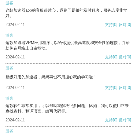
游客
这款加速器app的客服很贴心，遇到问题都能及时解决，服务态度非常
好。
2024-02-11
支持
[0]
反对
[0]
游客
这款加速器VPM应用程序可以给你提供最高速度和安全性的连接，并帮
助你在网络上自由移动。
2024-02-11
支持
[0]
反对
[0]
游客
超级好用的加速器，妈妈再也不用担心我的学习啦！
2024-02-11
支持
[0]
反对
[0]
游客
这款软件非常实用，可以帮助我解决很多问题。比如，我可以使用它来
查找资料、翻译语言、编写代码等。
2024-02-11
支持
[0]
反对
[0]
游客