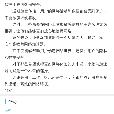
保护用户的数据安全。
通过加密传输，用户的网络活动和数据都会受到保护，
不会被窃取或篡改。
这对于一些需要在网络上交换敏感信息的用户来说尤为
重要，让他们能够更加放心地使用网络。
总的来说，小蓝鸟加速器是一个功能强大、稳定可靠、
安全高效的网络加速器。
它不仅能够帮助用户畅游网络世界，还保护用户的隐私
和数据安全。
对于那些希望获得更好网络体验的人来说，小蓝鸟加速
器无疑是一个不错的选择。
无论是用于工作、娱乐还是学习，它都能够让用户享受
到流畅、高效的网络环境。
#18#
评论
游客