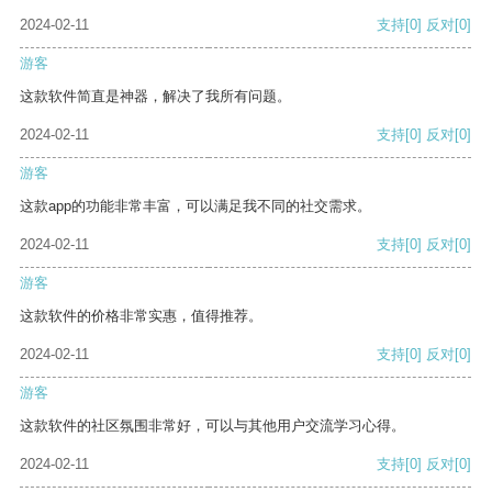
2024-02-11
支持
[0]
反对
[0]
游客
这款软件简直是神器，解决了我所有问题。
2024-02-11
支持
[0]
反对
[0]
游客
这款app的功能非常丰富，可以满足我不同的社交需求。
2024-02-11
支持
[0]
反对
[0]
游客
这款软件的价格非常实惠，值得推荐。
2024-02-11
支持
[0]
反对
[0]
游客
这款软件的社区氛围非常好，可以与其他用户交流学习心得。
2024-02-11
支持
[0]
反对
[0]