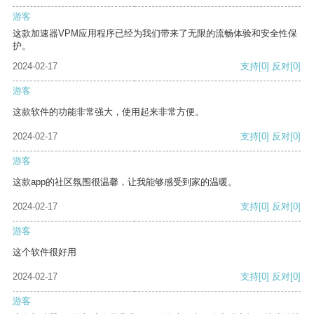
游客
这款加速器VPM应用程序已经为我们带来了无限的流畅体验和安全性保
护。
2024-02-17
支持
[0]
反对
[0]
游客
这款软件的功能非常强大，使用起来非常方便。
2024-02-17
支持
[0]
反对
[0]
游客
这款app的社区氛围很温馨，让我能够感受到家的温暖。
2024-02-17
支持
[0]
反对
[0]
游客
这个软件很好用
2024-02-17
支持
[0]
反对
[0]
游客