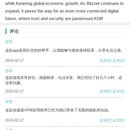
while fostering global economic growth. As Bitznet continues to
expand, it paves the way for an even more connected digital
future, where trust and security are paramount.#18#
评论
游客
这款app是我社交的好帮手，让我能够与朋友保持联系，分享生活点滴。
2024-02-17
支持
[0]
反对
[0]
游客
这款游戏非常好玩，画面精美，玩法丰富。我已经玩了好几个小时，还
没有玩腻。
2024-02-17
支持
[0]
反对
[0]
游客
这款加速器VPM应用程序已经为我们带来了无限的隐私和自由。
2024-02-17
支持
[0]
反对
[0]