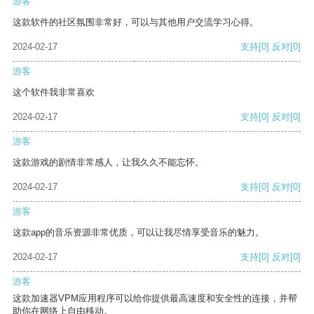
游客
这款软件的社区氛围非常好，可以与其他用户交流学习心得。
2024-02-17
支持
[0]
反对
[0]
游客
这个软件我非常喜欢
2024-02-17
支持
[0]
反对
[0]
游客
这款游戏的剧情非常感人，让我久久不能忘怀。
2024-02-17
支持
[0]
反对
[0]
游客
这款app的音乐资源非常优质，可以让我尽情享受音乐的魅力。
2024-02-17
支持
[0]
反对
[0]
游客
这款加速器VPM应用程序可以给你提供最高速度和安全性的连接，并帮
助你在网络上自由移动。