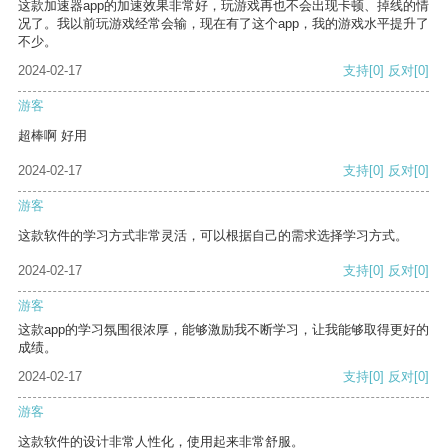
这款加速器app的加速效果非常好，玩游戏再也不会出现卡顿、掉线的情
况了。我以前玩游戏经常会输，现在有了这个app，我的游戏水平提升了
不少。
2024-02-17
支持
[0]
反对
[0]
游客
超棒啊 好用
2024-02-17
支持
[0]
反对
[0]
游客
这款软件的学习方式非常灵活，可以根据自己的需求选择学习方式。
2024-02-17
支持
[0]
反对
[0]
游客
这款app的学习氛围很浓厚，能够激励我不断学习，让我能够取得更好的
成绩。
2024-02-17
支持
[0]
反对
[0]
游客
这款软件的设计非常人性化，使用起来非常舒服。