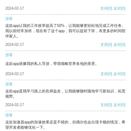
2024-02-17
支持
[0]
反对
[0]
游客
这款app让我的工作效率提高了50%，让我能够更轻松地完成工作任务。
我以前经常加班，现在有了这个app，我可以提前下班，有更多的时间陪
伴家人。
2024-02-17
支持
[0]
反对
[0]
游客
这款app就像我的私人导游，带我领略世界各地的美景。
2024-02-17
支持
[0]
反对
[0]
游客
这款app是我学习路上的良师益友，让我能够随时随地学习新知识，拓宽
视野。
2024-02-17
支持
[0]
反对
[0]
游客
这款加速器app的加速效果还是不错的，但偶尔也会出现卡顿的情况，希
望开发者能够优化一下。