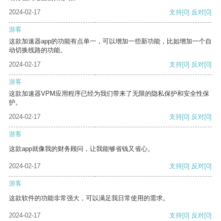
2024-02-17
支持
[0]
反对
[0]
游客
这款加速器app的功能有点单一，可以增加一些新功能，比如增加一个自
动切换线路的功能。
2024-02-17
支持
[0]
反对
[0]
游客
这款加速器VPM应用程序已经为我们带来了无限的隐私保护和安全性保
护。
2024-02-17
支持
[0]
反对
[0]
游客
这款app就像我的财务顾问，让我能够省钱又省心。
2024-02-17
支持
[0]
反对
[0]
游客
这款软件的功能非常强大，可以满足我日常使用的需求。
2024-02-17
支持
[0]
反对
[0]