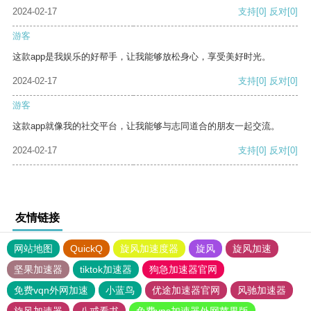
2024-02-17
支持
[0]
反对
[0]
游客
这款app是我娱乐的好帮手，让我能够放松身心，享受美好时光。
2024-02-17
支持
[0]
反对
[0]
游客
这款app就像我的社交平台，让我能够与志同道合的朋友一起交流。
2024-02-17
支持
[0]
反对
[0]
友情链接
网站地图
QuickQ
旋风加速度器
旋风
旋风加速
坚果加速器
tiktok加速器
狗急加速器官网
免费vqn外网加速
小蓝鸟
优途加速器官网
风驰加速器