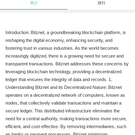
简介
排行
Introduction: Bitznet, a groundbreaking blockchain platform, is
reshaping the digital economy, enhancing security, and
fostering trust in various industries. As the world becomes
increasingly digitized, there is a growing need for secure and
transparent transactions. Bitznet addresses these concerns by
leveraging blockchain technology, providing a decentralized
ledger that ensures the integrity of data and records. 1.
Understanding Bitznet and its Decentralized Nature: Bitznet
operates on a decentralized network of computers, known as
nodes, that collectively validate transactions and maintain a
secure ledger. This distributed infrastructure eliminates the
need for a central authority, making transactions more secure,
efficient, and cost-effective. By removing intermediaries, such
as banks or payment processors, Bitznet minimizes