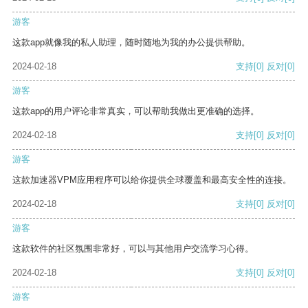
游客
这款app就像我的私人助理，随时随地为我的办公提供帮助。
2024-02-18
支持
[0]
反对
[0]
游客
这款app的用户评论非常真实，可以帮助我做出更准确的选择。
2024-02-18
支持
[0]
反对
[0]
游客
这款加速器VPM应用程序可以给你提供全球覆盖和最高安全性的连接。
2024-02-18
支持
[0]
反对
[0]
游客
这款软件的社区氛围非常好，可以与其他用户交流学习心得。
2024-02-18
支持
[0]
反对
[0]
游客