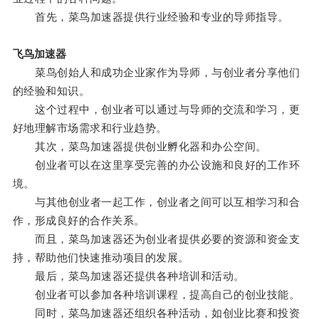
首先，菜鸟加速器提供行业经验和专业的导师指导。
飞鸟加速器
菜鸟创始人和成功企业家作为导师，与创业者分享他们
的经验和知识。
这个过程中，创业者可以通过与导师的交流和学习，更
好地理解市场需求和行业趋势。
其次，菜鸟加速器提供创业孵化器和办公空间。
创业者可以在这里享受完善的办公设施和良好的工作环
境。
与其他创业者一起工作，创业者之间可以互相学习和合
作，形成良好的合作关系。
而且，菜鸟加速器还为创业者提供必要的资源和资金支
持，帮助他们快速推动项目的发展。
最后，菜鸟加速器还提供各种培训和活动。
创业者可以参加各种培训课程，提高自己的创业技能。
同时，菜鸟加速器还组织各种活动，如创业比赛和投资