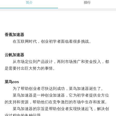
简介
排行
香蕉加速器
在互联网时代，创业初学者面临着很多挑战。
云帆加速器
从市场定位到产品设计，再到市场推广和资金投入，都
是需要付出巨大努力的事情。
菜鸟cos
为了帮助创业者尽快达到成功，菜鸟加速器诞生了。
菜鸟加速器是一种创业加速器，它为初学者提供全方位
的支持和资源，帮助他们在竞争激烈的市场中生存和发展。
菜鸟加速器的宗旨是帮助创业者实现快速起飞，解决创
业过程中的各种问题。