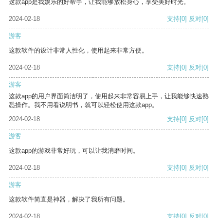
这款app是我娱乐的好帮手，让我能够放松身心，享受美好时光。
2024-02-18
支持
[0]
反对
[0]
游客
这款软件的设计非常人性化，使用起来非常方便。
2024-02-18
支持
[0]
反对
[0]
游客
这款app的用户界面简洁明了，使用起来非常容易上手，让我能够快速熟
悉操作。我不用看说明书，就可以轻松使用这款app。
2024-02-18
支持
[0]
反对
[0]
游客
这款app的游戏非常好玩，可以让我消磨时间。
2024-02-18
支持
[0]
反对
[0]
游客
这款软件简直是神器，解决了我所有问题。
2024-02-18
支持
[0]
反对
[0]