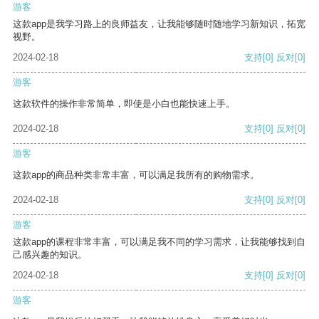
游客
这款app是我学习路上的良师益友，让我能够随时随地学习新知识，拓宽
视野。
2024-02-18
支持
[0]
反对
[0]
游客
这款软件的操作非常简单，即使是小白也能快速上手。
2024-02-18
支持
[0]
反对
[0]
游客
这款app的商品种类非常丰富，可以满足我所有的购物需求。
2024-02-18
支持
[0]
反对
[0]
游客
这款app的课程非常丰富，可以满足我不同的学习需求，让我能够找到自
己感兴趣的知识。
2024-02-18
支持
[0]
反对
[0]
游客