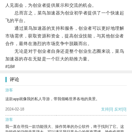
人见面会，为创业者提供展示和交流的机会。
总而言之，菜鸟加速器为创业初学者提供了一个快速起
飞的平台。
通过菜鸟加速器的支持和服务，创业者可以更好地理解
市场需求，获取资源和资金，提高创业技能，与其他创业者
合作，最终在激烈的市场竞争中脱颖而出。
无论是对于创业者自身还是整个创业生态圈来说，菜鸟
加速器的存在无疑是一个巨大的助推力量。
#18#
评论
游客
这款app就像我的私人导游，带我领略世界各地的美景。
2024-02-18
支持
[0]
反对
[0]
游客
我一直在寻找一款功能强大、操作简单的办公软件，终于找到了它。这
款软件的功能非常强大，可以满足我日常办公的所有需求。操作也很简