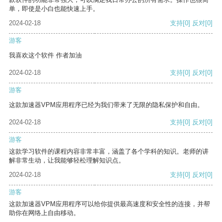
单，即使是小白也能快速上手。
2024-02-18
支持
[0]
反对
[0]
游客
我喜欢这个软件 作者加油
2024-02-18
支持
[0]
反对
[0]
游客
这款加速器VPM应用程序已经为我们带来了无限的隐私保护和自由。
2024-02-18
支持
[0]
反对
[0]
游客
这款学习软件的课程内容非常丰富，涵盖了各个学科的知识。老师的讲
解非常生动，让我能够轻松理解知识点。
2024-02-18
支持
[0]
反对
[0]
游客
这款加速器VPM应用程序可以给你提供最高速度和安全性的连接，并帮
助你在网络上自由移动。