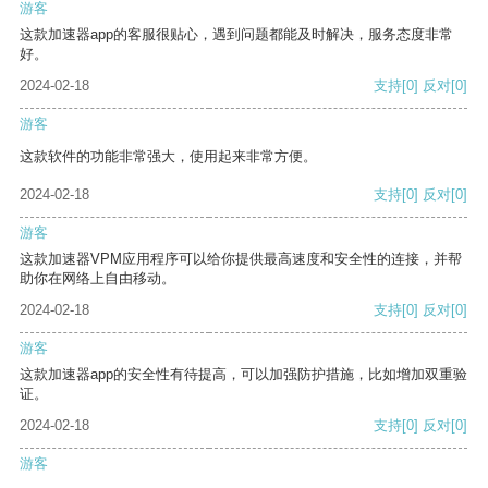
游客
这款加速器app的客服很贴心，遇到问题都能及时解决，服务态度非常
好。
2024-02-18
支持
[0]
反对
[0]
游客
这款软件的功能非常强大，使用起来非常方便。
2024-02-18
支持
[0]
反对
[0]
游客
这款加速器VPM应用程序可以给你提供最高速度和安全性的连接，并帮
助你在网络上自由移动。
2024-02-18
支持
[0]
反对
[0]
游客
这款加速器app的安全性有待提高，可以加强防护措施，比如增加双重验
证。
2024-02-18
支持
[0]
反对
[0]
游客