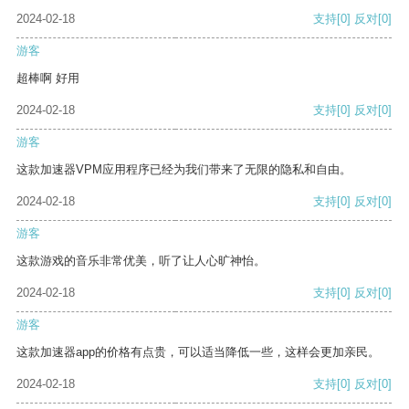
2024-02-18
支持
[0]
反对
[0]
游客
超棒啊 好用
2024-02-18
支持
[0]
反对
[0]
游客
这款加速器VPM应用程序已经为我们带来了无限的隐私和自由。
2024-02-18
支持
[0]
反对
[0]
游客
这款游戏的音乐非常优美，听了让人心旷神怡。
2024-02-18
支持
[0]
反对
[0]
游客
这款加速器app的价格有点贵，可以适当降低一些，这样会更加亲民。
2024-02-18
支持
[0]
反对
[0]