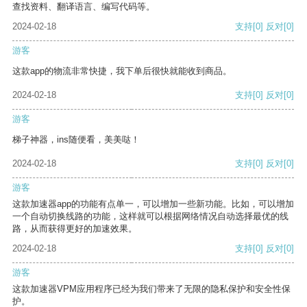
查找资料、翻译语言、编写代码等。
2024-02-18
支持
[0]
反对
[0]
游客
这款app的物流非常快捷，我下单后很快就能收到商品。
2024-02-18
支持
[0]
反对
[0]
游客
梯子神器，ins随便看，美美哒！
2024-02-18
支持
[0]
反对
[0]
游客
这款加速器app的功能有点单一，可以增加一些新功能。比如，可以增加
一个自动切换线路的功能，这样就可以根据网络情况自动选择最优的线
路，从而获得更好的加速效果。
2024-02-18
支持
[0]
反对
[0]
游客
这款加速器VPM应用程序已经为我们带来了无限的隐私保护和安全性保
护。