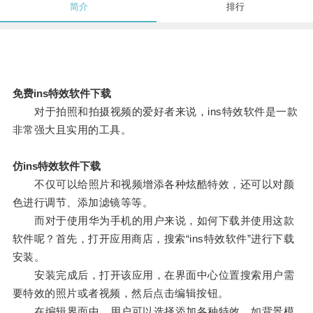
简介
排行
免费ins特效软件下载
对于拍照和拍摄视频的爱好者来说，ins特效软件是一款
非常强大且实用的工具。
仿ins特效软件下载
不仅可以给照片和视频增添各种炫酷特效，还可以对颜
色进行调节、添加滤镜等等。
而对于使用华为手机的用户来说，如何下载并使用这款
软件呢？首先，打开应用商店，搜索“ins特效软件”进行下载
安装。
安装完成后，打开该应用，在界面中心位置搜索用户需
要特效的照片或者视频，然后点击编辑按钮。
在编辑界面中，用户可以选择添加各种特效，如背景模