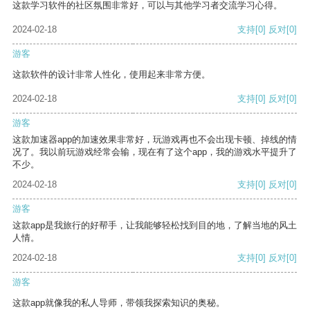
这款学习软件的社区氛围非常好，可以与其他学习者交流学习心得。
2024-02-18
支持
[0]
反对
[0]
游客
这款软件的设计非常人性化，使用起来非常方便。
2024-02-18
支持
[0]
反对
[0]
游客
这款加速器app的加速效果非常好，玩游戏再也不会出现卡顿、掉线的情
况了。我以前玩游戏经常会输，现在有了这个app，我的游戏水平提升了
不少。
2024-02-18
支持
[0]
反对
[0]
游客
这款app是我旅行的好帮手，让我能够轻松找到目的地，了解当地的风土
人情。
2024-02-18
支持
[0]
反对
[0]
游客
这款app就像我的私人导师，带领我探索知识的奥秘。