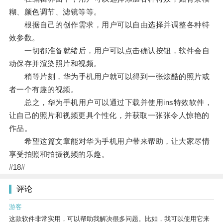
糊、颜色调节、滤镜等等。
根据自己的创作需求，用户可以自由选择并调整各种特
效参数。
一切都准备就绪后，用户可以点击确认按钮，软件会自
动保存并渲染照片和视频。
稍等片刻，华为手机用户就可以得到一张炫酷的照片或
者一个有趣的视频。
总之，华为手机用户可以通过下载并使用ins特效软件，
让自己的照片和视频更具个性化，并获取一张张令人惊艳的
作品。
希望这篇文章能对华为手机用户带来帮助，让大家尽情
享受拍照和拍摄视频的乐趣。
#18#
评论
游客
这款软件非常实用，可以帮助我解决很多问题。比如，我可以使用它来