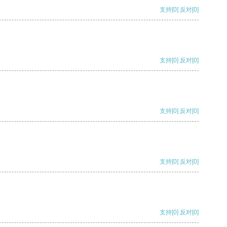
支持
[0]
反对
[0]
支持
[0]
反对
[0]
支持
[0]
反对
[0]
支持
[0]
反对
[0]
支持
[0]
反对
[0]