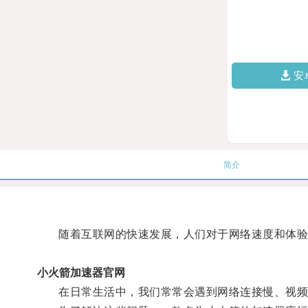
安
简介
随着互联网的快速发展，人们对于网络速度和体验
小火箭加速器官网
在日常生活中，我们常常会遇到网络连接慢、视频