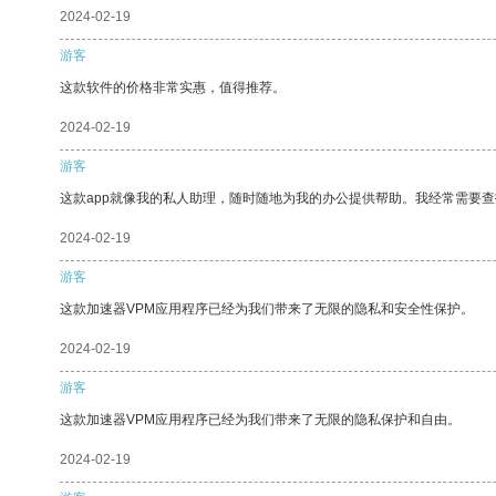
2024-02-19
游客
这款软件的价格非常实惠，值得推荐。
2024-02-19
游客
这款app就像我的私人助理，随时随地为我的办公提供帮助。我经常需要查
2024-02-19
游客
这款加速器VPM应用程序已经为我们带来了无限的隐私和安全性保护。
2024-02-19
游客
这款加速器VPM应用程序已经为我们带来了无限的隐私保护和自由。
2024-02-19