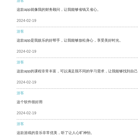
游客
这款app就像我的财务顾问，让我能够省钱又省心。
2024-02-19
游客
这款app是我娱乐的好帮手，让我能够放松身心，享受美好时光。
2024-02-19
游客
这款app的课程非常丰富，可以满足我不同的学习需求，让我能够找到自
2024-02-19
游客
这个软件很好用
2024-02-19
游客
这款游戏的音乐非常优美，听了让人心旷神怡。