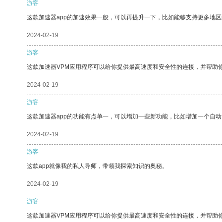
游客
这款加速器app的加速效果一般，可以再提升一下，比如能够支持更多地
2024-02-19
游客
这款加速器VPM应用程序可以给你提供最高速度和安全性的连接，并帮助
2024-02-19
游客
这款加速器app的功能有点单一，可以增加一些新功能，比如增加一个自
2024-02-19
游客
这款app就像我的私人导师，带领我探索知识的奥秘。
2024-02-19
游客
这款加速器VPM应用程序可以给你提供最高速度和安全性的连接，并帮助