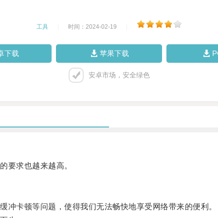
工具
|
时间：2024-02-19
|
卓下载
苹果下载
安卓市场，安全绿色
的要求也越来越高。
缓冲卡顿等问题，使得我们无法畅快地享受网络带来的便利。