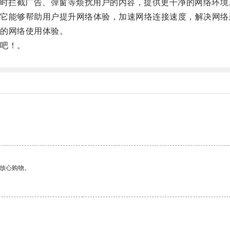
时拦截广告、弹窗等烦扰用户的内容，提供更干净的网络环境
能够帮助用户提升网络体验，加速网络连接速度，解决网络
的网络使用体验。
吧！。
。
够放心购物。
。