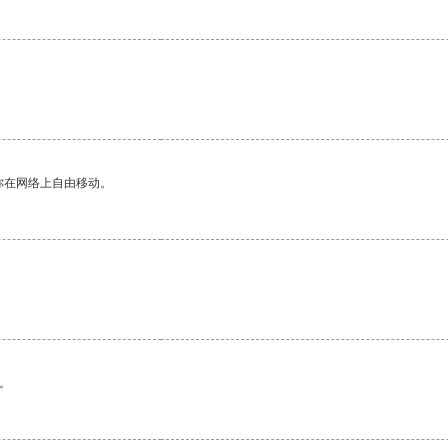
你在网络上自由移动。
。