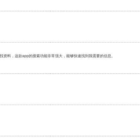
找资料，这款app的搜索功能非常强大，能够快速找到我需要的信息。