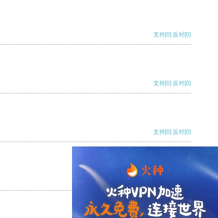
支持
[0]
反对
[0]
支持
[0]
反对
[0]
支持
[0]
反对
[0]
支持
[0]
反对
[0]