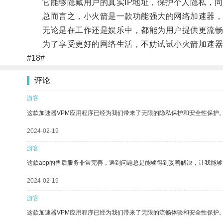
它能够隐藏用户的真实IP地址，保护个人隐私，同
总而言之，小火箭是一款功能强大的网络加速器，它
无论是在工作还是娱乐中，都能为用户提供更流畅
为了享受更好的网络生活，不妨试试小火箭加速器
#18#
评论
游客
这款加速器VPM应用程序已经为我们带来了无限的隐私保护和安全性保护
2024-02-19
游客
这款app的售后服务非常完善，遇到问题总是能够得到妥善解决，让我能
2024-02-19
游客
这款加速器VPM应用程序已经为我们带来了无限的流畅体验和安全性保护