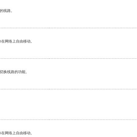
区的线路。
你在网络上自由移动。
动切换线路的功能。
你在网络上自由移动。