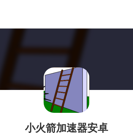
小火箭加速器安卓