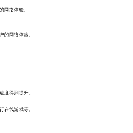
的网络体验。
户的网络体验。
速度得到提升。
行在线游戏等。