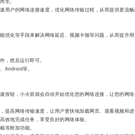
而生。
用户的网络连接速度，优化网络传输过程，从而提供更流畅
优化等手段来解决网络延迟、视频卡顿等问题，从而提升用
件，然后运行即可。
ndroid等。
按钮，小火箭就会自动开始优化您的网络连接，让您的网络
提高网络传输速度，让用户更快地加载网页、观看视频和进
高效地完成任务，享受良好的网络体验。
截等附加功能。