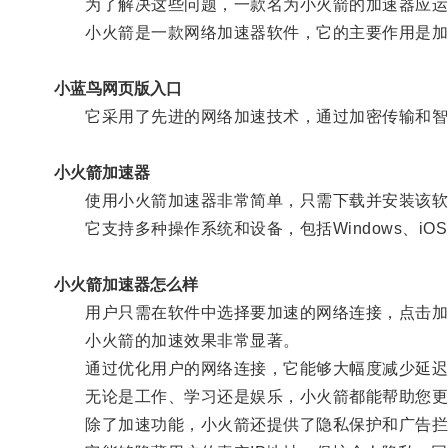
为了解决这些问题，一款名为小火箭的加速器应运
小火箭是一款网络加速器软件，它的主要作用是加速
小蓝鸟网页版入口
它采用了先进的网络加速技术，通过加密传输和智能
小火箭加速器
使用小火箭加速器非常简单，只需下载并安装该软
它支持多种操作系统和设备，包括Windows、iOS、A
小火箭加速器怎么样
用户只需在软件中选择要加速的网络连接，点击加速
小火箭的加速效果非常显著。
通过优化用户的网络连接，它能够大幅度减少延迟，
无论是工作、学习还是娱乐，小火箭都能帮助您更
除了加速功能，小火箭还提供了隐私保护和广告拦