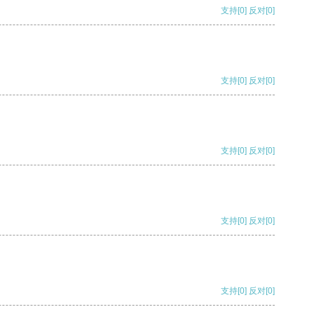
支持
[0]
反对
[0]
支持
[0]
反对
[0]
支持
[0]
反对
[0]
支持
[0]
反对
[0]
支持
[0]
反对
[0]