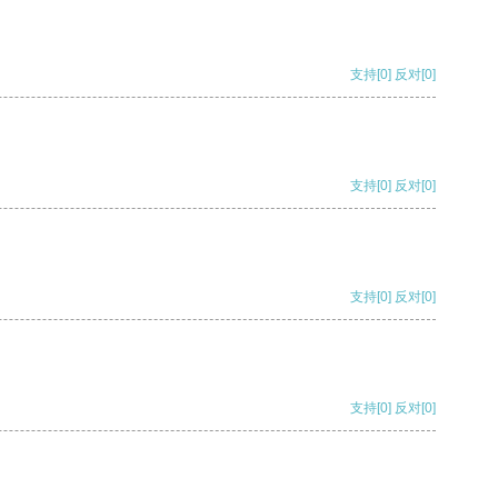
支持
[0]
反对
[0]
支持
[0]
反对
[0]
支持
[0]
反对
[0]
支持
[0]
反对
[0]