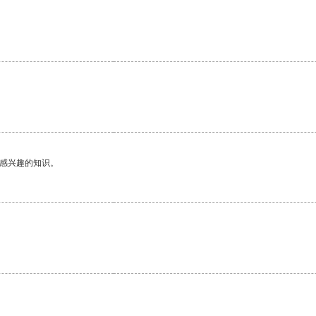
己感兴趣的知识。