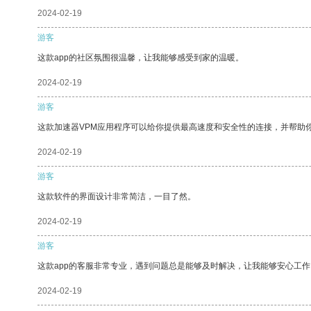
2024-02-19
游客
这款app的社区氛围很温馨，让我能够感受到家的温暖。
2024-02-19
游客
这款加速器VPM应用程序可以给你提供最高速度和安全性的连接，并帮助
2024-02-19
游客
这款软件的界面设计非常简洁，一目了然。
2024-02-19
游客
这款app的客服非常专业，遇到问题总是能够及时解决，让我能够安心工作
2024-02-19