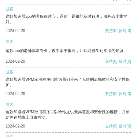
游客
这款加速器app的客服很贴心，遇到问题都能及时解决，服务态度非常
好。
2024-02-20
支持
[0]
反对
[0]
游客
这款app的老师非常专业，教学水平很高，让我能够学到实用的知识。
2024-02-20
支持
[0]
反对
[0]
游客
这款加速器VPM应用程序已经为我们带来了无限的流畅体验和安全性保
护。
2024-02-20
支持
[0]
反对
[0]
游客
这款加速器VPM应用程序可以给你提供最高速度和安全性的连接，并帮
助你在网络上自由移动。
2024-02-20
支持
[0]
反对
[0]
游客