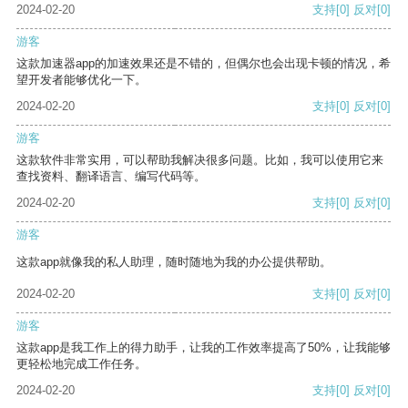
2024-02-20
支持
[0]
反对
[0]
游客
这款加速器app的加速效果还是不错的，但偶尔也会出现卡顿的情况，希
望开发者能够优化一下。
2024-02-20
支持
[0]
反对
[0]
游客
这款软件非常实用，可以帮助我解决很多问题。比如，我可以使用它来
查找资料、翻译语言、编写代码等。
2024-02-20
支持
[0]
反对
[0]
游客
这款app就像我的私人助理，随时随地为我的办公提供帮助。
2024-02-20
支持
[0]
反对
[0]
游客
这款app是我工作上的得力助手，让我的工作效率提高了50%，让我能够
更轻松地完成工作任务。
2024-02-20
支持
[0]
反对
[0]