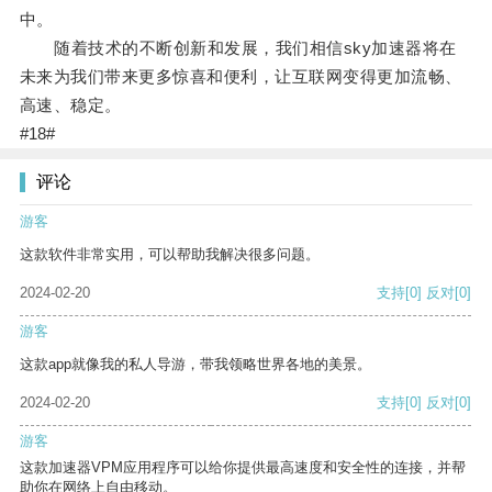
中。
随着技术的不断创新和发展，我们相信sky加速器将在
未来为我们带来更多惊喜和便利，让互联网变得更加流畅、
高速、稳定。
#18#
评论
游客
这款软件非常实用，可以帮助我解决很多问题。
2024-02-20
支持
[0]
反对
[0]
游客
这款app就像我的私人导游，带我领略世界各地的美景。
2024-02-20
支持
[0]
反对
[0]
游客
这款加速器VPM应用程序可以给你提供最高速度和安全性的连接，并帮
助你在网络上自由移动。