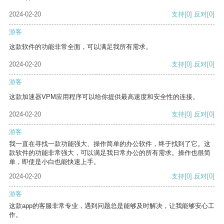
2024-02-20
支持
[0]
反对
[0]
游客
这款软件的功能非常全面，可以满足我所有需求。
2024-02-20
支持
[0]
反对
[0]
游客
这款加速器VPM应用程序可以给你提供最高速度和安全性的连接。
2024-02-20
支持
[0]
反对
[0]
游客
我一直在寻找一款功能强大、操作简单的办公软件，终于找到了它。这
款软件的功能非常强大，可以满足我日常办公的所有需求。操作也很简
单，即使是小白也能快速上手。
2024-02-20
支持
[0]
反对
[0]
游客
这款app的客服非常专业，遇到问题总是能够及时解决，让我能够安心工
作。