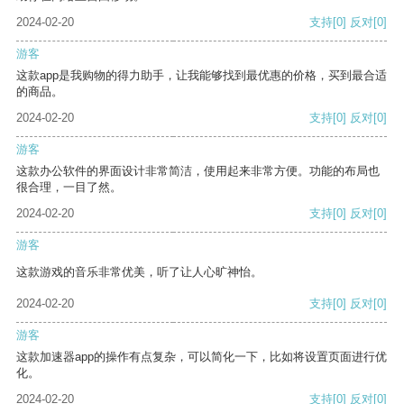
2024-02-20
支持
[0]
反对
[0]
游客
这款app是我购物的得力助手，让我能够找到最优惠的价格，买到最合适
的商品。
2024-02-20
支持
[0]
反对
[0]
游客
这款办公软件的界面设计非常简洁，使用起来非常方便。功能的布局也
很合理，一目了然。
2024-02-20
支持
[0]
反对
[0]
游客
这款游戏的音乐非常优美，听了让人心旷神怡。
2024-02-20
支持
[0]
反对
[0]
游客
这款加速器app的操作有点复杂，可以简化一下，比如将设置页面进行优
化。
2024-02-20
支持
[0]
反对
[0]