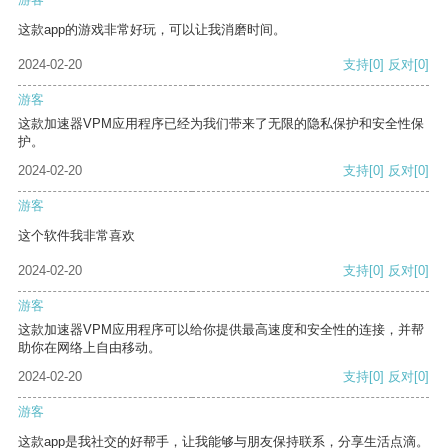
这款app的游戏非常好玩，可以让我消磨时间。
2024-02-20
支持
[0]
反对
[0]
游客
这款加速器VPM应用程序已经为我们带来了无限的隐私保护和安全性保
护。
2024-02-20
支持
[0]
反对
[0]
游客
这个软件我非常喜欢
2024-02-20
支持
[0]
反对
[0]
游客
这款加速器VPM应用程序可以给你提供最高速度和安全性的连接，并帮
助你在网络上自由移动。
2024-02-20
支持
[0]
反对
[0]
游客
这款app是我社交的好帮手，让我能够与朋友保持联系，分享生活点滴。