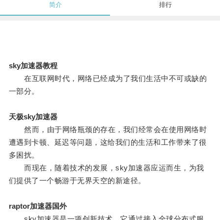
简介
排行
sky加速器教程
在互联网时代，网络已经成为了我们生活中不可或缺的
一部分。
天极sky加速器
然而，由于网络瓶颈的存在，我们经常会在使用网络时
遭遇到卡顿、延迟等问题，这给我们的生活和工作带来了很
多困扰。
而现在，随着技术的发展，sky加速器应运而生，为我
们提供了一个畅游于无界天空的新途径。
raptor加速器国外
sky加速器是一项创新技术，它通过接入全球分布式服