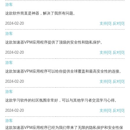
游客
这款软件简直是神器，解决了我所有问题。
2024-02-20
支持
[0]
反对
[0]
游客
这款加速器VPM应用程序提供了顶级的安全性和隐私保护。
2024-02-20
支持
[0]
反对
[0]
游客
这款加速器VPM应用程序可以给你提供全球覆盖和最高安全性的连接。
2024-02-20
支持
[0]
反对
[0]
游客
这款学习软件的社区氛围非常好，可以与其他学习者交流学习心得。
2024-02-20
支持
[0]
反对
[0]
游客
这款加速器VPM应用程序已经为我们带来了无限的隐私保护和安全性保