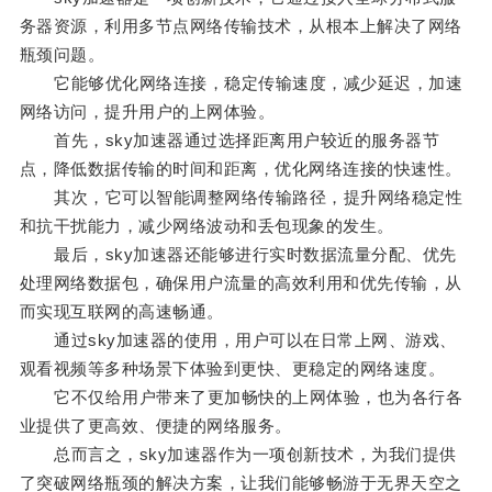
务器资源，利用多节点网络传输技术，从根本上解决了网络
瓶颈问题。
它能够优化网络连接，稳定传输速度，减少延迟，加速
网络访问，提升用户的上网体验。
首先，sky加速器通过选择距离用户较近的服务器节
点，降低数据传输的时间和距离，优化网络连接的快速性。
其次，它可以智能调整网络传输路径，提升网络稳定性
和抗干扰能力，减少网络波动和丢包现象的发生。
最后，sky加速器还能够进行实时数据流量分配、优先
处理网络数据包，确保用户流量的高效利用和优先传输，从
而实现互联网的高速畅通。
通过sky加速器的使用，用户可以在日常上网、游戏、
观看视频等多种场景下体验到更快、更稳定的网络速度。
它不仅给用户带来了更加畅快的上网体验，也为各行各
业提供了更高效、便捷的网络服务。
总而言之，sky加速器作为一项创新技术，为我们提供
了突破网络瓶颈的解决方案，让我们能够畅游于无界天空之