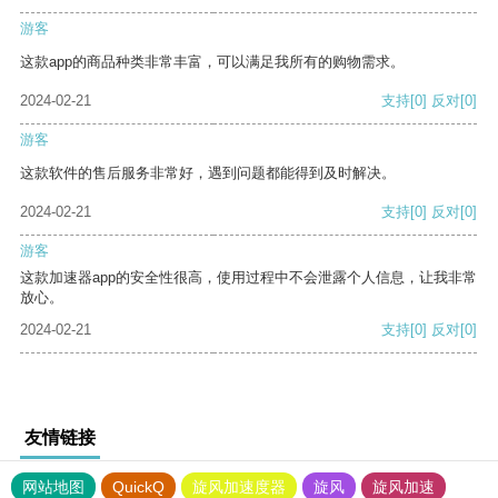
游客
这款app的商品种类非常丰富，可以满足我所有的购物需求。
2024-02-21
支持
[0]
反对
[0]
游客
这款软件的售后服务非常好，遇到问题都能得到及时解决。
2024-02-21
支持
[0]
反对
[0]
游客
这款加速器app的安全性很高，使用过程中不会泄露个人信息，让我非常
放心。
2024-02-21
支持
[0]
反对
[0]
友情链接
网站地图
QuickQ
旋风加速度器
旋风
旋风加速