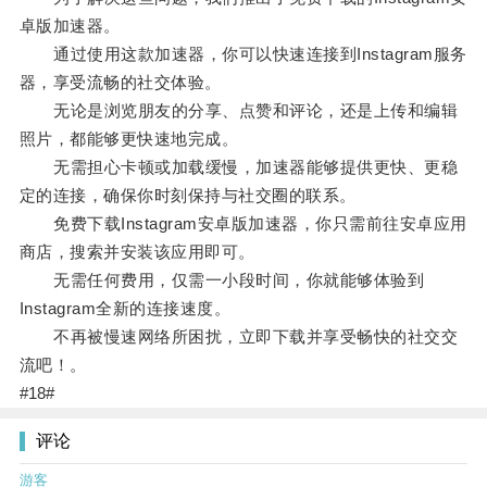
卓版加速器。
通过使用这款加速器，你可以快速连接到Instagram服务
器，享受流畅的社交体验。
无论是浏览朋友的分享、点赞和评论，还是上传和编辑
照片，都能够更快速地完成。
无需担心卡顿或加载缓慢，加速器能够提供更快、更稳
定的连接，确保你时刻保持与社交圈的联系。
免费下载Instagram安卓版加速器，你只需前往安卓应用
商店，搜索并安装该应用即可。
无需任何费用，仅需一小段时间，你就能够体验到
Instagram全新的连接速度。
不再被慢速网络所困扰，立即下载并享受畅快的社交交
流吧！。
#18#
评论
游客