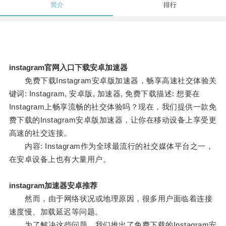
简介
排行
instagram官网入口下载安卓加速器
免费下载Instagram安卓版加速器，畅享高速社交体验关
键词: Instagram, 安卓版, 加速器, 免费下载描述: 想要在
Instagram上畅享流畅的社交体验吗？现在，我们提供一款免
费下载的Instagram安卓版加速器，让你在移动设备上享受更
高速的社交连接。
内容: Instagram作为全球最流行的社交媒体平台之一，
在安卓设备上也有大量用户。
instagram加速器安卓推荐
然而，由于网络状况或地理原因，很多用户面临着连接
速度慢、加载延迟等问题。
为了解决这些问题，我们推出了免费下载的Instagram安