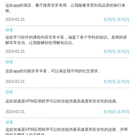
这款app的酒店、餐厅推荐非常有用，让我能够享受到高品质的旅行体
验。
2024-02-21
支持
[0]
反对
[0]
游客
这款学习软件的课程内容非常丰富，涵盖了各个学科的知识。老师的讲
解非常生动，让我能够轻松理解知识点。
2024-02-21
支持
[0]
反对
[0]
游客
这款app的功能非常丰富，可以满足我不同的社交需求。
2024-02-21
支持
[0]
反对
[0]
游客
这款加速器VPM应用程序可以给你提供最高速度和安全性的连接。
2024-02-21
支持
[0]
反对
[0]
游客
这款加速器VPM应用程序可以给你提供最高速度和安全性的连接，并帮
助你在网络上自由移动。