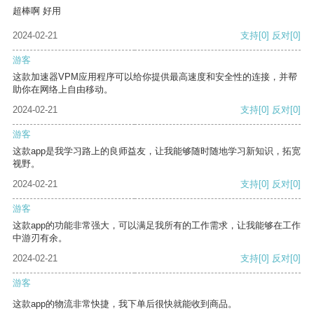
超棒啊 好用
2024-02-21
支持
[0]
反对
[0]
游客
这款加速器VPM应用程序可以给你提供最高速度和安全性的连接，并帮
助你在网络上自由移动。
2024-02-21
支持
[0]
反对
[0]
游客
这款app是我学习路上的良师益友，让我能够随时随地学习新知识，拓宽
视野。
2024-02-21
支持
[0]
反对
[0]
游客
这款app的功能非常强大，可以满足我所有的工作需求，让我能够在工作
中游刃有余。
2024-02-21
支持
[0]
反对
[0]
游客
这款app的物流非常快捷，我下单后很快就能收到商品。