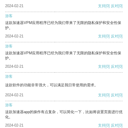
2024-02-21
支持
[0]
反对
[0]
游客
这款加速器VPM应用程序已经为我们带来了无限的隐私保护和安全性保
护。
2024-02-21
支持
[0]
反对
[0]
游客
这款加速器VPM应用程序已经为我们带来了无限的隐私保护和安全性保
护。
2024-02-21
支持
[0]
反对
[0]
游客
这款软件的功能非常强大，可以满足我日常使用的需求。
2024-02-21
支持
[0]
反对
[0]
游客
这款加速器app的操作有点复杂，可以简化一下，比如将设置页面进行优
化。
2024-02-21
支持
[0]
反对
[0]