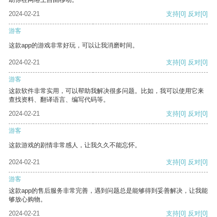
2024-02-21
支持
[0]
反对
[0]
游客
这款app的游戏非常好玩，可以让我消磨时间。
2024-02-21
支持
[0]
反对
[0]
游客
这款软件非常实用，可以帮助我解决很多问题。比如，我可以使用它来
查找资料、翻译语言、编写代码等。
2024-02-21
支持
[0]
反对
[0]
游客
这款游戏的剧情非常感人，让我久久不能忘怀。
2024-02-21
支持
[0]
反对
[0]
游客
这款app的售后服务非常完善，遇到问题总是能够得到妥善解决，让我能
够放心购物。
2024-02-21
支持
[0]
反对
[0]