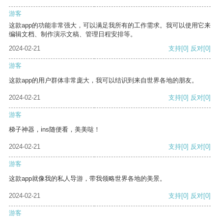
游客
这款app的功能非常强大，可以满足我所有的工作需求。我可以使用它来
编辑文档、制作演示文稿、管理日程安排等。
2024-02-21
支持
[0]
反对
[0]
游客
这款app的用户群体非常庞大，我可以结识到来自世界各地的朋友。
2024-02-21
支持
[0]
反对
[0]
游客
梯子神器，ins随便看，美美哒！
2024-02-21
支持
[0]
反对
[0]
游客
这款app就像我的私人导游，带我领略世界各地的美景。
2024-02-21
支持
[0]
反对
[0]
游客