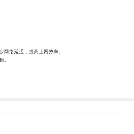
少网络延迟，提高上网效率。
畅。