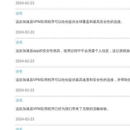
2024-02-23
游客
这款加速器VPM应用程序可以给你提供全球覆盖和最高安全性的连接。
2024-02-23
游客
这款加速器app的安全性很高，使用过程中不会泄露个人信息，这让我很
2024-02-23
游客
这款加速器VPM应用程序可以给你提供最高速度和安全性的连接，并帮助
2024-02-23
游客
这款加速器VPM应用程序已经为我们带来了无限的流畅体验。
2024-02-23
游客