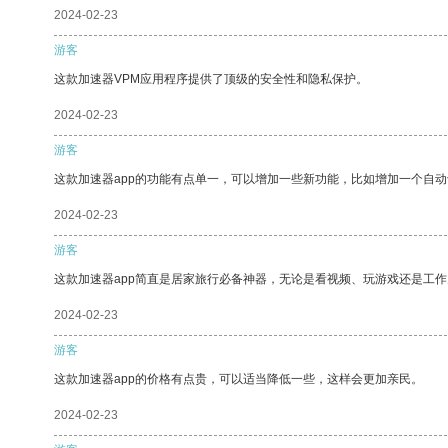
2024-02-23
游客
这款加速器VPM应用程序提供了顶级的安全性和隐私保护。
2024-02-23
游客
这款加速器app的功能有点单一，可以增加一些新功能，比如增加一个自
2024-02-23
游客
这款加速器app简直是居家旅行必备神器，无论是看视频、玩游戏还是工
2024-02-23
游客
这款加速器app的价格有点贵，可以适当降低一些，这样会更加亲民。
2024-02-23