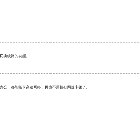
动切换线路的功能。
作办公，都能畅享高速网络，再也不用担心网速卡顿了。