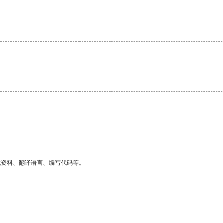
。
找资料、翻译语言、编写代码等。