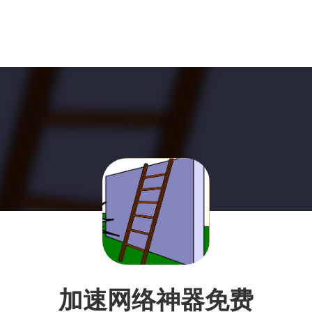
加速网络神器免费