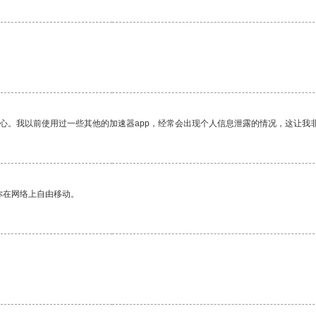
放心。我以前使用过一些其他的加速器app，经常会出现个人信息泄露的情况，这让我
你在网络上自由移动。