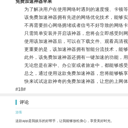
免费加速神器苹果
为了解决用户在使用网络时遇到的速度慢、卡顿等
该免费加速神器拥有先进的网络优化技术，能够实
不再需要担心网络拥堵或者信号不好导致的网络卡
只需简单安装并开启该神器，您将会立即感受到网
使用该加速神器后，可以在下载文件、观看高清视
更重要的是，该加速神器拥有智能分流技术，能够自
此外，该免费加速神器还拥有一键加速的功能，用户
无论您是在家中、办公室或者旅途中，都能够感受
总之，通过使用这款免费加速神器，您将能够畅享
快来试试这款神奇的免费加速神器，让您的上网体
#18#
评论
游客
这款app是我娱乐的好帮手，让我能够放松身心，享受美好时光。