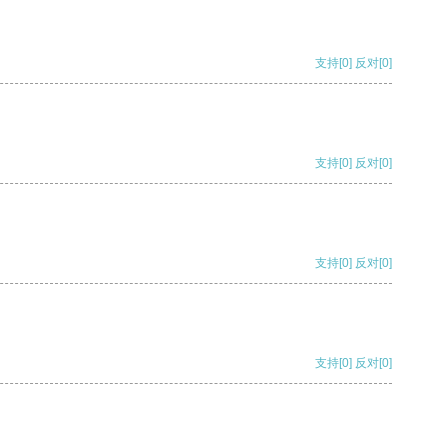
支持
[0]
反对
[0]
支持
[0]
反对
[0]
支持
[0]
反对
[0]
支持
[0]
反对
[0]