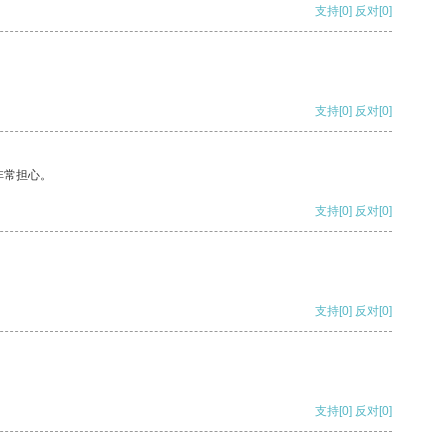
支持
[0]
反对
[0]
支持
[0]
反对
[0]
非常担心。
支持
[0]
反对
[0]
支持
[0]
反对
[0]
支持
[0]
反对
[0]