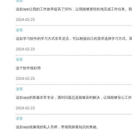
游客
这款app让我的工作效率提高了50%，让我能够更轻松地完成工作任务。
2024-02-23
游客
这款学习软件的学习方式非常灵活，可以根据自己的需求选择学习方式。
2024-02-23
游客
这个软件很好用
2024-02-23
游客
这款app的客服非常专业，遇到问题总是能够及时解决，让我能够安心工作
2024-02-23
游客
这款app就像我的私人导师，带领我探索知识的奥秘。