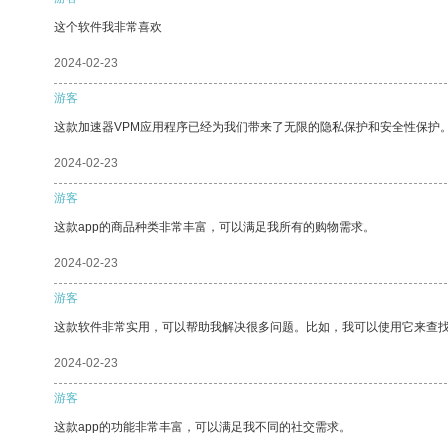
这个软件我非常喜欢
2024-02-23
游客
这款加速器VPM应用程序已经为我们带来了无限的隐私保护和安全性保护
2024-02-23
游客
这款app的商品种类非常丰富，可以满足我所有的购物需求。
2024-02-23
游客
这款软件非常实用，可以帮助我解决很多问题。比如，我可以使用它来查
2024-02-23
游客
这款app的功能非常丰富，可以满足我不同的社交需求。