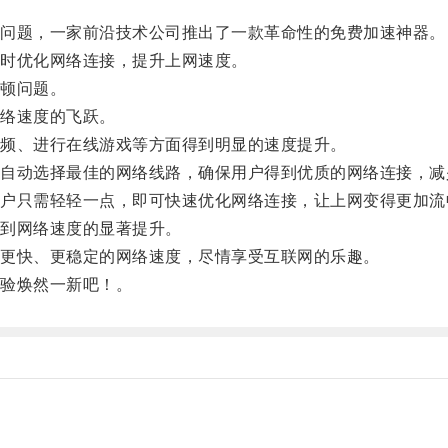
问题，一家前沿技术公司推出了一款革命性的免费加速神器。
时优化网络连接，提升上网速度。
顿问题。
络速度的飞跃。
频、进行在线游戏等方面得到明显的速度提升。
动选择最佳的网络线路，确保用户得到优质的网络连接，减
只需轻轻一点，即可快速优化网络连接，让上网变得更加流
到网络速度的显著提升。
更快、更稳定的网络速度，尽情享受互联网的乐趣。
验焕然一新吧！。