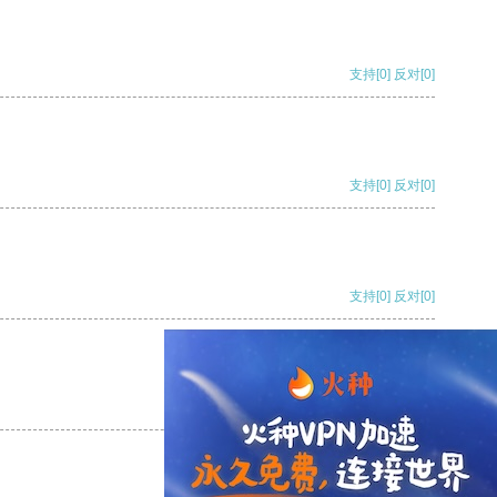
支持
[0]
反对
[0]
支持
[0]
反对
[0]
支持
[0]
反对
[0]
支持
[0]
反对
[0]