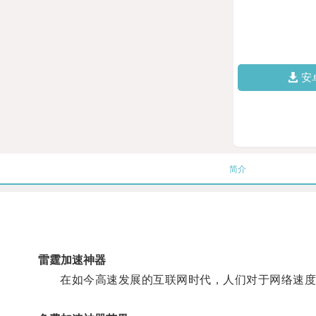
安
简介
雷霆加速神器
在如今高速发展的互联网时代，人们对于网络速度