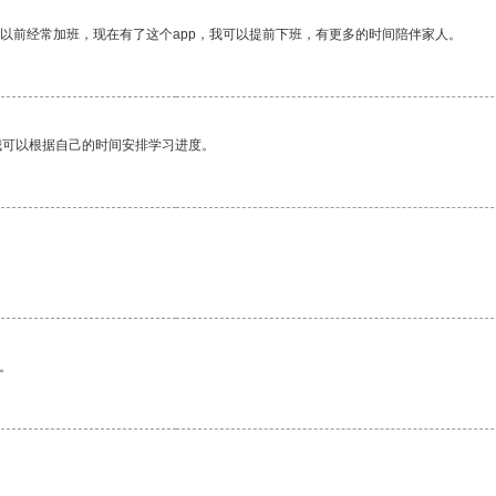
我以前经常加班，现在有了这个app，我可以提前下班，有更多的时间陪伴家人。
我可以根据自己的时间安排学习进度。
。