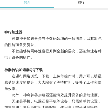
简介
排行
神行加速器
神奇神器加速器是当今数码领域的一颗明星，以其出色
的性能而备受赞誉。
不仅能够将网络速度提升到全新的层次，还能加速各种
电子设备的操作。
神器传说加速器QQ下载
在进行网络浏览、下载、上传等操作时，用户可以明显
感受到速度的提升，大大缩短了等待时间，提升了工作和娱
乐效率。
此外，神奇神器加速器还能有效提升设备的启动速度。
无论是手机、电脑还是平板等设备，只需简单的设置，
加速器即可将启动时间大幅缩短，使用户无需长时间等待，