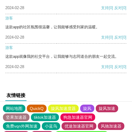
2024-02-28
支持
[0]
反对
[0]
游客
这款app的社区氛围很温馨，让我能够感受到家的温暖。
2024-02-28
支持
[0]
反对
[0]
游客
这款app就像我的社交平台，让我能够与志同道合的朋友一起交流。
2024-02-28
支持
[0]
反对
[0]
友情链接
网站地图
QuickQ
旋风加速度器
旋风
旋风加速
坚果加速器
tiktok加速器
狗急加速器官网
免费vqn外网加速
小蓝鸟
优途加速器官网
风驰加速器