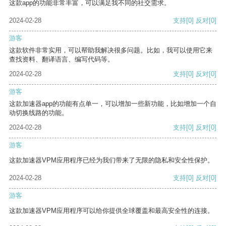
这款app的功能非常丰富，可以满足我不同的社交需求。
2024-02-28
支持
[0]
反对
[0]
游客
这款软件非常实用，可以帮助我解决很多问题。比如，我可以使用它来
查找资料、翻译语言、编写代码等。
2024-02-28
支持
[0]
反对
[0]
游客
这款加速器app的功能有点单一，可以增加一些新功能，比如增加一个自
动切换线路的功能。
2024-02-28
支持
[0]
反对
[0]
游客
这款加速器VPM应用程序已经为我们带来了无限的隐私和安全性保护。
2024-02-28
支持
[0]
反对
[0]
游客
这款加速器VPM应用程序可以给你提供全球覆盖和最高安全性的连接。