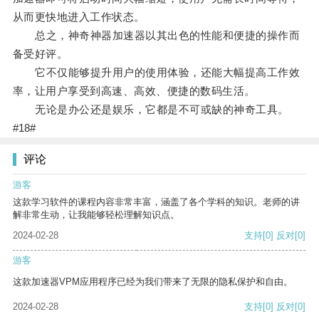
从而更快地进入工作状态。
总之，神奇神器加速器以其出色的性能和便捷的操作而
备受好评。
它不仅能够提升用户的使用体验，还能大幅提高工作效
率，让用户享受到高速、高效、便捷的数码生活。
无论是办公还是娱乐，它都是不可或缺的神奇工具。
#18#
评论
游客
这款学习软件的课程内容非常丰富，涵盖了各个学科的知识。老师的讲
解非常生动，让我能够轻松理解知识点。
2024-02-28
支持
[0]
反对
[0]
游客
这款加速器VPM应用程序已经为我们带来了无限的隐私保护和自由。
2024-02-28
支持
[0]
反对
[0]