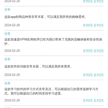
2024-02-28
支持
[0]
反对
[0]
游客
这款app的商品种类非常丰富，可以满足我所有的购物需求。
2024-02-28
支持
[0]
反对
[0]
游客
这款加速器VPM应用程序已经为我们带来了无限的流畅体验和安全性保
护。
2024-02-28
支持
[0]
反对
[0]
游客
这款软件的功能非常全面，可以满足我所有需求。
2024-02-28
支持
[0]
反对
[0]
游客
这款学习软件的学习方式非常灵活，可以根据自己的需求选择学习方
式。我可以根据自己的时间安排学习进度。
2024-02-28
支持
[0]
反对
[0]