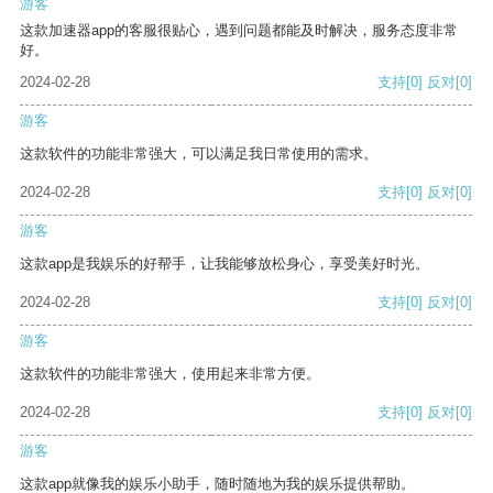
游客
这款加速器app的客服很贴心，遇到问题都能及时解决，服务态度非常
好。
2024-02-28
支持
[0]
反对
[0]
游客
这款软件的功能非常强大，可以满足我日常使用的需求。
2024-02-28
支持
[0]
反对
[0]
游客
这款app是我娱乐的好帮手，让我能够放松身心，享受美好时光。
2024-02-28
支持
[0]
反对
[0]
游客
这款软件的功能非常强大，使用起来非常方便。
2024-02-28
支持
[0]
反对
[0]
游客
这款app就像我的娱乐小助手，随时随地为我的娱乐提供帮助。