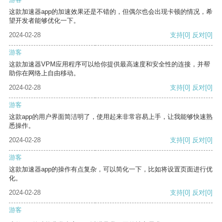
这款加速器app的加速效果还是不错的，但偶尔也会出现卡顿的情况，希
望开发者能够优化一下。
2024-02-28
支持
[0]
反对
[0]
游客
这款加速器VPM应用程序可以给你提供最高速度和安全性的连接，并帮
助你在网络上自由移动。
2024-02-28
支持
[0]
反对
[0]
游客
这款app的用户界面简洁明了，使用起来非常容易上手，让我能够快速熟
悉操作。
2024-02-28
支持
[0]
反对
[0]
游客
这款加速器app的操作有点复杂，可以简化一下，比如将设置页面进行优
化。
2024-02-28
支持
[0]
反对
[0]
游客