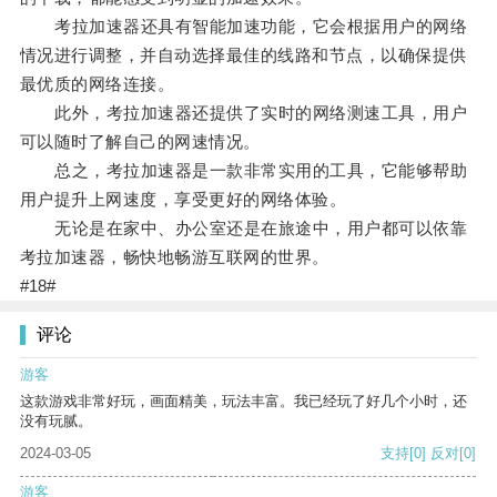
考拉加速器还具有智能加速功能，它会根据用户的网络
情况进行调整，并自动选择最佳的线路和节点，以确保提供
最优质的网络连接。
此外，考拉加速器还提供了实时的网络测速工具，用户
可以随时了解自己的网速情况。
总之，考拉加速器是一款非常实用的工具，它能够帮助
用户提升上网速度，享受更好的网络体验。
无论是在家中、办公室还是在旅途中，用户都可以依靠
考拉加速器，畅快地畅游互联网的世界。
#18#
评论
游客
这款游戏非常好玩，画面精美，玩法丰富。我已经玩了好几个小时，还
没有玩腻。
2024-03-05
支持
[0]
反对
[0]
游客