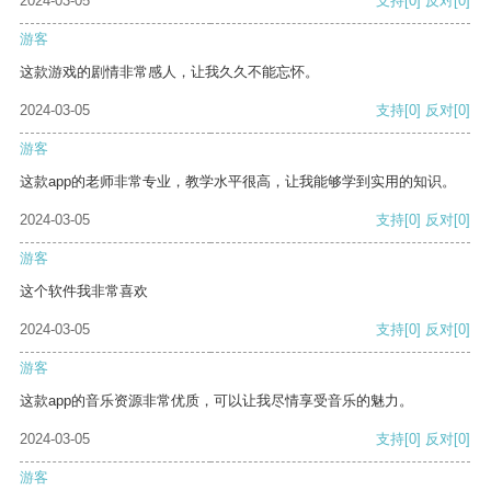
2024-03-05
支持
[0]
反对
[0]
游客
这款游戏的剧情非常感人，让我久久不能忘怀。
2024-03-05
支持
[0]
反对
[0]
游客
这款app的老师非常专业，教学水平很高，让我能够学到实用的知识。
2024-03-05
支持
[0]
反对
[0]
游客
这个软件我非常喜欢
2024-03-05
支持
[0]
反对
[0]
游客
这款app的音乐资源非常优质，可以让我尽情享受音乐的魅力。
2024-03-05
支持
[0]
反对
[0]
游客