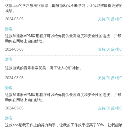
这款app的学习氛围很浓厚，能够激励我不断学习，让我能够取得更好的
成绩。
2024-03-05
支持
[0]
反对
[0]
游客
这款加速器VPM应用程序可以给你提供最高速度和安全性的连接，并帮
助你在网络上自由移动。
2024-03-05
支持
[0]
反对
[0]
游客
这款游戏的音乐非常优美，听了让人心旷神怡。
2024-03-05
支持
[0]
反对
[0]
游客
这款加速器VPM应用程序可以给你提供最高速度和安全性的连接，并帮
助你在网络上自由移动。
2024-03-05
支持
[0]
反对
[0]
游客
这款app是我工作上的得力助手，让我的工作效率提高了50%，让我能够