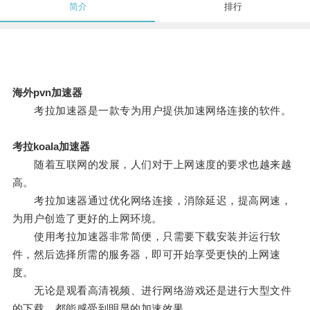
简介
排行
海外pvn加速器
考拉加速器是一款专为用户提供加速网络连接的软件。
考拉koala加速器
随着互联网的发展，人们对于上网速度的要求也越来越
高。
考拉加速器通过优化网络连接，消除延迟，提高网速，
为用户创造了更好的上网环境。
使用考拉加速器非常简便，只需要下载安装并运行软
件，然后选择所需的服务器，即可开始享受更快的上网速
度。
无论是观看高清视频、进行网络游戏还是进行大型文件
的下载，都能感受到明显的加速效果。