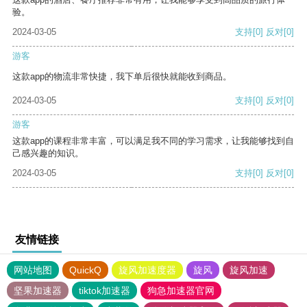
验。
2024-03-05
支持
[0]
反对
[0]
游客
这款app的物流非常快捷，我下单后很快就能收到商品。
2024-03-05
支持
[0]
反对
[0]
游客
这款app的课程非常丰富，可以满足我不同的学习需求，让我能够找到自
己感兴趣的知识。
2024-03-05
支持
[0]
反对
[0]
友情链接
网站地图
QuickQ
旋风加速度器
旋风
旋风加速
坚果加速器
tiktok加速器
狗急加速器官网