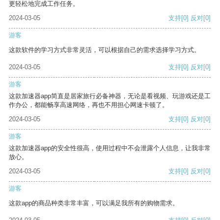
更轻松地完成工作任务。
2024-03-05
支持
[0]
反对
[0]
游客
这款软件的学习方式非常灵活，可以根据自己的需求选择学习方式。
2024-03-05
支持
[0]
反对
[0]
游客
这款加速器app简直是居家旅行必备神器，无论是看视频、玩游戏还是工
作办公，都能畅享高速网络，再也不用担心网速卡顿了。
2024-03-05
支持
[0]
反对
[0]
游客
这款加速器app的安全性很高，使用过程中不会泄露个人信息，让我非常
放心。
2024-03-05
支持
[0]
反对
[0]
游客
这款app的商品种类非常丰富，可以满足我所有的购物需求。