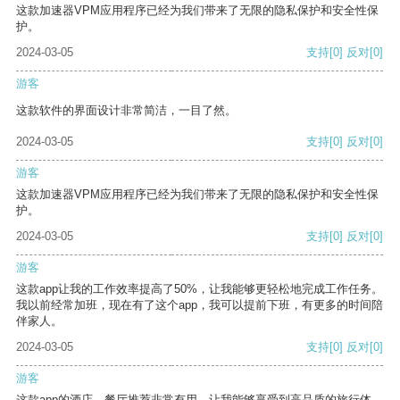
这款加速器VPM应用程序已经为我们带来了无限的隐私保护和安全性保
护。
2024-03-05
支持
[0]
反对
[0]
游客
这款软件的界面设计非常简洁，一目了然。
2024-03-05
支持
[0]
反对
[0]
游客
这款加速器VPM应用程序已经为我们带来了无限的隐私保护和安全性保
护。
2024-03-05
支持
[0]
反对
[0]
游客
这款app让我的工作效率提高了50%，让我能够更轻松地完成工作任务。
我以前经常加班，现在有了这个app，我可以提前下班，有更多的时间陪
伴家人。
2024-03-05
支持
[0]
反对
[0]
游客
这款app的酒店、餐厅推荐非常有用，让我能够享受到高品质的旅行体